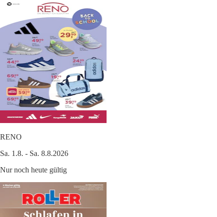
RENO
Sa. 1.8. - Sa. 8.8.2026
Nur noch heute gültig