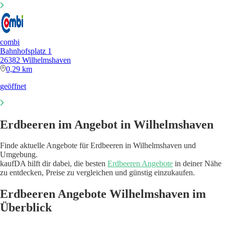
combi
Bahnhofsplatz 1
26382 Wilhelmshaven
0,29 km
geöffnet
Erdbeeren im Angebot in Wilhelmshaven
Finde aktuelle Angebote für Erdbeeren in Wilhelmshaven und
Umgebung.
kaufDA hilft dir dabei, die besten
Erdbeeren Angebote
in deiner Nähe
zu entdecken, Preise zu vergleichen und günstig einzukaufen.
Erdbeeren Angebote Wilhelmshaven im
Überblick