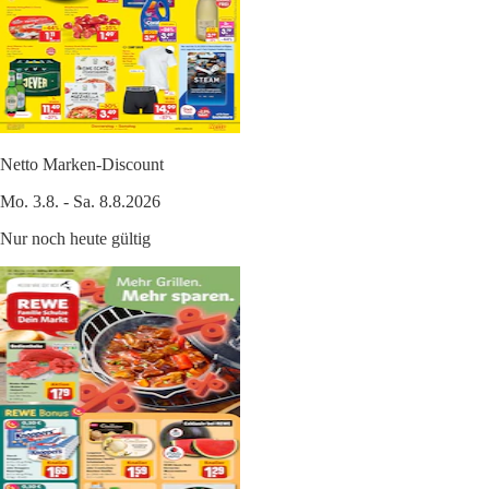
Netto Marken-Discount
Mo. 3.8. - Sa. 8.8.2026
Nur noch heute gültig