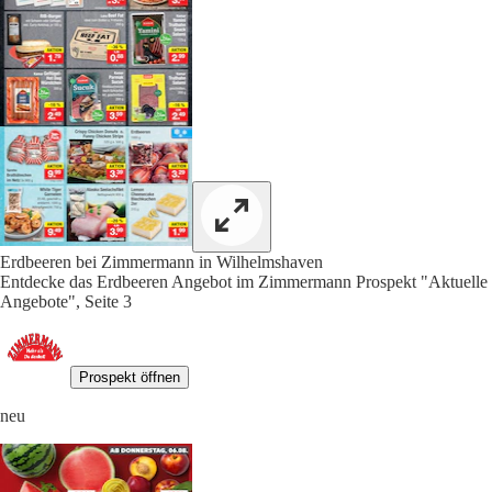
Erdbeeren bei Zimmermann in Wilhelmshaven
Entdecke das Erdbeeren Angebot im Zimmermann Prospekt "Aktuelle
Angebote", Seite 3
Prospekt öffnen
neu