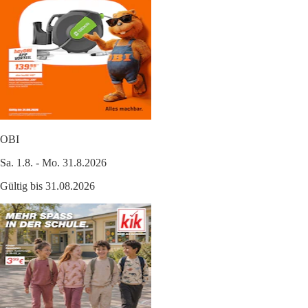
OBI
Sa. 1.8. - Mo. 31.8.2026
Gültig bis 31.08.2026