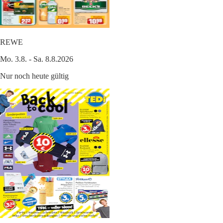
REWE
Mo. 3.8. - Sa. 8.8.2026
Nur noch heute gültig