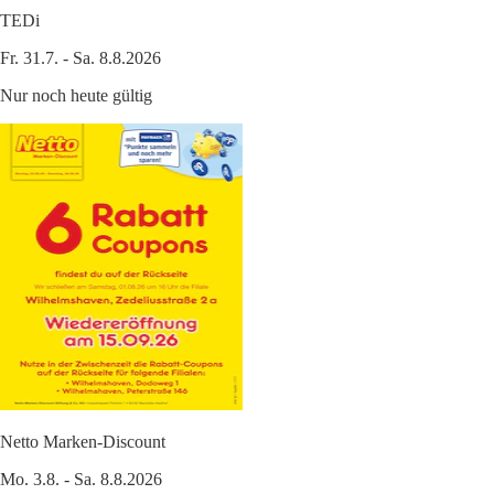
TEDi
Fr. 31.7. - Sa. 8.8.2026
Nur noch heute gültig
Netto Marken-Discount
Mo. 3.8. - Sa. 8.8.2026