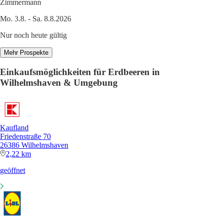
Zimmermann
Mo. 3.8. - Sa. 8.8.2026
Nur noch heute gültig
Mehr Prospekte
Einkaufsmöglichkeiten für Erdbeeren in
Wilhelmshaven & Umgebung
Kaufland
Friedenstraße 70
26386 Wilhelmshaven
2,22 km
geöffnet