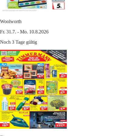
Woolworth
Fr. 31.7. - Mo. 10.8.2026
Noch 3 Tage gültig