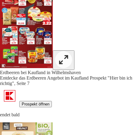
Erdbeeren bei Kaufland in Wilhelmshaven
Entdecke das Erdbeeren Angebot im Kaufland Prospekt "Hier bin ich
richtig", Seite 7
Prospekt öffnen
endet bald