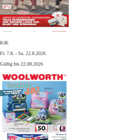
KiK
Fr. 7.8. - Sa. 22.8.2026
Gültig bis 22.08.2026