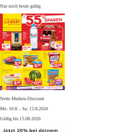
Nur noch heute gültig
Netto Marken-Discount
Mo. 10.8. - Sa. 15.8.2026
Gültig bis 15.08.2026