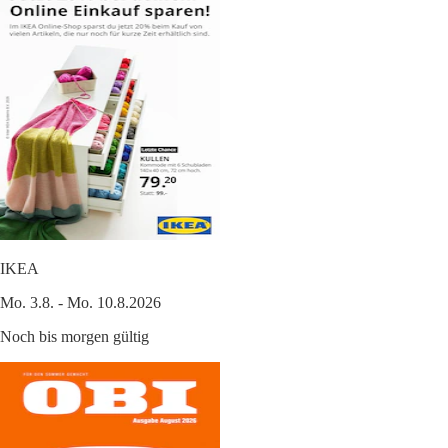
IKEA
Mo. 3.8. - Mo. 10.8.2026
Noch bis morgen gültig