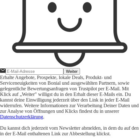
Weiter
Erhalte Angebote, Prospekte, lokale Deals, Produkt- und
Serviceneuigkeiten von Bonial und ausgewählten Partnern, sowie
gelegentliche Bewertungsanfragen von Trustpilot per E-Mail. Mit
Klick auf „Weiter" willigst du in den Erhalt dieser E-Mails ein. Du
kannst deine Einwilligung jederzeit über den Link in jeder E-Mail
widerrufen. Weitere Informationen zur Verarbeitung Deiner Daten und
zur Analyse von Öffnungen und Klicks findest du in unserer
Datenschutzerklärung
.
Du kannst dich jederzeit vom Newsletter abmelden, in dem du auf den
in der E-Mail enthaltenen Link zur Abbestellung klickst.