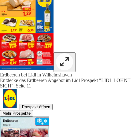
Erdbeeren bei Lidl in Wilhelmshaven
Entdecke das Erdbeeren Angebot im Lidl Prospekt "LIDL LOHNT
SICH", Seite 11
Prospekt öffnen
Mehr Prospekte