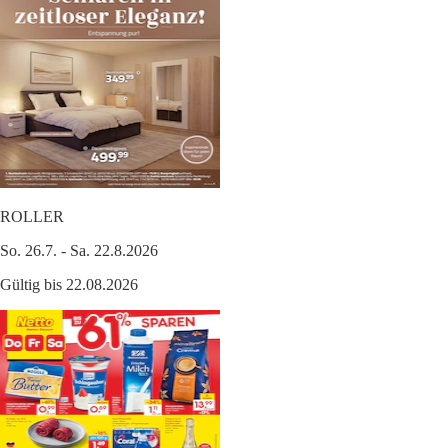
ROLLER
So. 26.7. - Sa. 22.8.2026
Gültig bis 22.08.2026