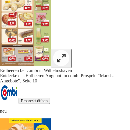
Erdbeeren bei combi in Wilhelmshaven
Entdecke das Erdbeeren Angebot im combi Prospekt "Markt -
Angebote", Seite 10
Prospekt öffnen
neu