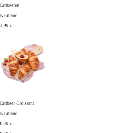
Erdbeeren
Kaufland
3,99 €
Erdbeer-Croissant
Kaufland
0,49 €