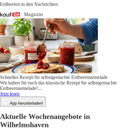
Erdbeeren in den Nachrichten
Schnelles Rezept für selbstgemachte Erdbeermarmelade
Wir haben für euch das klassische Rezept für selbstgemachte
Erdbeermarmelade!
...
Jetzt lesen
App herunterladen!
Aktuelle Wochenangebote in
Wilhelmshaven