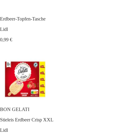
Erdbeer-Topfen-Tasche
Lidl
0,99 €
BON GELATI
Stieleis Erdbeer Crisp XXL
Lidl