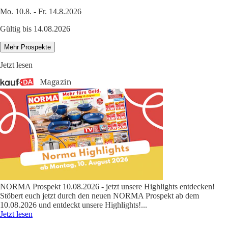
Mo. 10.8. - Fr. 14.8.2026
Gültig bis 14.08.2026
Mehr Prospekte
Jetzt lesen
NORMA Prospekt 10.08.2026 - jetzt unsere Highlights entdecken!
Stöbert euch jetzt durch den neuen NORMA Prospekt ab dem
10.08.2026 und entdeckt unsere Highlights!
...
Jetzt lesen