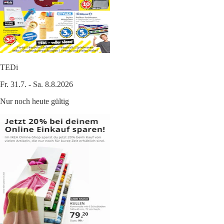
TEDi
Fr. 31.7. - Sa. 8.8.2026
Nur noch heute gültig