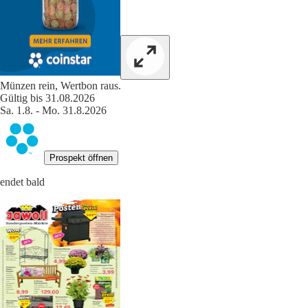
Münzen rein, Wertbon raus.
Gültig bis 31.08.2026
Sa. 1.8. - Mo. 31.8.2026
Prospekt öffnen
endet bald