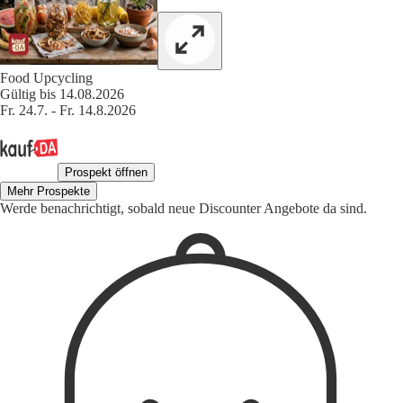
Food Upcycling
Gültig bis 14.08.2026
Fr. 24.7. - Fr. 14.8.2026
Prospekt öffnen
Mehr Prospekte
Werde benachrichtigt, sobald neue Discounter Angebote da sind.
1