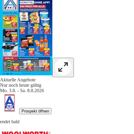
Aktuelle Angebote
Nur noch heute gültig
Mo. 3.8. - Sa. 8.8.2026
Prospekt öffnen
endet bald