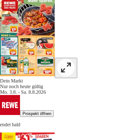
Dein Markt
Nur noch heute gültig
Mo. 3.8. - Sa. 8.8.2026
Prospekt öffnen
endet bald