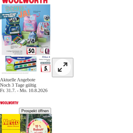
Aktuelle Angebote
Noch 3 Tage gültig
Fr. 31.7. - Mo. 10.8.2026
Prospekt öffnen