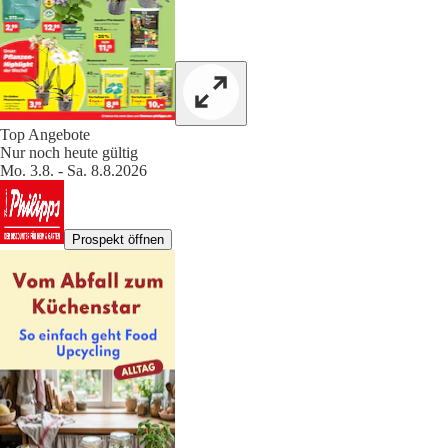
Top Angebote
Nur noch heute gültig
Mo. 3.8. - Sa. 8.8.2026
Prospekt öffnen