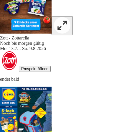
Zott - Zottarella
Noch bis morgen gültig
Mo. 13.7. - So. 9.8.2026
Prospekt öffnen
endet bald