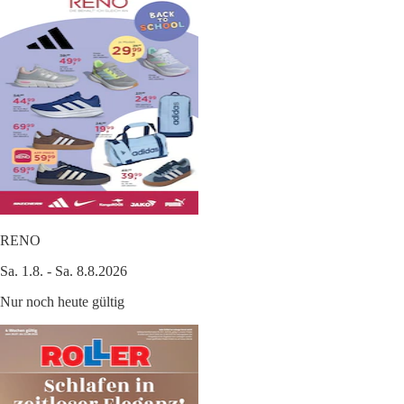
RENO
Sa. 1.8. - Sa. 8.8.2026
Nur noch heute gültig