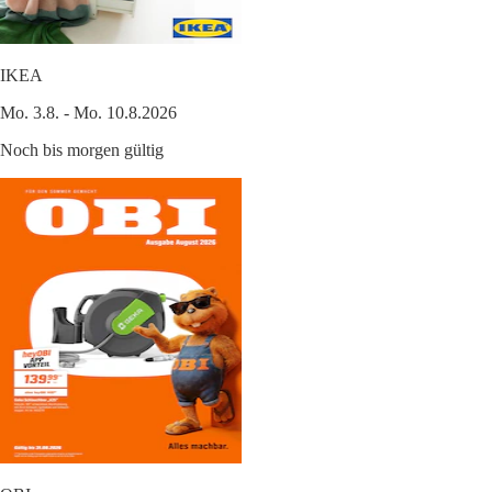
IKEA
Mo. 3.8. - Mo. 10.8.2026
Noch bis morgen gültig