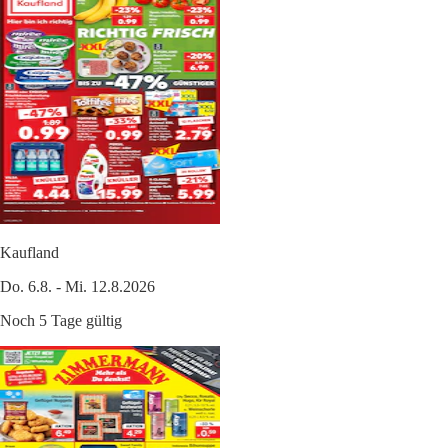
Kaufland
Do. 6.8. - Mi. 12.8.2026
Noch 5 Tage gültig