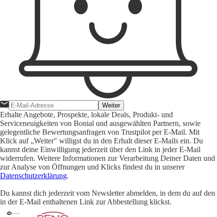
Weiter
Erhalte Angebote, Prospekte, lokale Deals, Produkt- und
Serviceneuigkeiten von Bonial und ausgewählten Partnern, sowie
gelegentliche Bewertungsanfragen von Trustpilot per E-Mail. Mit
Klick auf „Weiter" willigst du in den Erhalt dieser E-Mails ein. Du
kannst deine Einwilligung jederzeit über den Link in jeder E-Mail
widerrufen. Weitere Informationen zur Verarbeitung Deiner Daten und
zur Analyse von Öffnungen und Klicks findest du in unserer
Datenschutzerklärung
.
Du kannst dich jederzeit vom Newsletter abmelden, in dem du auf den
in der E-Mail enthaltenen Link zur Abbestellung klickst.