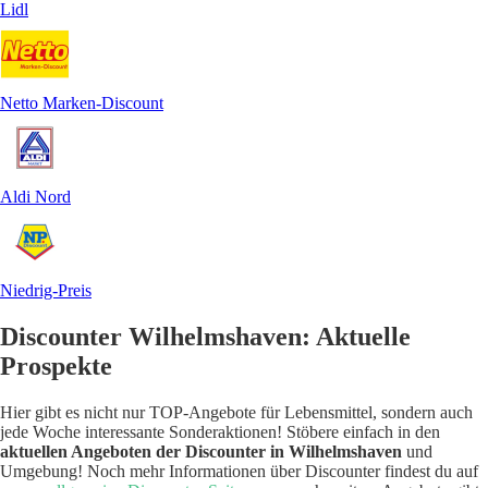
Lidl
Netto Marken-Discount
Aldi Nord
Niedrig-Preis
Discounter Wilhelmshaven: Aktuelle
Prospekte
Hier gibt es nicht nur TOP-Angebote für Lebensmittel, sondern auch
jede Woche interessante Sonderaktionen! Stöbere einfach in den
aktuellen Angeboten der Discounter in Wilhelmshaven
und
Umgebung! Noch mehr Informationen über Discounter findest du auf