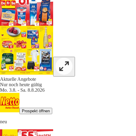
Aktuelle Angebote
Nur noch heute gültig
Mo. 3.8. - Sa. 8.8.2026
Prospekt öffnen
neu