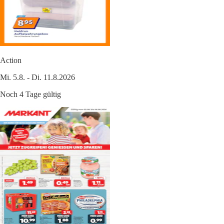
Action
Mi. 5.8. - Di. 11.8.2026
Noch 4 Tage gültig