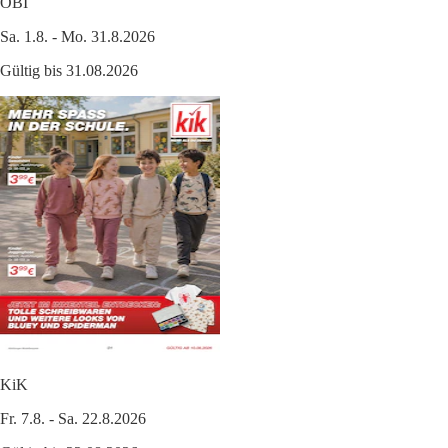
OBI
Sa. 1.8. - Mo. 31.8.2026
Gültig bis 31.08.2026
KiK
Fr. 7.8. - Sa. 22.8.2026