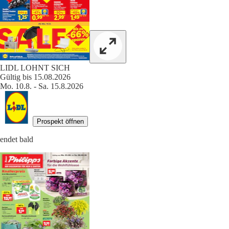
LIDL LOHNT SICH
Gültig bis 15.08.2026
Mo. 10.8. - Sa. 15.8.2026
Prospekt öffnen
endet bald