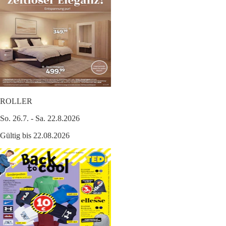
ROLLER
So. 26.7. - Sa. 22.8.2026
Gültig bis 22.08.2026