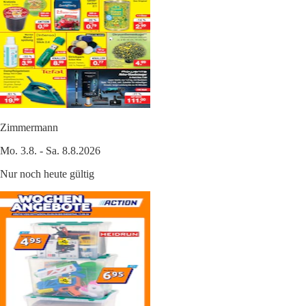
Zimmermann
Mo. 3.8. - Sa. 8.8.2026
Nur noch heute gültig