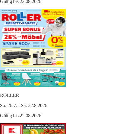
Gültig bis 22.08.2026
ROLLER
So. 26.7. - Sa. 22.8.2026
Gültig bis 22.08.2026