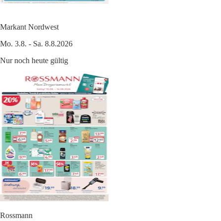
Markant Nordwest
Mo. 3.8. - Sa. 8.8.2026
Nur noch heute gültig
Rossmann