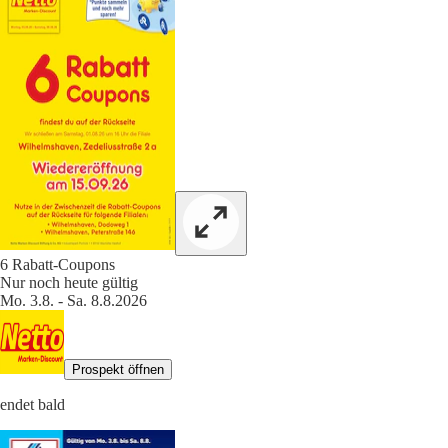
6 Rabatt-Coupons
Nur noch heute gültig
Mo. 3.8. - Sa. 8.8.2026
Prospekt öffnen
endet bald