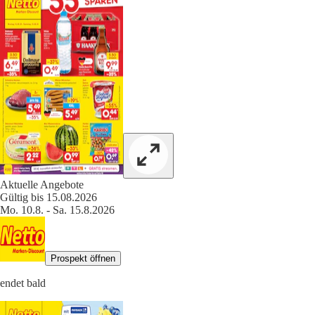
Aktuelle Angebote
Gültig bis 15.08.2026
Mo. 10.8. - Sa. 15.8.2026
Prospekt öffnen
endet bald