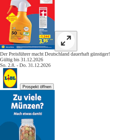
Der Preisführer macht Deutschland dauerhaft günstiger!
Gültig bis 31.12.2026
So. 2.8. - Do. 31.12.2026
Prospekt öffnen