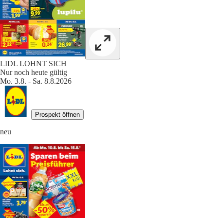
LIDL LOHNT SICH
Nur noch heute gültig
Mo. 3.8. - Sa. 8.8.2026
Prospekt öffnen
neu