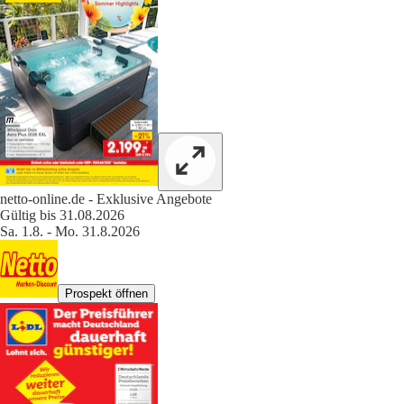
netto-online.de - Exklusive Angebote
Gültig bis 31.08.2026
Sa. 1.8. - Mo. 31.8.2026
Prospekt öffnen