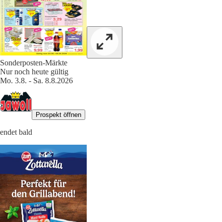
Sonderposten-Märkte
Nur noch heute gültig
Mo. 3.8. - Sa. 8.8.2026
Prospekt öffnen
endet bald