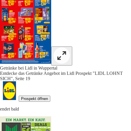
Getränke bei Lidl in Wuppertal
Entdecke das Getränke Angebot im Lidl Prospekt "LIDL LOHNT
SICH", Seite 19
Prospekt öffnen
endet bald