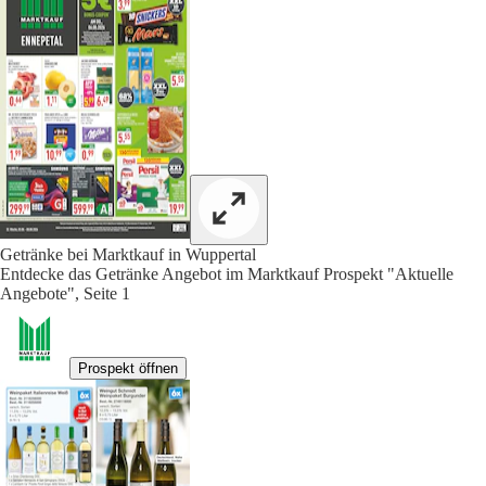
Getränke bei Marktkauf in Wuppertal
Entdecke das Getränke Angebot im Marktkauf Prospekt "Aktuelle
Angebote", Seite 1
Prospekt öffnen