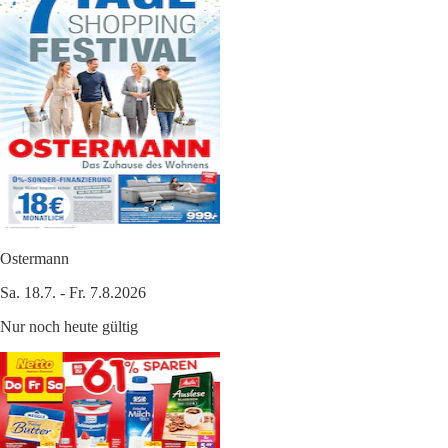
Ostermann
Sa. 18.7. - Fr. 7.8.2026
Nur noch heute gültig