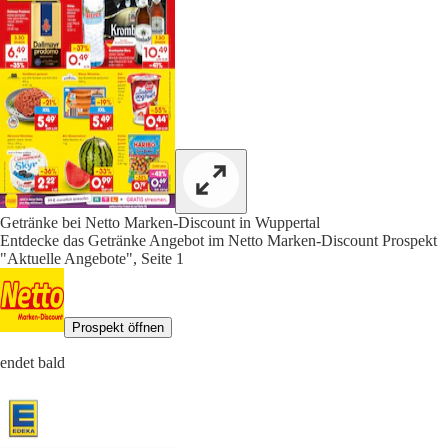
Getränke bei Netto Marken-Discount in Wuppertal
Entdecke das Getränke Angebot im Netto Marken-Discount Prospekt
"Aktuelle Angebote", Seite 1
Prospekt öffnen
endet bald