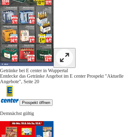
Getränke bei E center in Wuppertal
Entdecke das Getränke Angebot im E center Prospekt "Aktuelle
Angebote", Seite 20
Prospekt öffnen
Demnächst gültig