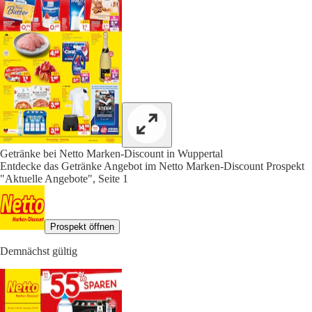
Getränke bei Netto Marken-Discount in Wuppertal
Entdecke das Getränke Angebot im Netto Marken-Discount Prospekt
"Aktuelle Angebote", Seite 1
Prospekt öffnen
Demnächst gültig