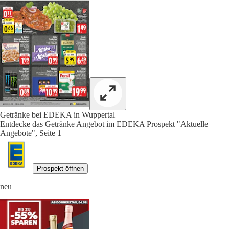
Getränke bei EDEKA in Wuppertal
Entdecke das Getränke Angebot im EDEKA Prospekt "Aktuelle
Angebote", Seite 1
Prospekt öffnen
neu