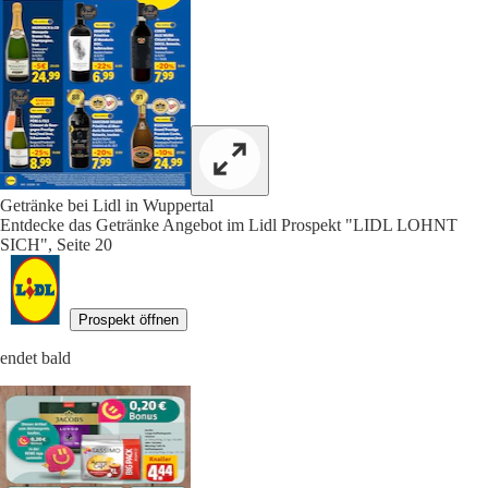
Getränke bei Lidl in Wuppertal
Entdecke das Getränke Angebot im Lidl Prospekt "LIDL LOHNT
SICH", Seite 20
Prospekt öffnen
endet bald