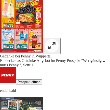
Getränke bei Penny in Wuppertal
Entdecke das Getränke Angebot im Penny Prospekt "Wer günstig will,
muss Penny.", Seite 1
Prospekt öffnen
endet bald