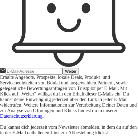
Weiter
Erhalte Angebote, Prospekte, lokale Deals, Produkt- und
Serviceneuigkeiten von Bonial und ausgewählten Partnern, sowie
gelegentliche Bewertungsanfragen von Trustpilot per E-Mail. Mit
Klick auf „Weiter" willigst du in den Erhalt dieser E-Mails ein. Du
kannst deine Einwilligung jederzeit über den Link in jeder E-Mail
widerrufen. Weitere Informationen zur Verarbeitung Deiner Daten und
zur Analyse von Öffnungen und Klicks findest du in unserer
Datenschutzerklärung
.
Du kannst dich jederzeit vom Newsletter abmelden, in dem du auf den
in der E-Mail enthaltenen Link zur Abbestellung klickst.