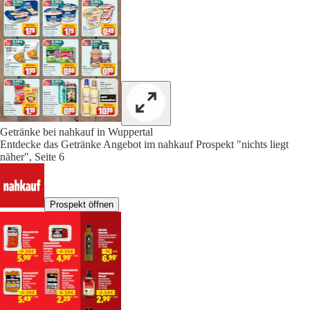
Getränke bei nahkauf in Wuppertal
Entdecke das Getränke Angebot im nahkauf Prospekt "nichts liegt
näher", Seite 6
Prospekt öffnen