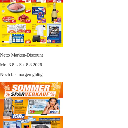
Netto Marken-Discount
Mo. 3.8. - Sa. 8.8.2026
Noch bis morgen gültig