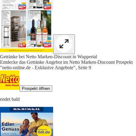
Getränke bei Netto Marken-Discount in Wuppertal
Entdecke das Getränke Angebot im Netto Marken-Discount Prospekt
"netto-online.de - Exklusive Angebote", Seite 9
Prospekt öffnen
endet bald