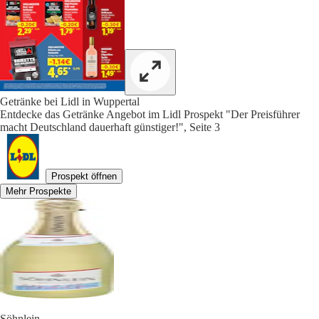
Getränke bei Lidl in Wuppertal
Entdecke das Getränke Angebot im Lidl Prospekt "Der Preisführer
macht Deutschland dauerhaft günstiger!", Seite 3
Prospekt öffnen
Mehr Prospekte
Söhnlein