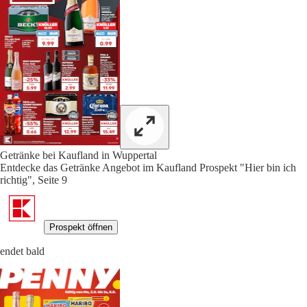
Getränke bei Kaufland in Wuppertal
Entdecke das Getränke Angebot im Kaufland Prospekt "Hier bin ich
richtig", Seite 9
Prospekt öffnen
endet bald