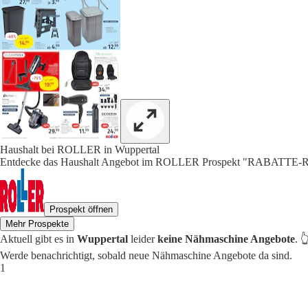
Haushalt bei ROLLER in Wuppertal
Entdecke das Haushalt Angebot im ROLLER Prospekt "RABATT
Prospekt öffnen
Mehr Prospekte
Aktuell gibt es in
Wuppertal
leider
keine Nähmaschine Angebote
. 
Werde benachrichtigt, sobald neue Nähmaschine Angebote da sind.