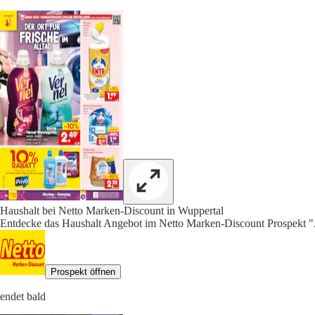
Haushalt bei Netto Marken-Discount in Wuppertal
Entdecke das Haushalt Angebot im Netto Marken-Discount Prospekt "A
Prospekt öffnen
endet bald