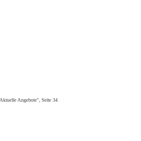
ktuelle Angebote", Seite 34