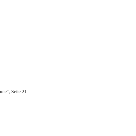
te", Seite 21