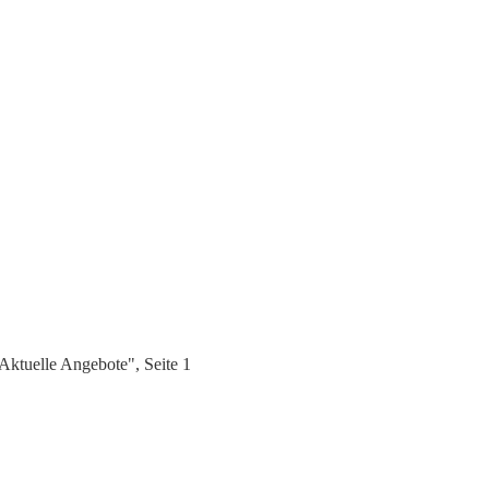
ktuelle Angebote", Seite 1