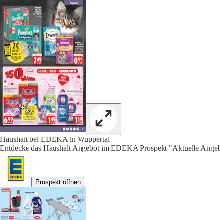
Haushalt bei EDEKA in Wuppertal
Entdecke das Haushalt Angebot im EDEKA Prospekt "Aktuelle Angebo
Prospekt öffnen