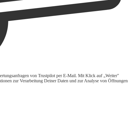
rtungsanfragen von Trustpilot per E-Mail. Mit Klick auf „Weiter"
ormationen zur Verarbeitung Deiner Daten und zur Analyse von Öffnungen