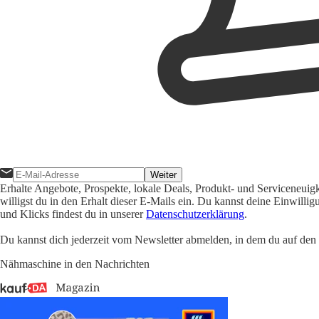
Weiter
Erhalte Angebote, Prospekte, lokale Deals, Produkt- und Serviceneuig
willigst du in den Erhalt dieser E-Mails ein. Du kannst deine Einwill
und Klicks findest du in unserer
Datenschutzerklärung
.
Du kannst dich jederzeit vom Newsletter abmelden, in dem du auf den i
Nähmaschine in den Nachrichten