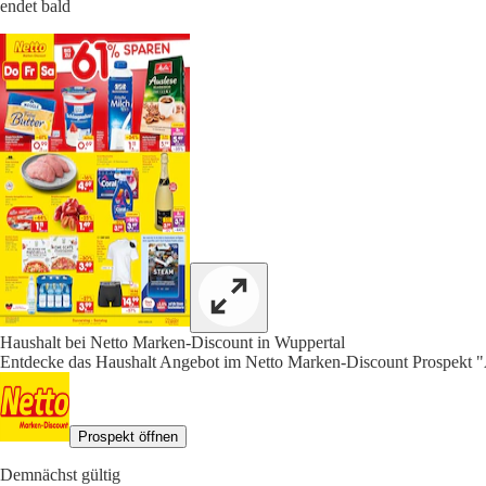
endet bald
Haushalt bei Netto Marken-Discount in Wuppertal
Entdecke das Haushalt Angebot im Netto Marken-Discount Prospekt "A
Prospekt öffnen
Demnächst gültig