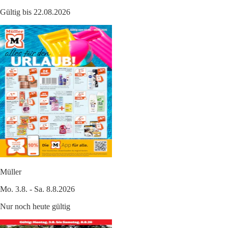
Gültig bis 22.08.2026
Müller
Mo. 3.8. - Sa. 8.8.2026
Nur noch heute gültig