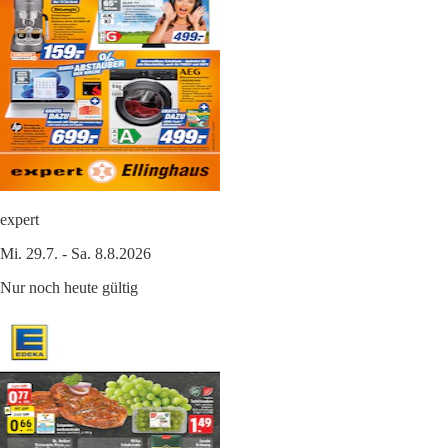
expert
Mi. 29.7. - Sa. 8.8.2026
Nur noch heute gültig