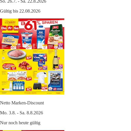
So. 26.7. - Sa. 22.8.2026
Gültig bis 22.08.2026
Netto Marken-Discount
Mo. 3.8. - Sa. 8.8.2026
Nur noch heute gültig