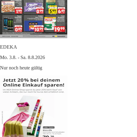
EDEKA
Mo. 3.8. - Sa. 8.8.2026
Nur noch heute gültig