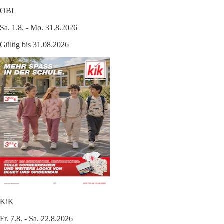
OBI
Sa. 1.8. - Mo. 31.8.2026
Gültig bis 31.08.2026
KiK
Fr. 7.8. - Sa. 22.8.2026