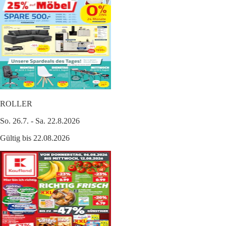
ROLLER
So. 26.7. - Sa. 22.8.2026
Gültig bis 22.08.2026