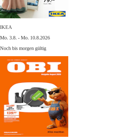
IKEA
Mo. 3.8. - Mo. 10.8.2026
Noch bis morgen gültig