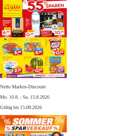
Netto Marken-Discount
Mo. 10.8. - Sa. 15.8.2026
Gültig bis 15.08.2026