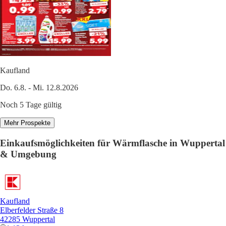
Kaufland
Do. 6.8. - Mi. 12.8.2026
Noch 5 Tage gültig
Mehr Prospekte
Einkaufsmöglichkeiten für Wärmflasche in Wuppertal
& Umgebung
Kaufland
Elberfelder Straße 8
42285 Wuppertal