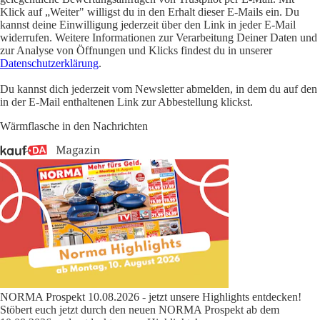
Klick auf „Weiter" willigst du in den Erhalt dieser E-Mails ein. Du
kannst deine Einwilligung jederzeit über den Link in jeder E-Mail
widerrufen. Weitere Informationen zur Verarbeitung Deiner Daten und
zur Analyse von Öffnungen und Klicks findest du in unserer
Datenschutzerklärung
.
Du kannst dich jederzeit vom Newsletter abmelden, in dem du auf den
in der E-Mail enthaltenen Link zur Abbestellung klickst.
Wärmflasche in den Nachrichten
NORMA Prospekt 10.08.2026 - jetzt unsere Highlights entdecken!
Stöbert euch jetzt durch den neuen NORMA Prospekt ab dem