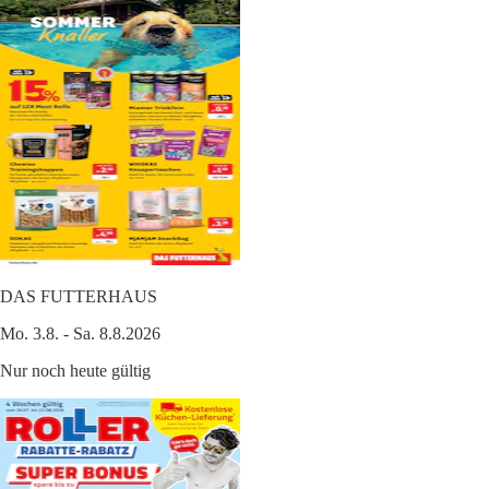
DAS FUTTERHAUS
Mo. 3.8. - Sa. 8.8.2026
Nur noch heute gültig