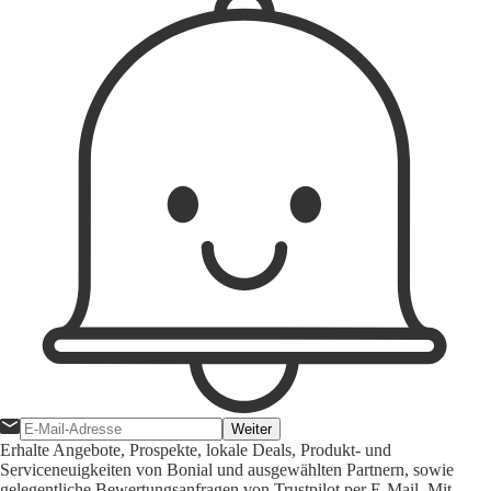
Weiter
Erhalte Angebote, Prospekte, lokale Deals, Produkt- und
Serviceneuigkeiten von Bonial und ausgewählten Partnern, sowie
gelegentliche Bewertungsanfragen von Trustpilot per E-Mail. Mit