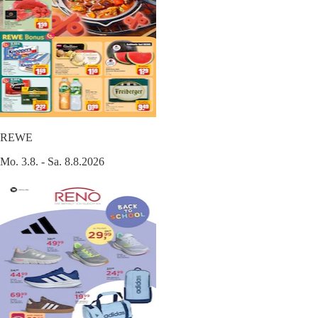
REWE
Mo. 3.8. - Sa. 8.8.2026