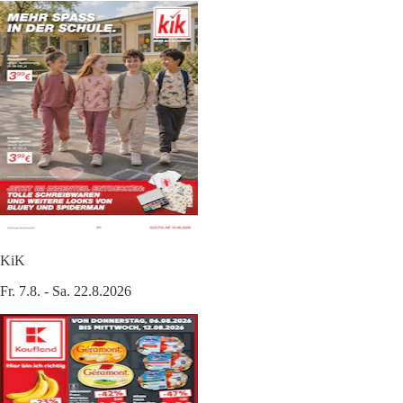
KiK
Fr. 7.8. - Sa. 22.8.2026