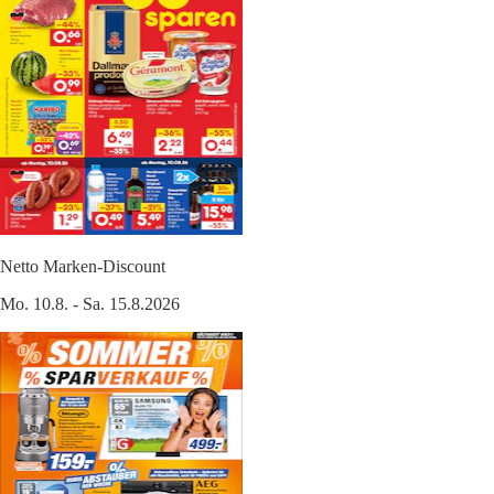
Netto Marken-Discount
Mo. 10.8. - Sa. 15.8.2026