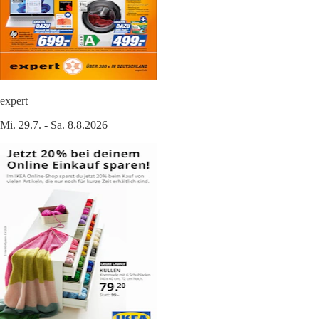
expert
Mi. 29.7. - Sa. 8.8.2026