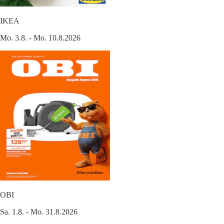
IKEA
Mo. 3.8. - Mo. 10.8.2026
OBI
Sa. 1.8. - Mo. 31.8.2026