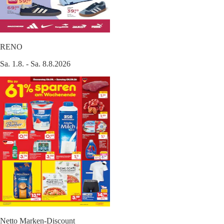
RENO
Sa. 1.8. - Sa. 8.8.2026
Netto Marken-Discount