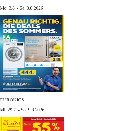
Mo. 3.8. - Sa. 8.8.2026
EURONICS
Mi. 29.7. - So. 9.8.2026