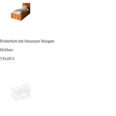
Polsterbett mit Stauraum Margate
Höffner
539,00 €