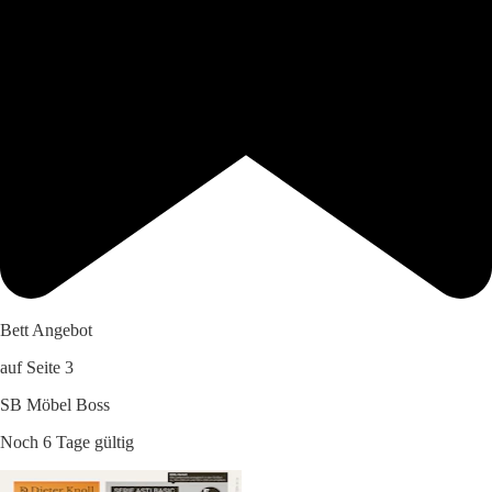
Bett Angebot
auf Seite 3
SB Möbel Boss
Noch 6 Tage gültig