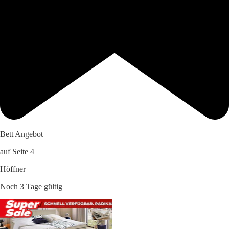
Bett Angebot
auf Seite 4
Höffner
Noch 3 Tage gültig