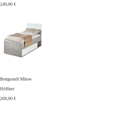
249,00 €
Bettgestell Milow
Höffner
269,00 €