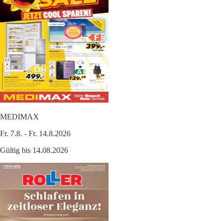
MEDIMAX
Fr. 7.8. - Fr. 14.8.2026
Gültig bis 14.08.2026