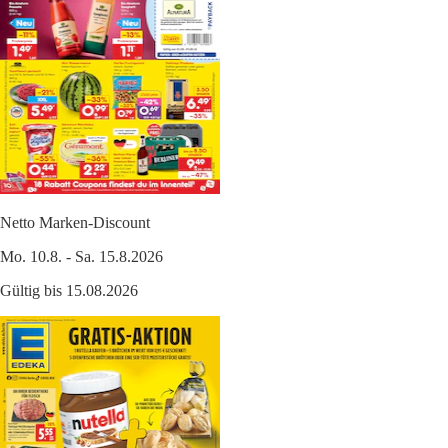
Netto Marken-Discount
Mo. 10.8. - Sa. 15.8.2026
Gültig bis 15.08.2026