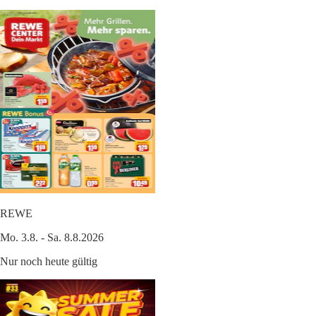
REWE
Mo. 3.8. - Sa. 8.8.2026
Nur noch heute gültig