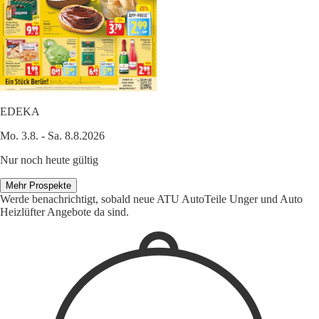
EDEKA
Mo. 3.8. - Sa. 8.8.2026
Nur noch heute gültig
Mehr Prospekte
Werde benachrichtigt, sobald neue ATU AutoTeile Unger und Auto
Heizlüfter Angebote da sind.