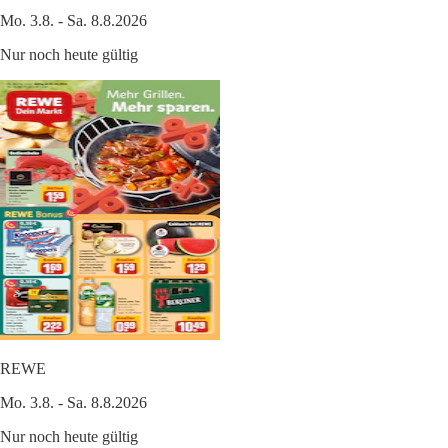
Mo. 3.8. - Sa. 8.8.2026
Nur noch heute gültig
REWE
Mo. 3.8. - Sa. 8.8.2026
Nur noch heute gültig