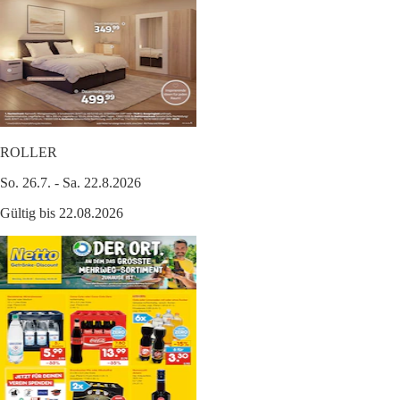
ROLLER
So. 26.7. - Sa. 22.8.2026
Gültig bis 22.08.2026