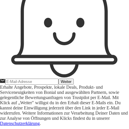
Weiter
Erhalte Angebote, Prospekte, lokale Deals, Produkt- und
Serviceneuigkeiten von Bonial und ausgewählten Partnern, sowie
gelegentliche Bewertungsanfragen von Trustpilot per E-Mail. Mit
Klick auf „Weiter" willigst du in den Erhalt dieser E-Mails ein. Du
kannst deine Einwilligung jederzeit über den Link in jeder E-Mail
widerrufen. Weitere Informationen zur Verarbeitung Deiner Daten und
zur Analyse von Öffnungen und Klicks findest du in unserer
Datenschutzerklärung
.