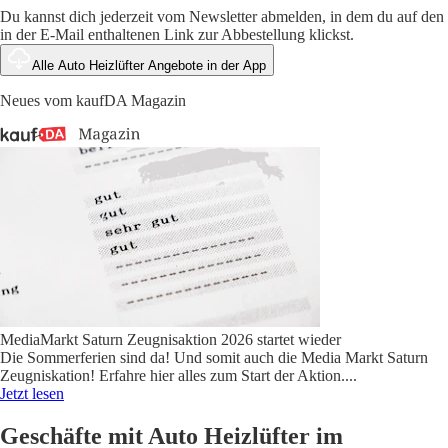
Du kannst dich jederzeit vom Newsletter abmelden, in dem du auf den
in der E-Mail enthaltenen Link zur Abbestellung klickst.
Alle Auto Heizlüfter Angebote in der App
Neues vom kaufDA Magazin
MediaMarkt Saturn Zeugnisaktion 2026 startet wieder
Die Sommerferien sind da! Und somit auch die Media Markt Saturn
Zeugniskation! Erfahre hier alles zum Start der Aktion.
...
Jetzt lesen
Geschäfte mit Auto Heizlüfter im