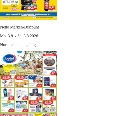
Netto Marken-Discount
Mo. 3.8. - Sa. 8.8.2026
Nur noch heute gültig