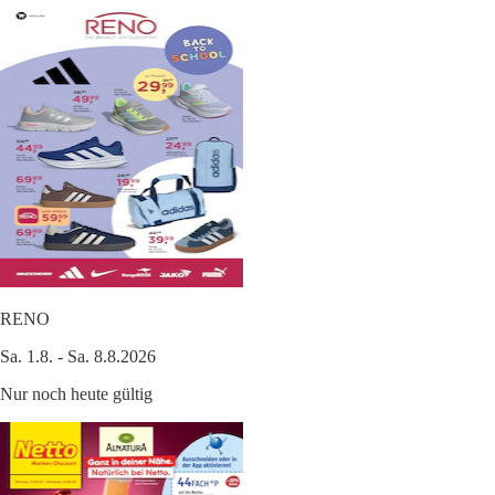
RENO
Sa. 1.8. - Sa. 8.8.2026
Nur noch heute gültig