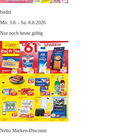
budni
Mo. 3.8. - Sa. 8.8.2026
Nur noch heute gültig
Netto Marken-Discount