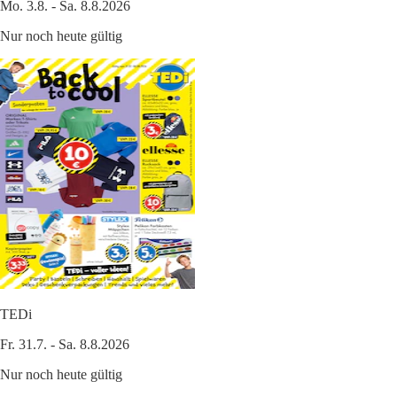
Mo. 3.8. - Sa. 8.8.2026
Nur noch heute gültig
TEDi
Fr. 31.7. - Sa. 8.8.2026
Nur noch heute gültig