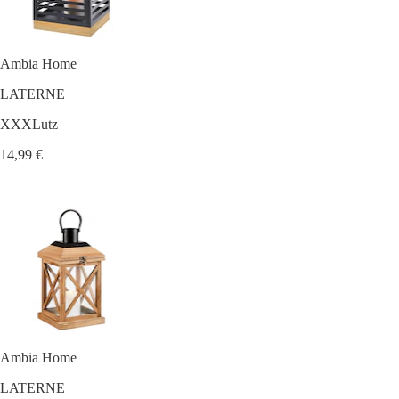
Ambia Home
LATERNE
XXXLutz
14,99 €
Ambia Home
LATERNE