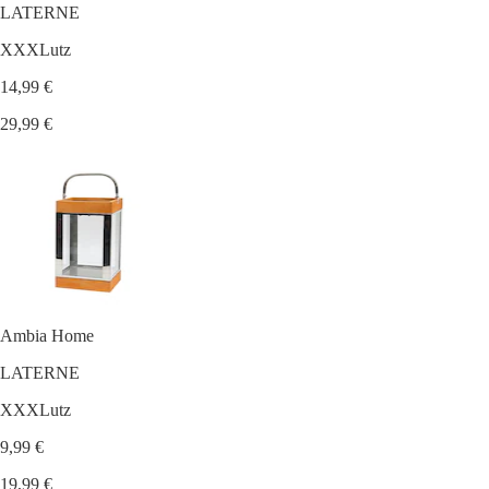
LATERNE
XXXLutz
14,99 €
29,99 €
Ambia Home
LATERNE
XXXLutz
9,99 €
19,99 €