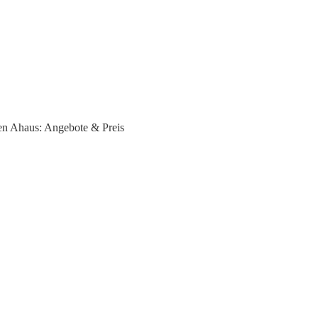
en Ahaus: Angebote & Preis