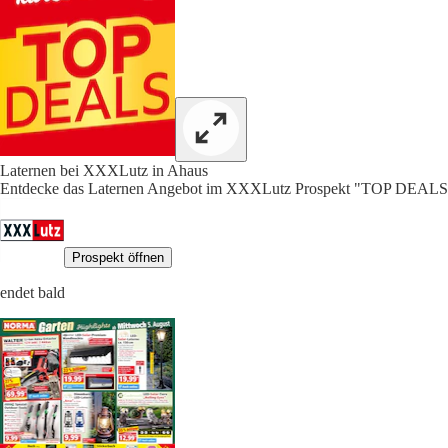
Laternen bei XXXLutz in Ahaus
Entdecke das Laternen Angebot im XXXLutz Prospekt "TOP DEALS"
Prospekt öffnen
endet bald