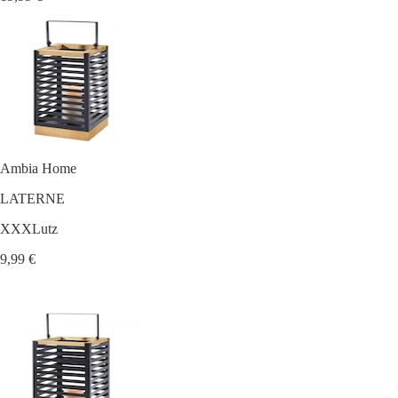
Ambia Home
LATERNE
XXXLutz
9,99 €