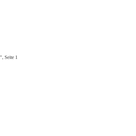
, Seite 1