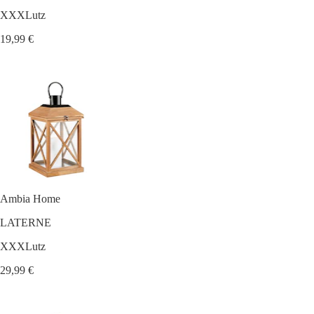
XXXLutz
19,99 €
Ambia Home
LATERNE
XXXLutz
29,99 €