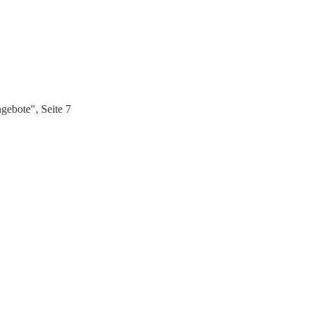
gebote", Seite 7