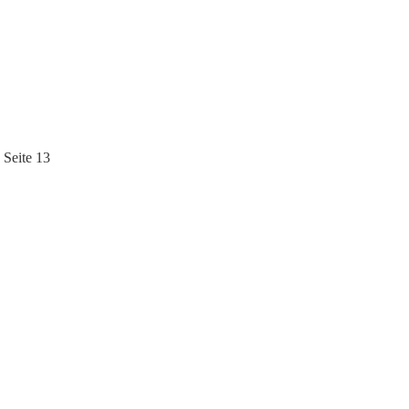
 Seite 13