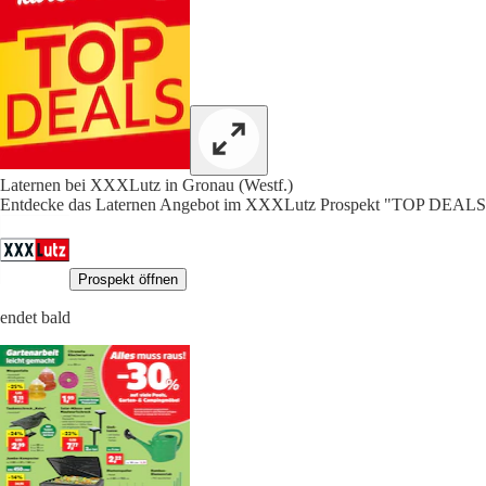
Laternen bei XXXLutz in Gronau (Westf.)
Entdecke das Laternen Angebot im XXXLutz Prospekt "TOP DEALS"
Prospekt öffnen
endet bald