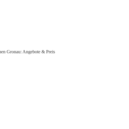
nen Gronau: Angebote & Preis