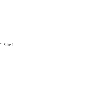
, Seite 1