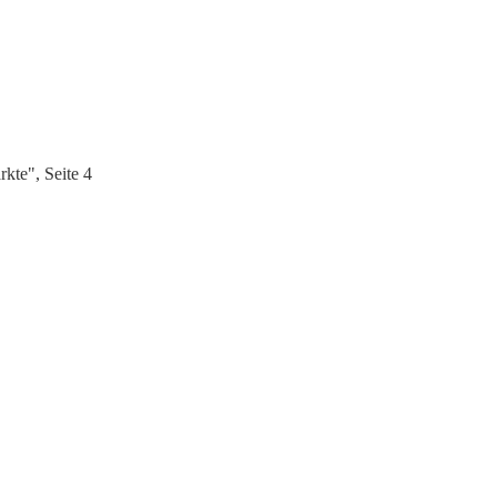
kte", Seite 4