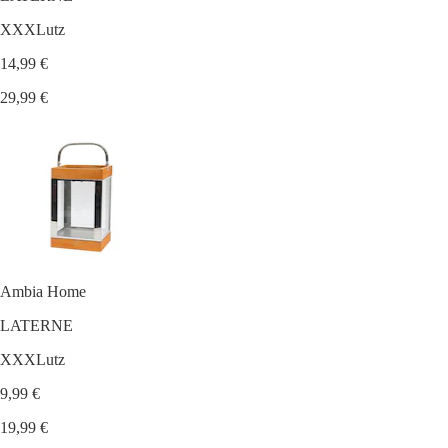
XXXLutz
14,99 €
29,99 €
Ambia Home
LATERNE
XXXLutz
9,99 €
19,99 €