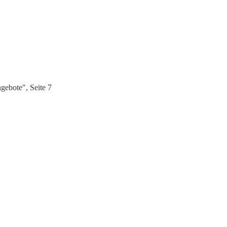
gebote", Seite 7