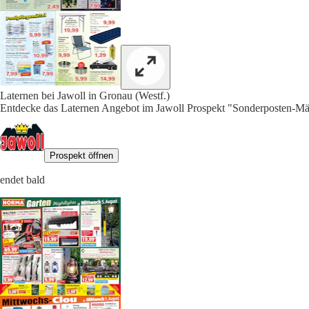
Laternen bei Jawoll in Gronau (Westf.)
Entdecke das Laternen Angebot im Jawoll Prospekt "Sonderposten-Mär
Prospekt öffnen
endet bald