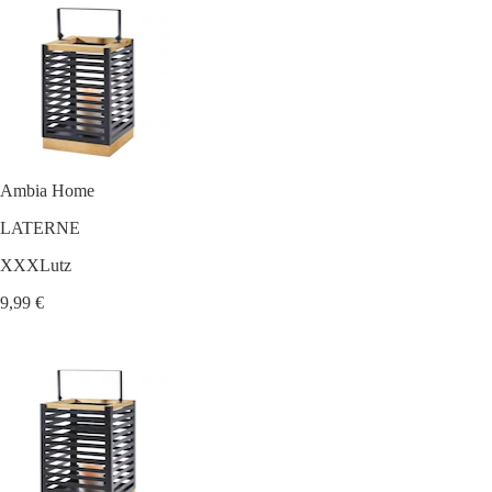
Ambia Home
LATERNE
XXXLutz
9,99 €