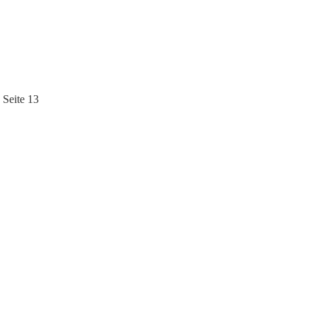
 Seite 13