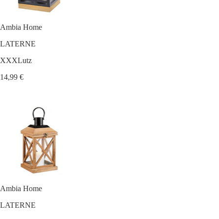
Ambia Home
LATERNE
XXXLutz
14,99 €
Ambia Home
LATERNE