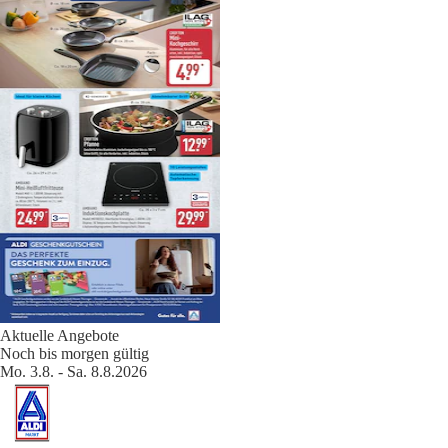
Aktuelle Angebote
Noch bis morgen gültig
Mo. 3.8. - Sa. 8.8.2026