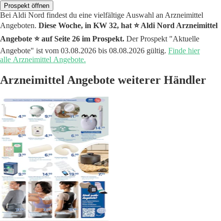
Prospekt öffnen
Bei Aldi Nord findest du eine vielfältige Auswahl an Arzneimittel
Angeboten.
Diese Woche, in KW 32, hat ⭐️ Aldi Nord Arzneimittel
Angebote ⭐️ auf Seite 26 im Prospekt.
Der Prospekt "Aktuelle
Angebote" ist vom 03.08.2026 bis 08.08.2026 gültig.
Finde hier
alle Arzneimittel Angebote.
Arzneimittel Angebote weiterer Händler