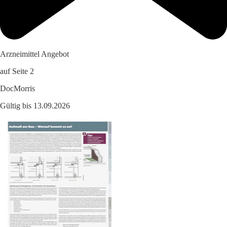
Arzneimittel Angebot
auf Seite 2
DocMorris
Gültig bis 13.09.2026