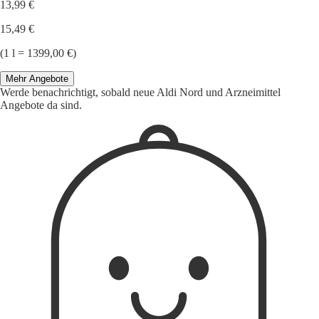
13,99 €
15,49 €
(1 l = 1399,00 €)
Mehr Angebote
Werde benachrichtigt, sobald neue Aldi Nord und Arzneimittel
Angebote da sind.