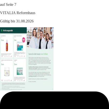
auf Seite 7
VITALIA Reformhaus
Gültig bis 31.08.2026