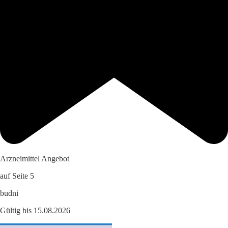
Arzneimittel Angebot
auf Seite 5
budni
Gültig bis 15.08.2026