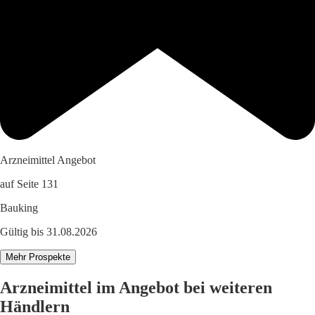
Arzneimittel Angebot
auf Seite 131
Bauking
Gültig bis 31.08.2026
Mehr Prospekte
Arzneimittel im Angebot bei weiteren
Händlern