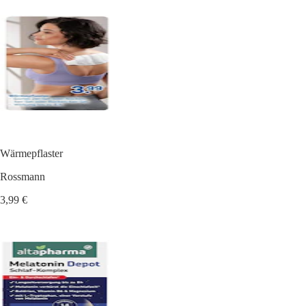
Wärmepflaster
Rossmann
3,99 €