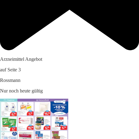
Arzneimittel Angebot
auf Seite 3
Rossmann
Nur noch heute gültig