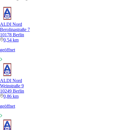
ALDI Nord
Berolinastraße 7
10178 Berlin
0,54 km
geöffnet
ALDI Nord
Weinstraße 9
10249 Berlin
0,86 km
geöffnet