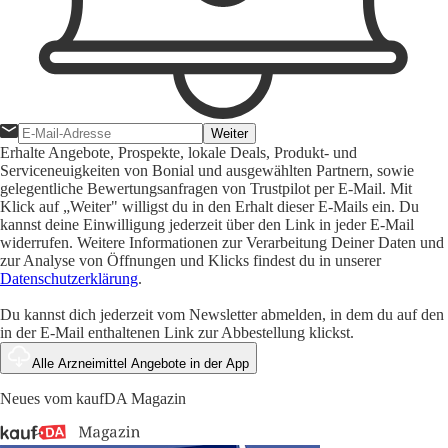
Weiter
Erhalte Angebote, Prospekte, lokale Deals, Produkt- und
Serviceneuigkeiten von Bonial und ausgewählten Partnern, sowie
gelegentliche Bewertungsanfragen von Trustpilot per E-Mail. Mit
Klick auf „Weiter" willigst du in den Erhalt dieser E-Mails ein. Du
kannst deine Einwilligung jederzeit über den Link in jeder E-Mail
widerrufen. Weitere Informationen zur Verarbeitung Deiner Daten und
zur Analyse von Öffnungen und Klicks findest du in unserer
Datenschutzerklärung
.
Du kannst dich jederzeit vom Newsletter abmelden, in dem du auf den
in der E-Mail enthaltenen Link zur Abbestellung klickst.
Alle Arzneimittel Angebote in der App
Neues vom kaufDA Magazin