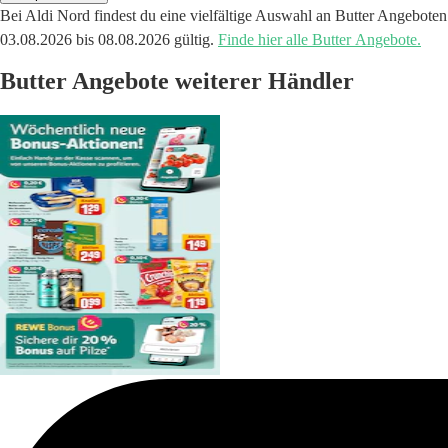
Bei Aldi Nord findest du eine vielfältige Auswahl an Butter Angebote
03.08.2026 bis 08.08.2026 gültig.
Finde hier alle Butter Angebote.
Butter Angebote weiterer Händler