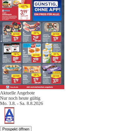
Aktuelle Angebote
Nur noch heute gültig
Mo. 3.8. - Sa. 8.8.2026
Prospekt öffnen