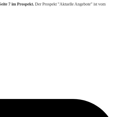
eite 7 im Prospekt.
Der Prospekt "Aktuelle Angebote" ist vom