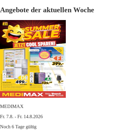
Angebote der aktuellen Woche
MEDIMAX
Fr. 7.8. - Fr. 14.8.2026
Noch 6 Tage gültig