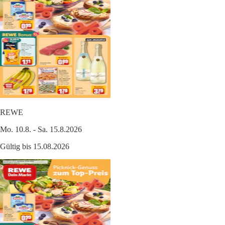
REWE
Mo. 10.8. - Sa. 15.8.2026
Gültig bis 15.08.2026