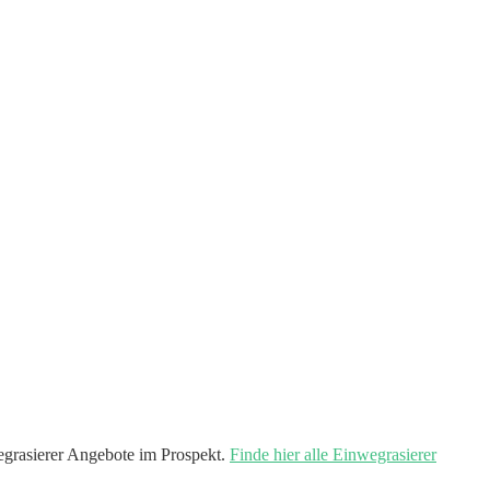
grasierer Angebote im Prospekt.
Finde hier alle Einwegrasierer