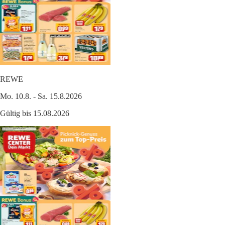
REWE
Mo. 10.8. - Sa. 15.8.2026
Gültig bis 15.08.2026