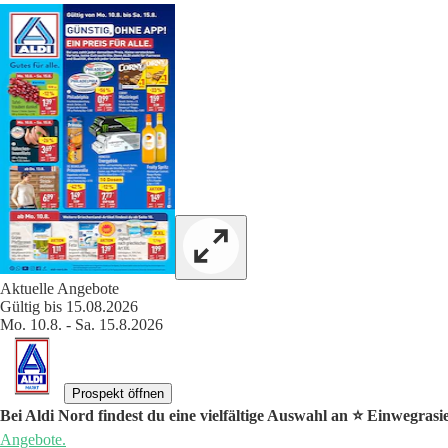
Aktuelle Angebote
Gültig bis 15.08.2026
Mo. 10.8. - Sa. 15.8.2026
Prospekt öffnen
Bei Aldi Nord findest du eine vielfältige Auswahl an ⭐️ Einwegrasi
Angebote.