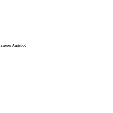
asierer Angebot