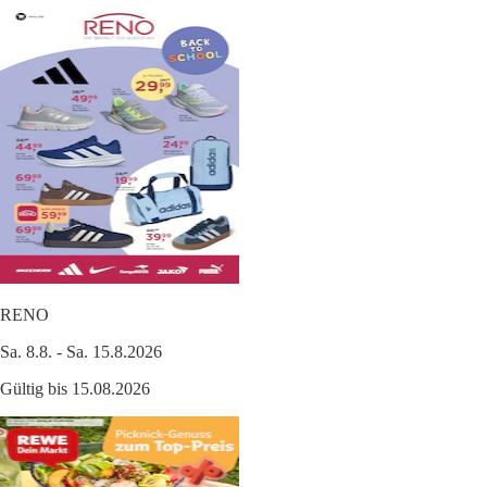
RENO
Sa. 8.8. - Sa. 15.8.2026
Gültig bis 15.08.2026