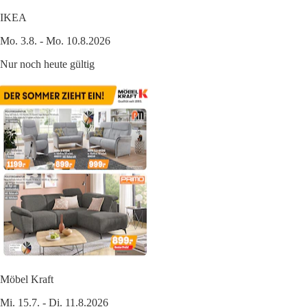
IKEA
Mo. 3.8. - Mo. 10.8.2026
Nur noch heute gültig
Möbel Kraft
Mi. 15.7. - Di. 11.8.2026