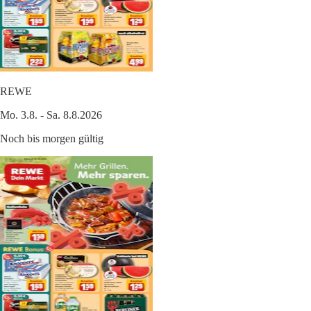
REWE
Mo. 3.8. - Sa. 8.8.2026
Noch bis morgen gültig