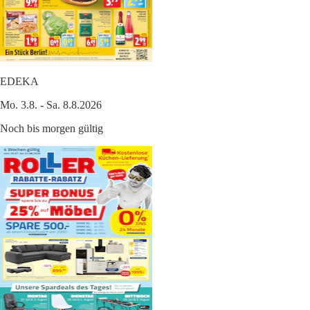
EDEKA
Mo. 3.8. - Sa. 8.8.2026
Noch bis morgen gültig