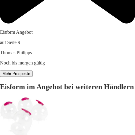
Eisform Angebot
auf Seite 9
Thomas Philipps
Noch bis morgen gültig
Mehr Prospekte
Eisform im Angebot bei weiteren Händlern