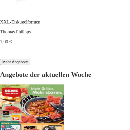
XXL-Eiskugelformen
Thomas Philipps
1,00 €
Mehr Angebote
Angebote der aktuellen Woche