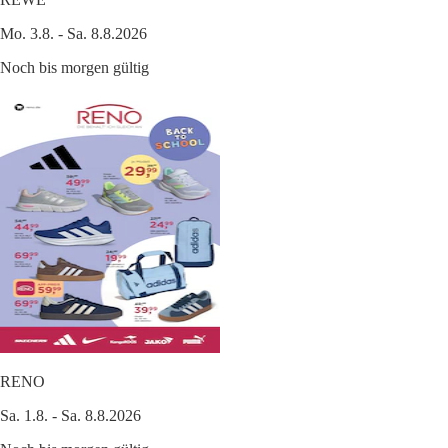
Mo. 3.8. - Sa. 8.8.2026
Noch bis morgen gültig
RENO
Sa. 1.8. - Sa. 8.8.2026