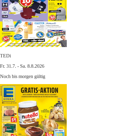
TEDi
Fr. 31.7. - Sa. 8.8.2026
Noch bis morgen gültig