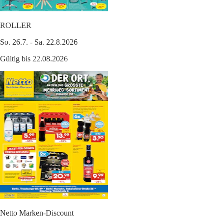
ROLLER
So. 26.7. - Sa. 22.8.2026
Gültig bis 22.08.2026
Netto Marken-Discount