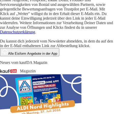
Serviceneuigkeiten von Bonial und ausgewählten Partnern, sowie
gelegentliche Bewertungsanfragen von Trustpilot per E-Mail. Mit
Klick auf „Weiter" willigst du in den Erhalt dieser E-Mails ein. Du
kannst deine Einwilligung jederzeit über den Link in jeder E-Mail
widerrufen. Weitere Informationen zur Verarbeitung Deiner Daten und
zur Analyse von Öffnungen und Klicks findest du in unserer
Datenschutzerklärung
.
Du kannst dich jederzeit vom Newsletter abmelden, in dem du auf den
in der E-Mail enthaltenen Link zur Abbestellung klickst.
Alle Eisform Angebote in der App
Neues vom kaufDA Magazin