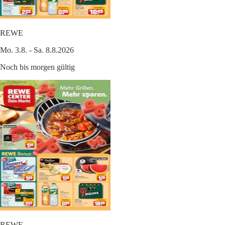
REWE
Mo. 3.8. - Sa. 8.8.2026
Noch bis morgen gültig
REWE