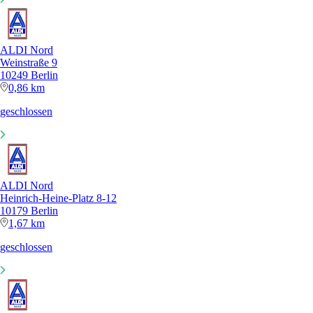
ALDI Nord
Weinstraße 9
10249 Berlin
0,86 km
geschlossen
ALDI Nord
Heinrich-Heine-Platz 8-12
10179 Berlin
1,67 km
geschlossen