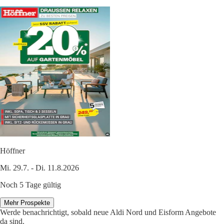
Höffner
Mi. 29.7. - Di. 11.8.2026
Noch 5 Tage gültig
Mehr Prospekte
Werde benachrichtigt, sobald neue Aldi Nord und Eisform Angebote
da sind.