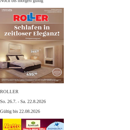
Noch bis morgen gültig
ROLLER
So. 26.7. - Sa. 22.8.2026
Gültig bis 22.08.2026