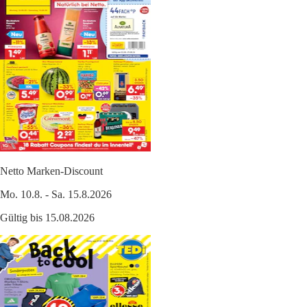
Netto Marken-Discount
Mo. 10.8. - Sa. 15.8.2026
Gültig bis 15.08.2026