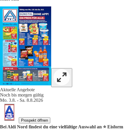
Aktuelle Angebote
Noch bis morgen gültig
Mo. 3.8. - Sa. 8.8.2026
Prospekt öffnen
Bei Aldi Nord findest du eine vielfältige Auswahl an ⭐️ Eisform