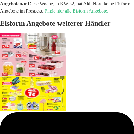
Angeboten.⭐️
Diese Woche, in KW 32, hat Aldi Nord keine Eisform
Angebote im Prospekt.
Finde hier alle Eisform Angebote.
Eisform Angebote weiterer Händler