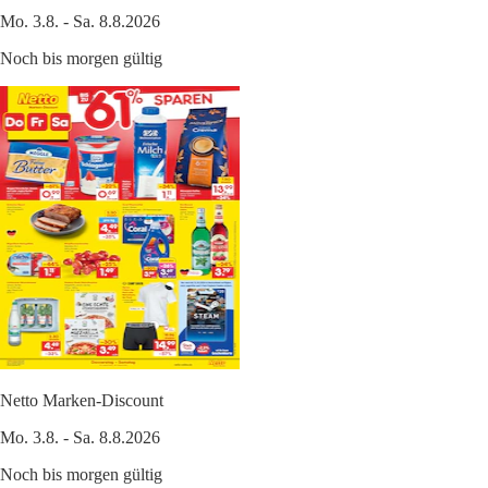
Mo. 3.8. - Sa. 8.8.2026
Noch bis morgen gültig
Netto Marken-Discount
Mo. 3.8. - Sa. 8.8.2026
Noch bis morgen gültig