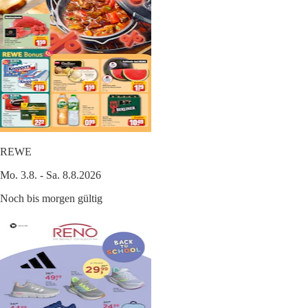
REWE
Mo. 3.8. - Sa. 8.8.2026
Noch bis morgen gültig