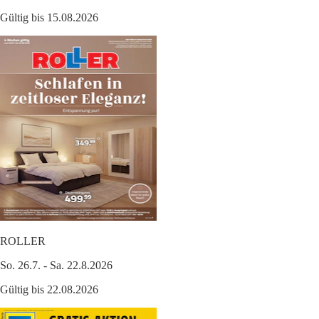
Gültig bis 15.08.2026
ROLLER
So. 26.7. - Sa. 22.8.2026
Gültig bis 22.08.2026