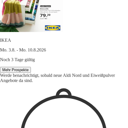
IKEA
Mo. 3.8. - Mo. 10.8.2026
Noch 3 Tage gültig
Mehr Prospekte
Werde benachrichtigt, sobald neue Aldi Nord und Eiweißpulver
Angebote da sind.