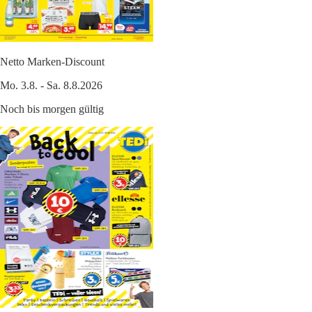
Netto Marken-Discount
Mo. 3.8. - Sa. 8.8.2026
Noch bis morgen gültig