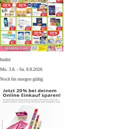
budni
Mo. 3.8. - Sa. 8.8.2026
Noch bis morgen gültig