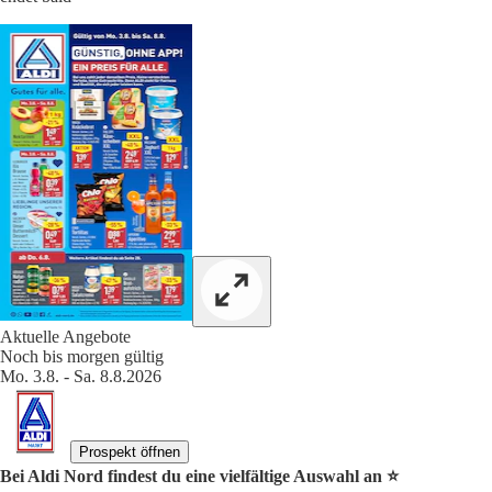
Aktuelle Angebote
Noch bis morgen gültig
Mo. 3.8. - Sa. 8.8.2026
Prospekt öffnen
Bei Aldi Nord findest du eine vielfältige Auswahl an ⭐️