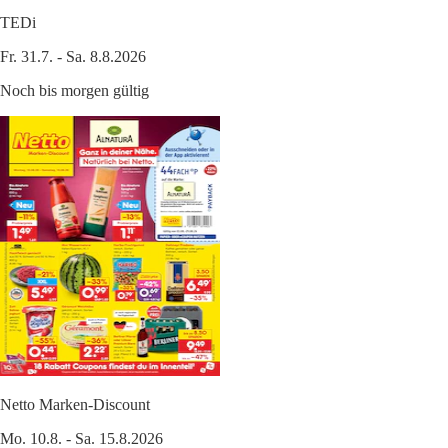
TEDi
Fr. 31.7. - Sa. 8.8.2026
Noch bis morgen gültig
Netto Marken-Discount
Mo. 10.8. - Sa. 15.8.2026