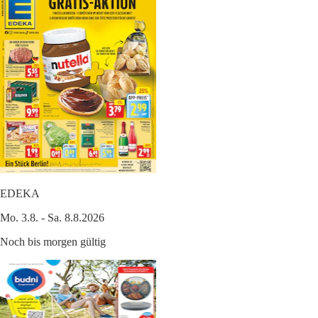
EDEKA
Mo. 3.8. - Sa. 8.8.2026
Noch bis morgen gültig