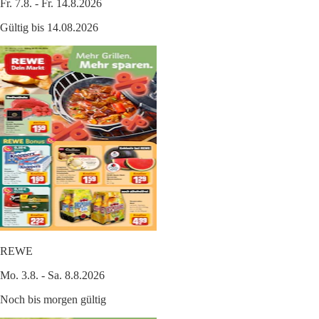
Fr. 7.8. - Fr. 14.8.2026
Gültig bis 14.08.2026
REWE
Mo. 3.8. - Sa. 8.8.2026
Noch bis morgen gültig