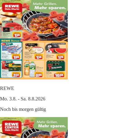
REWE
Mo. 3.8. - Sa. 8.8.2026
Noch bis morgen gültig