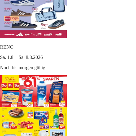
RENO
Sa. 1.8. - Sa. 8.8.2026
Noch bis morgen gültig