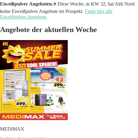
Eiweißpulver Angeboten.⭐️
Diese Woche, in KW 32, hat Aldi Nord
keine Eiweißpulver Angebote im Prospekt.
Finde hier alle
Eiweißpulver Angebote.
Angebote der aktuellen Woche
MEDIMAX