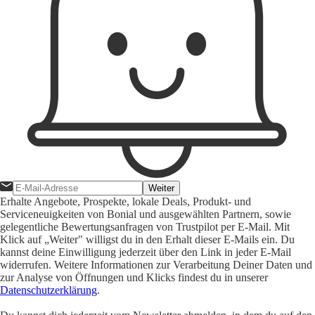
Weiter
Erhalte Angebote, Prospekte, lokale Deals, Produkt- und
Serviceneuigkeiten von Bonial und ausgewählten Partnern, sowie
gelegentliche Bewertungsanfragen von Trustpilot per E-Mail. Mit
Klick auf „Weiter" willigst du in den Erhalt dieser E-Mails ein. Du
kannst deine Einwilligung jederzeit über den Link in jeder E-Mail
widerrufen. Weitere Informationen zur Verarbeitung Deiner Daten und
zur Analyse von Öffnungen und Klicks findest du in unserer
Datenschutzerklärung
.