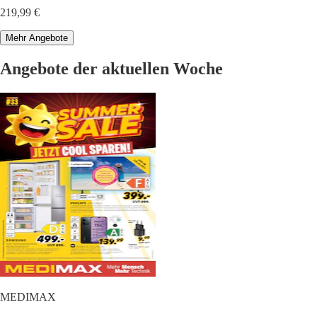
219,99 €
Mehr Angebote
Angebote der aktuellen Woche
MEDIMAX