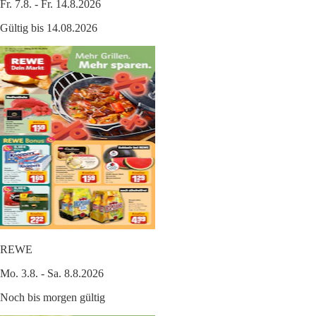
Fr. 7.8. - Fr. 14.8.2026
Gültig bis 14.08.2026
REWE
Mo. 3.8. - Sa. 8.8.2026
Noch bis morgen gültig