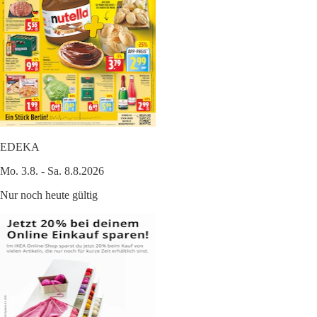
EDEKA
Mo. 3.8. - Sa. 8.8.2026
Nur noch heute gültig