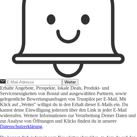
Weiter
Erhalte Angebote, Prospekte, lokale Deals, Produkt- und
Serviceneuigkeiten von Bonial und ausgewählten Partnern, sowie
gelegentliche Bewertungsanfragen von Trustpilot per E-Mail. Mit
Klick auf „Weiter" willigst du in den Erhalt dieser E-Mails ein. Du
kannst deine Einwilligung jederzeit über den Link in jeder E-Mail
widerrufen. Weitere Informationen zur Verarbeitung Deiner Daten und
zur Analyse von Öffnungen und Klicks findest du in unserer
Datenschutzerklärung
.