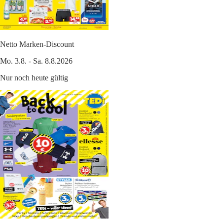
Netto Marken-Discount
Mo. 3.8. - Sa. 8.8.2026
Nur noch heute gültig