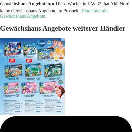
Gewächshaus Angeboten.⭐️
Diese Woche, in KW 32, hat Aldi Nord
keine Gewächshaus Angebote im Prospekt.
Finde hier alle
Gewächshaus Angebote.
Gewächshaus Angebote weiterer Händler