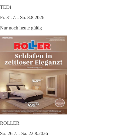
TEDi
Fr. 31.7. - Sa. 8.8.2026
Nur noch heute gültig
ROLLER
So. 26.7. - Sa. 22.8.2026