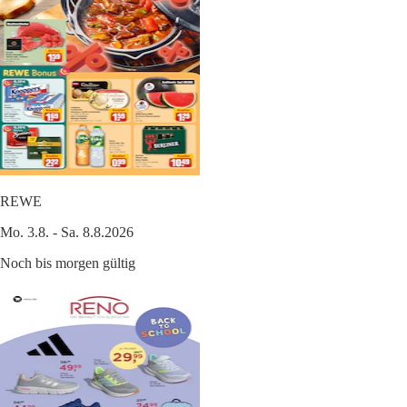
REWE
Mo. 3.8. - Sa. 8.8.2026
Noch bis morgen gültig