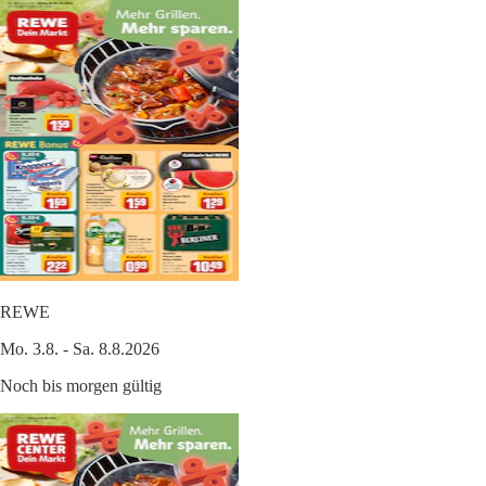
REWE
Mo. 3.8. - Sa. 8.8.2026
Noch bis morgen gültig