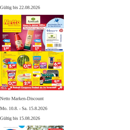
Gültig bis 22.08.2026
Netto Marken-Discount
Mo. 10.8. - Sa. 15.8.2026
Gültig bis 15.08.2026