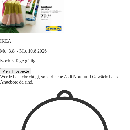
IKEA
Mo. 3.8. - Mo. 10.8.2026
Noch 3 Tage gültig
Mehr Prospekte
Werde benachrichtigt, sobald neue Aldi Nord und Gewächshaus
Angebote da sind.