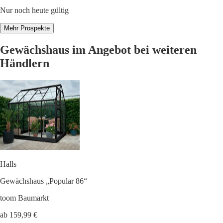
Nur noch heute gültig
Mehr Prospekte
Gewächshaus im Angebot bei weiteren
Händlern
Halls
Gewächshaus „Popular 86“
toom Baumarkt
ab 159,99 €