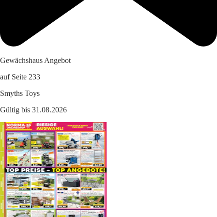
Gewächshaus Angebot
auf Seite 233
Smyths Toys
Gültig bis 31.08.2026