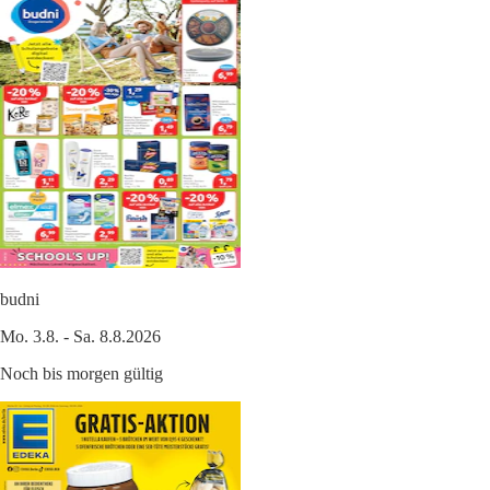
budni
Mo. 3.8. - Sa. 8.8.2026
Noch bis morgen gültig