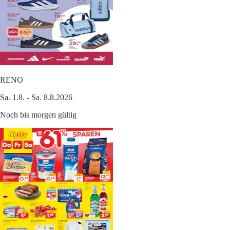
RENO
Sa. 1.8. - Sa. 8.8.2026
Noch bis morgen gültig