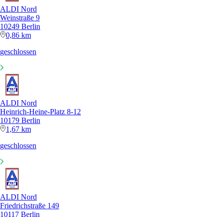
ALDI Nord
Weinstraße 9
10249 Berlin
0,86 km
geschlossen
ALDI Nord
Heinrich-Heine-Platz 8-12
10179 Berlin
1,67 km
geschlossen
ALDI Nord
Friedrichstraße 149
10117 Berlin