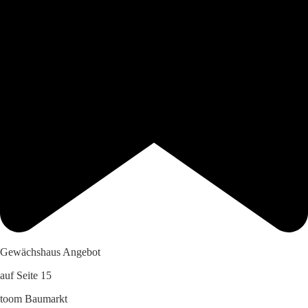
Gewächshaus Angebot
auf Seite 15
toom Baumarkt