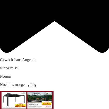
Gewächshaus Angebot
auf Seite 19
Norma
Noch bis morgen gültig