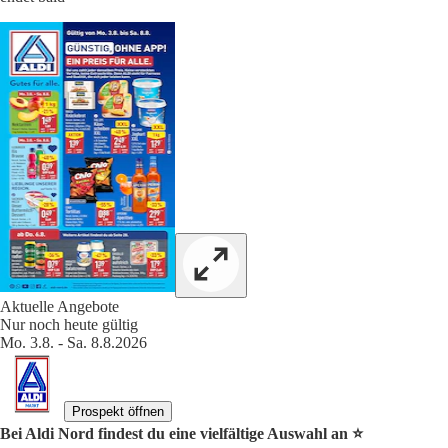
Aktuelle Angebote
Nur noch heute gültig
Mo. 3.8. - Sa. 8.8.2026
Prospekt öffnen
Bei Aldi Nord findest du eine vielfältige Auswahl an ⭐️