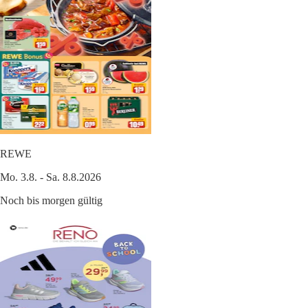
REWE
Mo. 3.8. - Sa. 8.8.2026
Noch bis morgen gültig