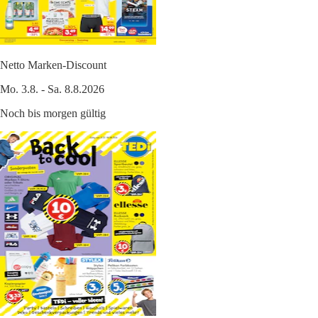
Netto Marken-Discount
Mo. 3.8. - Sa. 8.8.2026
Noch bis morgen gültig