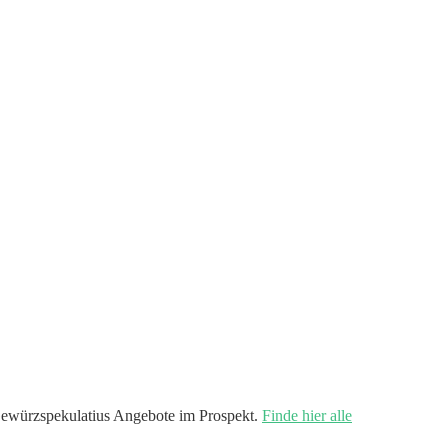
ewürzspekulatius Angebote im Prospekt.
Finde hier alle