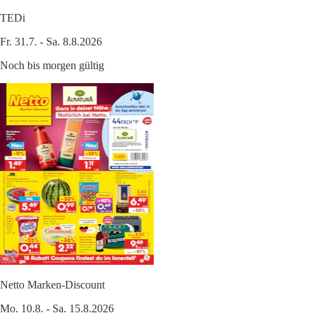
TEDi
Fr. 31.7. - Sa. 8.8.2026
Noch bis morgen gültig
Netto Marken-Discount
Mo. 10.8. - Sa. 15.8.2026