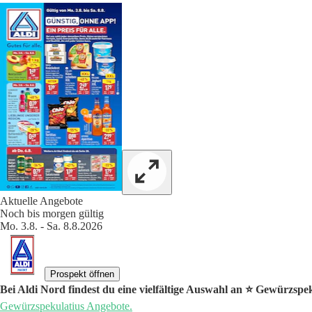
Aktuelle Angebote
Noch bis morgen gültig
Mo. 3.8. - Sa. 8.8.2026
Prospekt öffnen
Bei Aldi Nord findest du eine vielfältige Auswahl an ⭐️ Gewürzspe
Gewürzspekulatius Angebote.