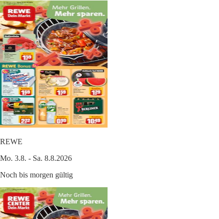
REWE
Mo. 3.8. - Sa. 8.8.2026
Noch bis morgen gültig