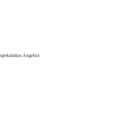
spekulatius Angebot