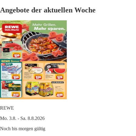
Angebote der aktuellen Woche
REWE
Mo. 3.8. - Sa. 8.8.2026
Noch bis morgen gültig