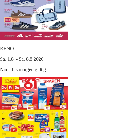
RENO
Sa. 1.8. - Sa. 8.8.2026
Noch bis morgen gültig