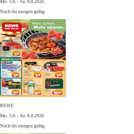
Mo. 3.8. - Sa. 8.8.2026
Noch bis morgen gültig
REWE
Mo. 3.8. - Sa. 8.8.2026
Noch bis morgen gültig