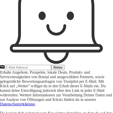
Weiter
Erhalte Angebote, Prospekte, lokale Deals, Produkt- und
Serviceneuigkeiten von Bonial und ausgewählten Partnern, sowie
gelegentliche Bewertungsanfragen von Trustpilot per E-Mail. Mit
Klick auf „Weiter" willigst du in den Erhalt dieser E-Mails ein. Du
kannst deine Einwilligung jederzeit über den Link in jeder E-Mail
widerrufen. Weitere Informationen zur Verarbeitung Deiner Daten und
zur Analyse von Öffnungen und Klicks findest du in unserer
Datenschutzerklärung
.