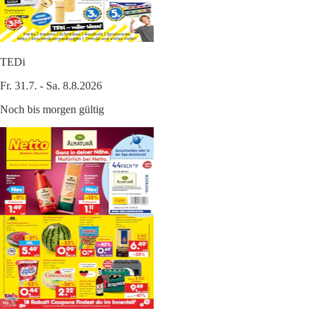
TEDi
Fr. 31.7. - Sa. 8.8.2026
Noch bis morgen gültig