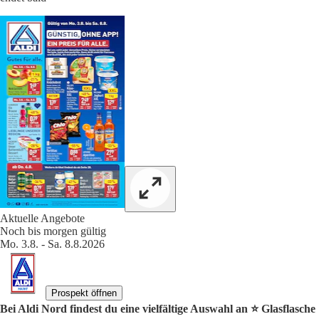
Aktuelle Angebote
Noch bis morgen gültig
Mo. 3.8. - Sa. 8.8.2026
Prospekt öffnen
Bei Aldi Nord findest du eine vielfältige Auswahl an ⭐️ Glasflasche