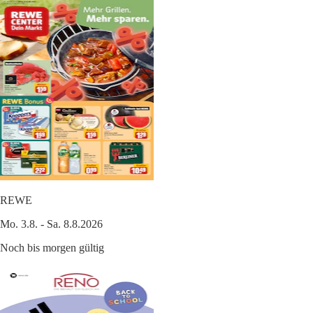
REWE
Mo. 3.8. - Sa. 8.8.2026
Noch bis morgen gültig