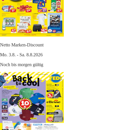
Netto Marken-Discount
Mo. 3.8. - Sa. 8.8.2026
Noch bis morgen gültig