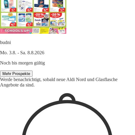
budni
Mo. 3.8. - Sa. 8.8.2026
Noch bis morgen gültig
Mehr Prospekte
Werde benachrichtigt, sobald neue Aldi Nord und Glasflasche
Angebote da sind.