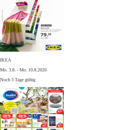
IKEA
Mo. 3.8. - Mo. 10.8.2026
Noch 3 Tage gültig