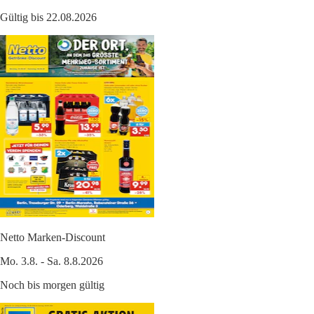
Gültig bis 22.08.2026
Netto Marken-Discount
Mo. 3.8. - Sa. 8.8.2026
Noch bis morgen gültig