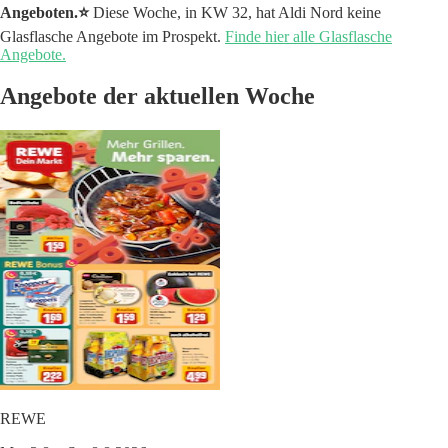
Angeboten.⭐️
Diese Woche, in KW 32, hat Aldi Nord keine
Glasflasche Angebote im Prospekt.
Finde hier alle Glasflasche
Angebote.
Angebote der aktuellen Woche
REWE