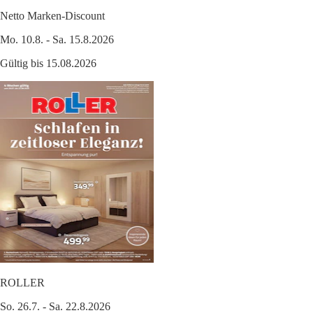
Netto Marken-Discount
Mo. 10.8. - Sa. 15.8.2026
Gültig bis 15.08.2026
ROLLER
So. 26.7. - Sa. 22.8.2026