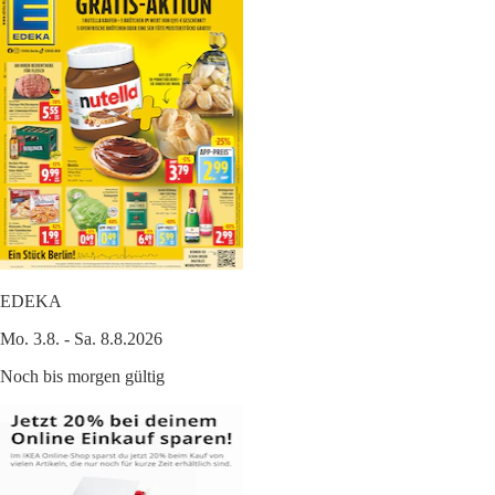
EDEKA
Mo. 3.8. - Sa. 8.8.2026
Noch bis morgen gültig