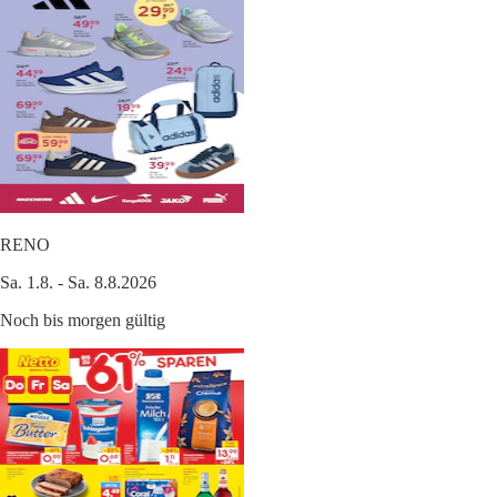
RENO
Sa. 1.8. - Sa. 8.8.2026
Noch bis morgen gültig