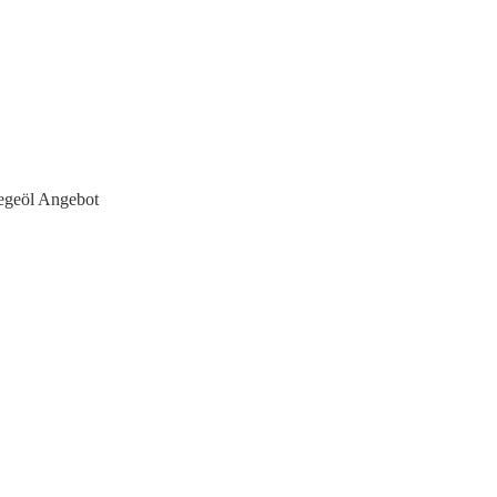
egeöl Angebot