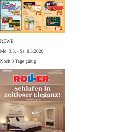
REWE
Mo. 3.8. - Sa. 8.8.2026
Noch 3 Tage gültig