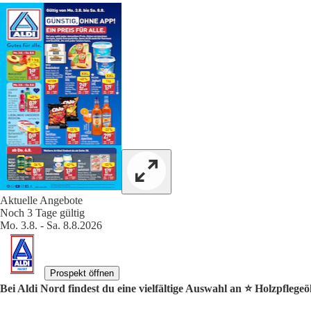
Aktuelle Angebote
Noch 3 Tage gültig
Mo. 3.8. - Sa. 8.8.2026
Prospekt öffnen
Bei Aldi Nord findest du eine vielfältige Auswahl an ⭐️ Holzpflege