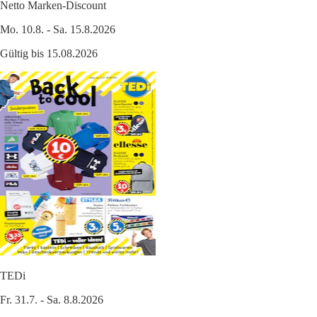
Netto Marken-Discount
Mo. 10.8. - Sa. 15.8.2026
Gültig bis 15.08.2026
TEDi
Fr. 31.7. - Sa. 8.8.2026