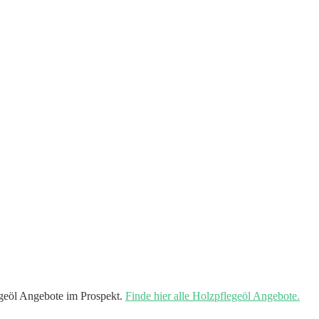
geöl Angebote im Prospekt.
Finde hier alle Holzpflegeöl Angebote.