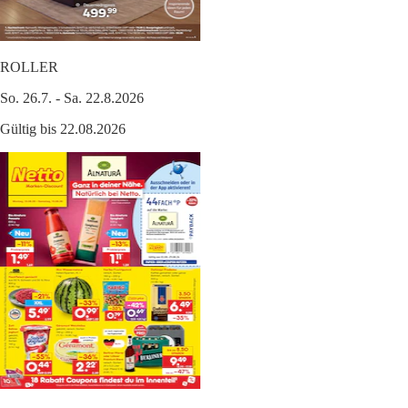
ROLLER
So. 26.7. - Sa. 22.8.2026
Gültig bis 22.08.2026