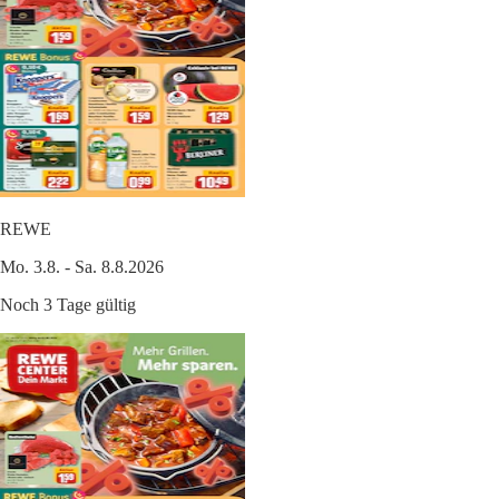
REWE
Mo. 3.8. - Sa. 8.8.2026
Noch 3 Tage gültig