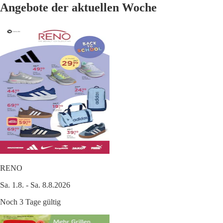
Angebote der aktuellen Woche
RENO
Sa. 1.8. - Sa. 8.8.2026
Noch 3 Tage gültig