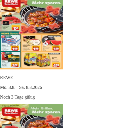
REWE
Mo. 3.8. - Sa. 8.8.2026
Noch 3 Tage gültig