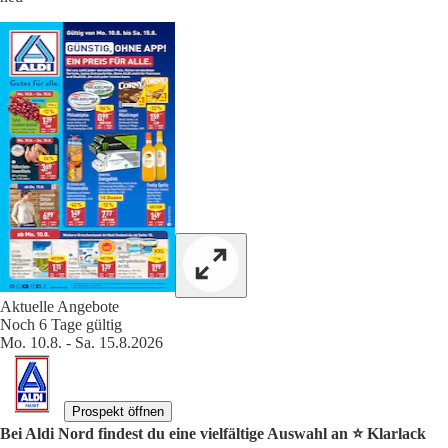
Aktuelle Angebote
Noch 6 Tage gültig
Mo. 10.8. - Sa. 15.8.2026
Prospekt öffnen
Bei Aldi Nord findest du eine vielfältige Auswahl an ⭐️ Klarlack