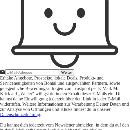
Weiter
Erhalte Angebote, Prospekte, lokale Deals, Produkt- und
Serviceneuigkeiten von Bonial und ausgewählten Partnern, sowie
gelegentliche Bewertungsanfragen von Trustpilot per E-Mail. Mit
Klick auf „Weiter" willigst du in den Erhalt dieser E-Mails ein. Du
kannst deine Einwilligung jederzeit über den Link in jeder E-Mail
widerrufen. Weitere Informationen zur Verarbeitung Deiner Daten und
zur Analyse von Öffnungen und Klicks findest du in unserer
Datenschutzerklärung
.
Du kannst dich jederzeit vom Newsletter abmelden, in dem du auf den