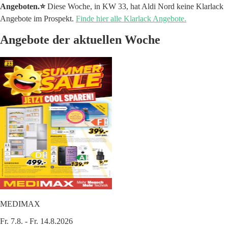
Angeboten.⭐️
Diese Woche, in KW 33, hat Aldi Nord keine Klarlack
Angebote im Prospekt.
Finde hier alle Klarlack Angebote.
Angebote der aktuellen Woche
MEDIMAX
Fr. 7.8. - Fr. 14.8.2026