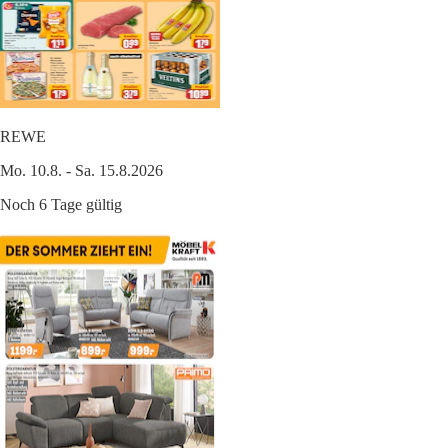
REWE
Mo. 10.8. - Sa. 15.8.2026
Noch 6 Tage gültig