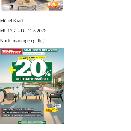
Möbel Kraft
Mi. 15.7. - Di. 11.8.2026
Noch bis morgen gültig