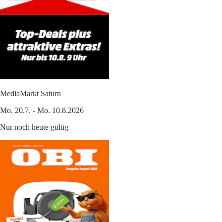
MediaMarkt Saturn
Mo. 20.7. - Mo. 10.8.2026
Nur noch heute gültig