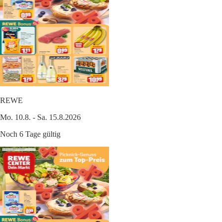
REWE
Mo. 10.8. - Sa. 15.8.2026
Noch 6 Tage gültig