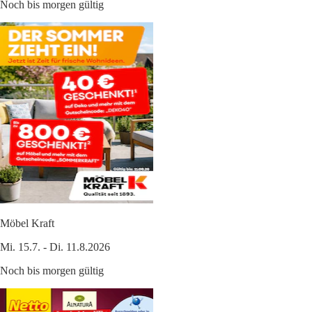
Noch bis morgen gültig
Möbel Kraft
Mi. 15.7. - Di. 11.8.2026
Noch bis morgen gültig