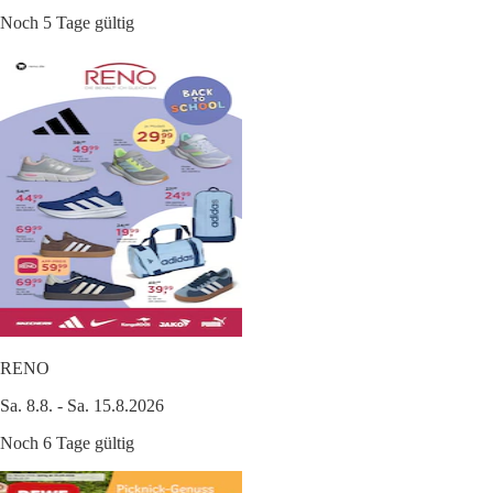
Noch 5 Tage gültig
RENO
Sa. 8.8. - Sa. 15.8.2026
Noch 6 Tage gültig