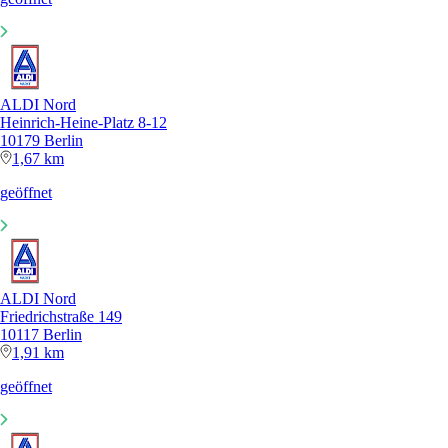
ALDI Nord
Heinrich-Heine-Platz 8-12
10179 Berlin
1,67 km
geöffnet
ALDI Nord
Friedrichstraße 149
10117 Berlin
1,91 km
geöffnet