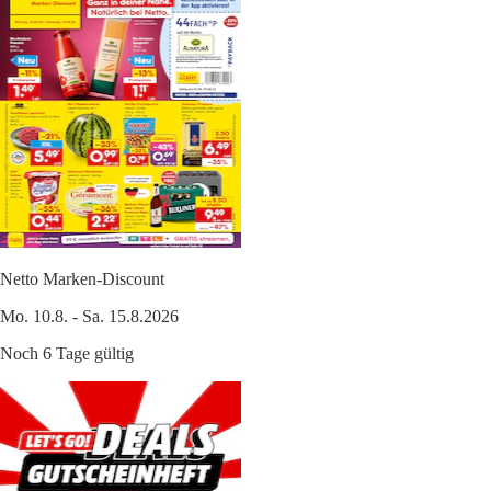
Netto Marken-Discount
Mo. 10.8. - Sa. 15.8.2026
Noch 6 Tage gültig