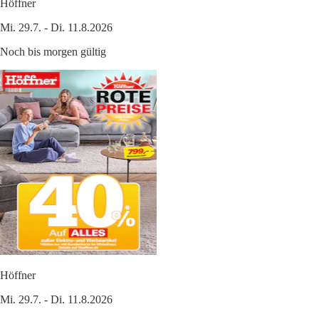
Höffner
Mi. 29.7. - Di. 11.8.2026
Noch bis morgen gültig
Höffner
Mi. 29.7. - Di. 11.8.2026