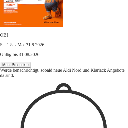
OBI
Sa. 1.8. - Mo. 31.8.2026
Gültig bis 31.08.2026
Mehr Prospekte
Werde benachrichtigt, sobald neue Aldi Nord und Klarlack Angebote
da sind.