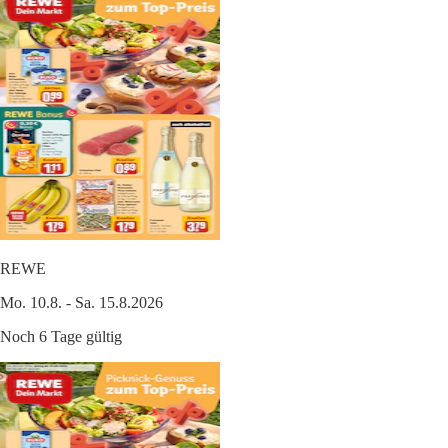
REWE
Mo. 10.8. - Sa. 15.8.2026
Noch 6 Tage gültig