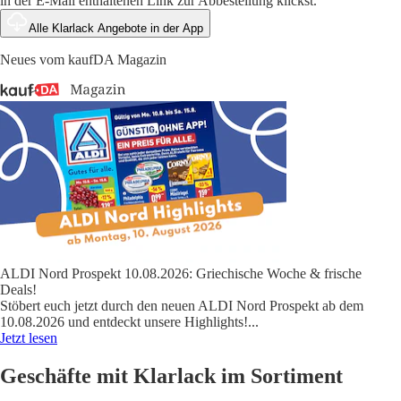
in der E-Mail enthaltenen Link zur Abbestellung klickst.
Alle Klarlack Angebote in der App
Neues vom kaufDA Magazin
ALDI Nord Prospekt 10.08.2026: Griechische Woche & frische
Deals!
Stöbert euch jetzt durch den neuen ALDI Nord Prospekt ab dem
10.08.2026 und entdeckt unsere Highlights!
...
Jetzt lesen
Geschäfte mit Klarlack im Sortiment