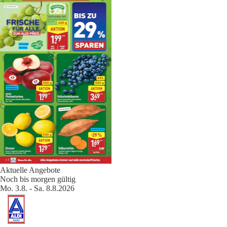
Aktuelle Angebote
Noch bis morgen gültig
Mo. 3.8. - Sa. 8.8.2026