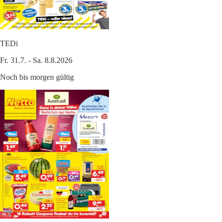
TEDi
Fr. 31.7. - Sa. 8.8.2026
Noch bis morgen gültig