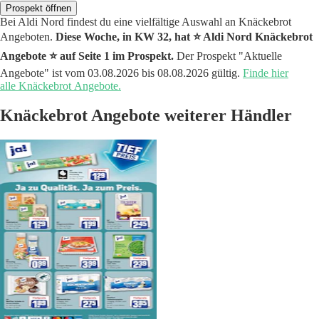
Prospekt öffnen
Bei Aldi Nord findest du eine vielfältige Auswahl an Knäckebrot
Angeboten.
Diese Woche, in KW 32, hat ⭐️ Aldi Nord Knäckebrot
Angebote ⭐️ auf Seite 1 im Prospekt.
Der Prospekt "Aktuelle
Angebote" ist vom 03.08.2026 bis 08.08.2026 gültig.
Finde hier
alle Knäckebrot Angebote.
Knäckebrot Angebote weiterer Händler