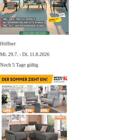
Höffner
Mi. 29.7. - Di. 11.8.2026
Noch 5 Tage gültig