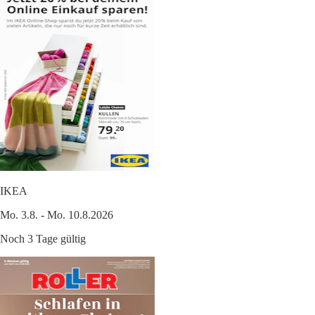
IKEA
Mo. 3.8. - Mo. 10.8.2026
Noch 3 Tage gültig