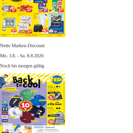
Netto Marken-Discount
Mo. 3.8. - Sa. 8.8.2026
Noch bis morgen gültig