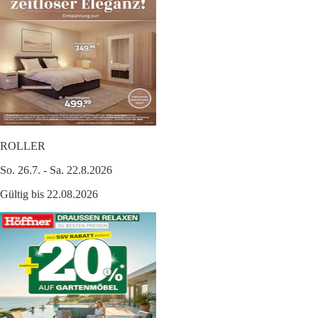
ROLLER
So. 26.7. - Sa. 22.8.2026
Gültig bis 22.08.2026