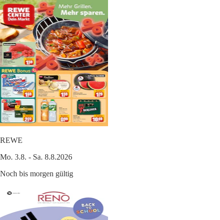
REWE
Mo. 3.8. - Sa. 8.8.2026
Noch bis morgen gültig