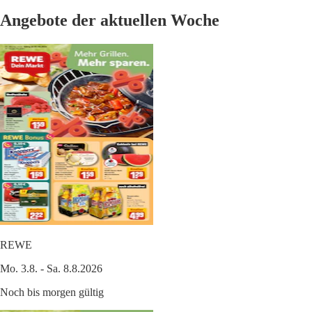
Angebote der aktuellen Woche
REWE
Mo. 3.8. - Sa. 8.8.2026
Noch bis morgen gültig