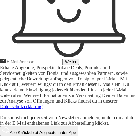
Weiter
Erhalte Angebote, Prospekte, lokale Deals, Produkt- und
Serviceneuigkeiten von Bonial und ausgewählten Partnern, sowie
gelegentliche Bewertungsanfragen von Trustpilot per E-Mail. Mit
Klick auf „Weiter" willigst du in den Erhalt dieser E-Mails ein. Du
kannst deine Einwilligung jederzeit über den Link in jeder E-Mail
widerrufen. Weitere Informationen zur Verarbeitung Deiner Daten und
zur Analyse von Öffnungen und Klicks findest du in unserer
Datenschutzerklärung
.
Du kannst dich jederzeit vom Newsletter abmelden, in dem du auf den
in der E-Mail enthaltenen Link zur Abbestellung klickst.
Alle Knäckebrot Angebote in der App