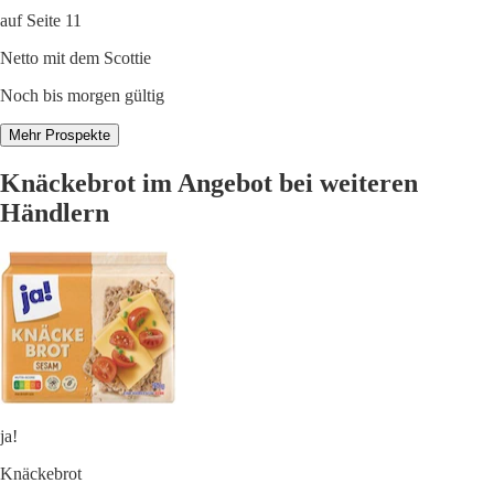
auf Seite 11
Netto mit dem Scottie
Noch bis morgen gültig
Mehr Prospekte
Knäckebrot im Angebot bei weiteren
Händlern
ja!
Knäckebrot