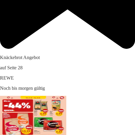
Knäckebrot Angebot
auf Seite 28
REWE
Noch bis morgen gültig