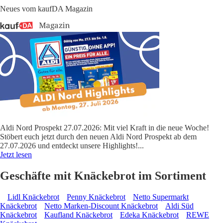
Neues vom kaufDA Magazin
Aldi Nord Prospekt 27.07.2026: Mit viel Kraft in die neue Woche!
Stöbert euch jetzt durch den neuen Aldi Nord Prospekt ab dem
27.07.2026 und entdeckt unsere Highlights!
...
Jetzt lesen
Geschäfte mit Knäckebrot im Sortiment
Lidl Knäckebrot
Penny Knäckebrot
Netto Supermarkt
Knäckebrot
Netto Marken-Discount Knäckebrot
Aldi Süd
Knäckebrot
Kaufland Knäckebrot
Edeka Knäckebrot
REWE