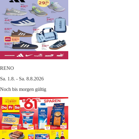
RENO
Sa. 1.8. - Sa. 8.8.2026
Noch bis morgen gültig