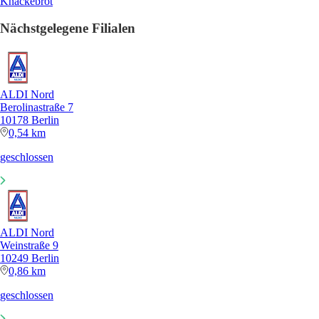
Knäckebrot
Nächstgelegene Filialen
ALDI Nord
Berolinastraße 7
10178 Berlin
0,54 km
geschlossen
ALDI Nord
Weinstraße 9
10249 Berlin
0,86 km
geschlossen