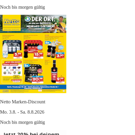
Noch bis morgen gültig
Netto Marken-Discount
Mo. 3.8. - Sa. 8.8.2026
Noch bis morgen gültig