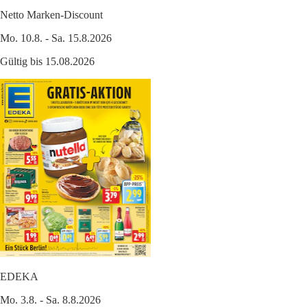
Netto Marken-Discount
Mo. 10.8. - Sa. 15.8.2026
Gültig bis 15.08.2026
EDEKA
Mo. 3.8. - Sa. 8.8.2026