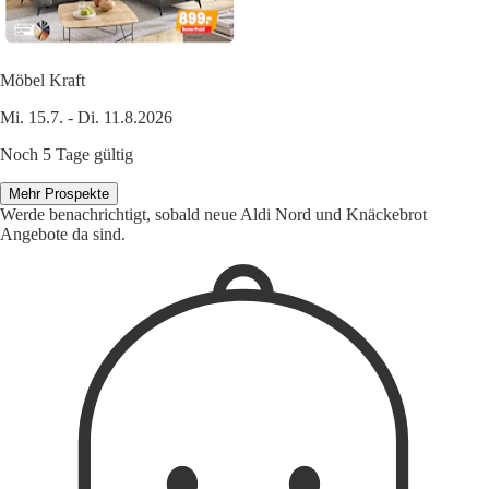
Möbel Kraft
Mi. 15.7. - Di. 11.8.2026
Noch 5 Tage gültig
Mehr Prospekte
Werde benachrichtigt, sobald neue Aldi Nord und Knäckebrot
Angebote da sind.