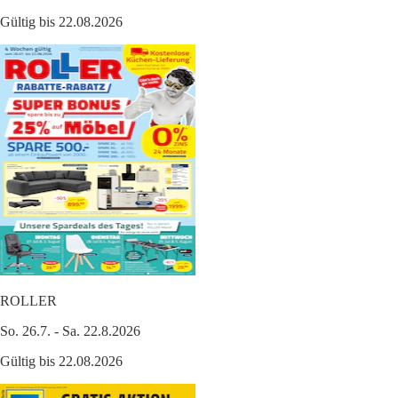
Gültig bis 22.08.2026
ROLLER
So. 26.7. - Sa. 22.8.2026
Gültig bis 22.08.2026