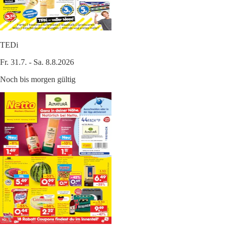
TEDi
Fr. 31.7. - Sa. 8.8.2026
Noch bis morgen gültig