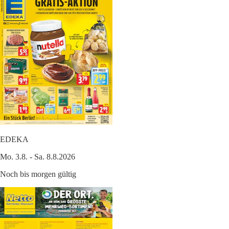
EDEKA
Mo. 3.8. - Sa. 8.8.2026
Noch bis morgen gültig