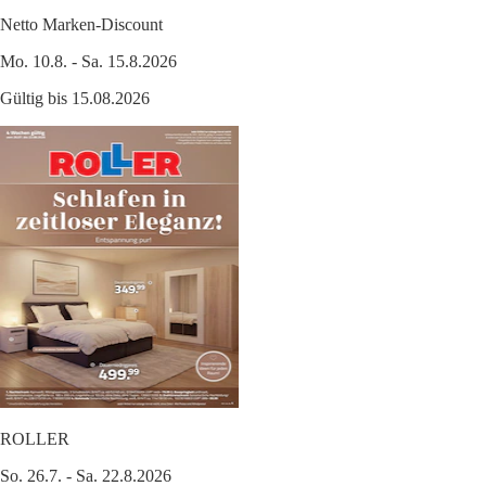
Netto Marken-Discount
Mo. 10.8. - Sa. 15.8.2026
Gültig bis 15.08.2026
ROLLER
So. 26.7. - Sa. 22.8.2026