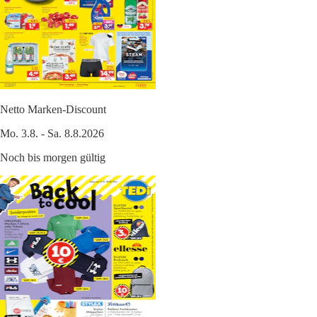
Netto Marken-Discount
Mo. 3.8. - Sa. 8.8.2026
Noch bis morgen gültig