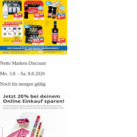
Netto Marken-Discount
Mo. 3.8. - Sa. 8.8.2026
Noch bis morgen gültig