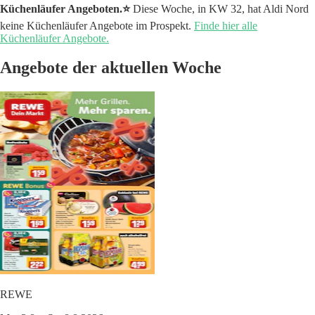
Küchenläufer Angeboten.⭐️
Diese Woche, in KW 32, hat Aldi Nord
keine Küchenläufer Angebote im Prospekt.
Finde hier alle
Küchenläufer Angebote.
Angebote der aktuellen Woche
REWE