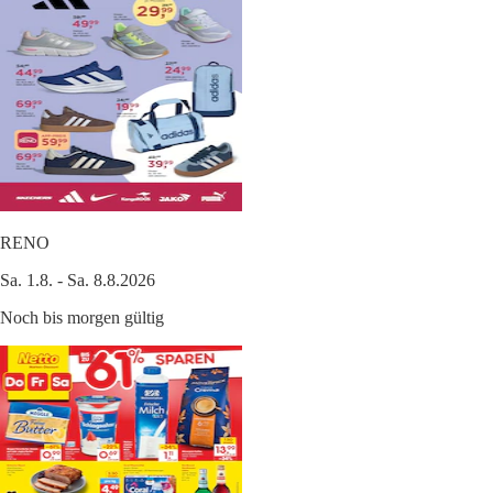
RENO
Sa. 1.8. - Sa. 8.8.2026
Noch bis morgen gültig