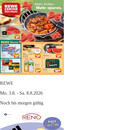
REWE
Mo. 3.8. - Sa. 8.8.2026
Noch bis morgen gültig