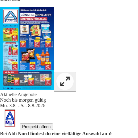
Aktuelle Angebote
Noch bis morgen gültig
Mo. 3.8. - Sa. 8.8.2026
Prospekt öffnen
Bei Aldi Nord findest du eine vielfältige Auswahl an ⭐️