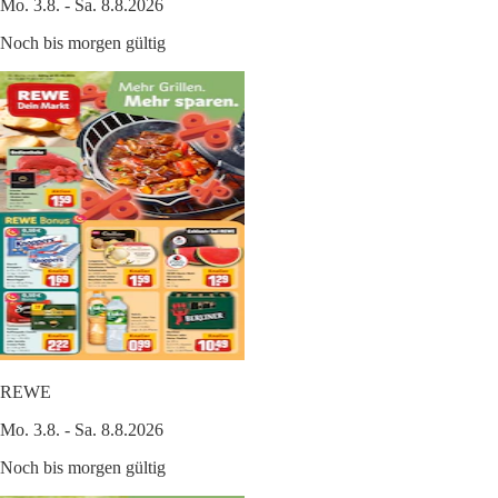
Mo. 3.8. - Sa. 8.8.2026
Noch bis morgen gültig
REWE
Mo. 3.8. - Sa. 8.8.2026
Noch bis morgen gültig