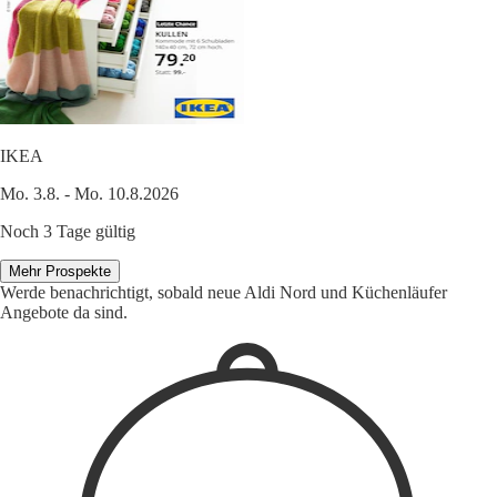
IKEA
Mo. 3.8. - Mo. 10.8.2026
Noch 3 Tage gültig
Mehr Prospekte
Werde benachrichtigt, sobald neue Aldi Nord und Küchenläufer
Angebote da sind.