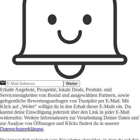
Weiter
Erhalte Angebote, Prospekte, lokale Deals, Produkt- und
Serviceneuigkeiten von Bonial und ausgewählten Partnern, sowie
gelegentliche Bewertungsanfragen von Trustpilot per E-Mail. Mit
Klick auf „Weiter" willigst du in den Erhalt dieser E-Mails ein. Du
kannst deine Einwilligung jederzeit über den Link in jeder E-Mail
widerrufen. Weitere Informationen zur Verarbeitung Deiner Daten und
zur Analyse von Öffnungen und Klicks findest du in unserer
Datenschutzerklärung
.