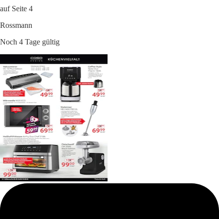
auf Seite 4
Rossmann
Noch 4 Tage gültig