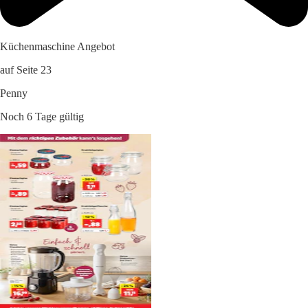
Küchenmaschine Angebot
auf Seite 23
Penny
Noch 6 Tage gültig