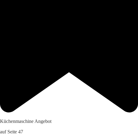
Küchenmaschine Angebot
auf Seite 47