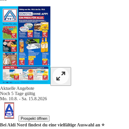
Aktuelle Angebote
Noch 5 Tage gültig
Mo. 10.8. - Sa. 15.8.2026
Prospekt öffnen
Bei Aldi Nord findest du eine vielfältige Auswahl an ⭐️