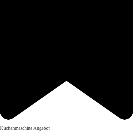
Küchenmaschine Angebot