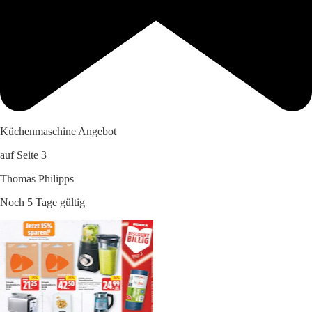
Küchenmaschine Angebot
auf Seite 3
Thomas Philipps
Noch 5 Tage gültig