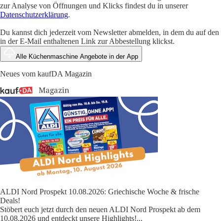
zur Analyse von Öffnungen und Klicks findest du in unserer
Datenschutzerklärung
.
Du kannst dich jederzeit vom Newsletter abmelden, in dem du auf den
in der E-Mail enthaltenen Link zur Abbestellung klickst.
Alle Küchenmaschine Angebote in der App
Neues vom kaufDA Magazin
ALDI Nord Prospekt 10.08.2026: Griechische Woche & frische
Deals!
Stöbert euch jetzt durch den neuen ALDI Nord Prospekt ab dem
10.08.2026 und entdeckt unsere Highlights!
...