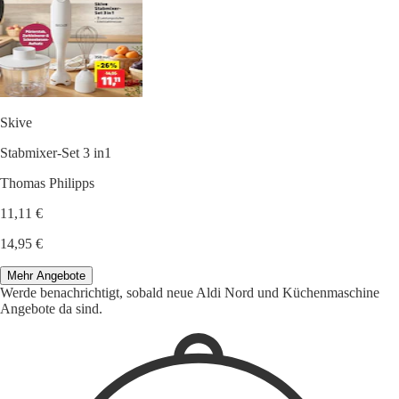
Skive
Stabmixer-Set 3 in1
Thomas Philipps
11,11 €
14,95 €
Mehr Angebote
Werde benachrichtigt, sobald neue Aldi Nord und Küchenmaschine
Angebote da sind.
1