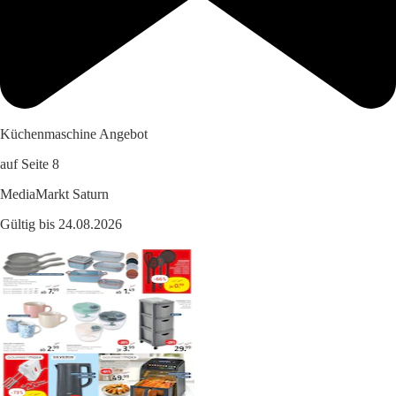
Küchenmaschine Angebot
auf Seite 8
MediaMarkt Saturn
Gültig bis 24.08.2026