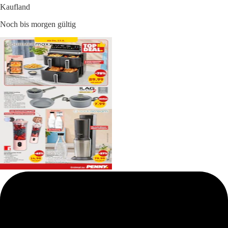
Kaufland
Noch bis morgen gültig