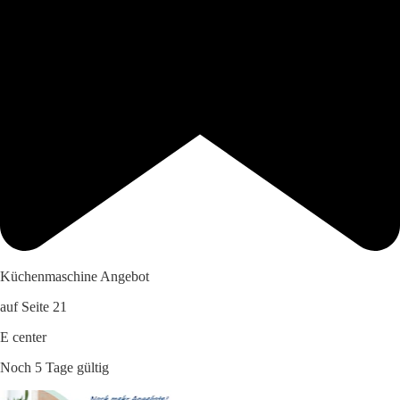
Küchenmaschine Angebot
auf Seite 21
E center
Noch 5 Tage gültig