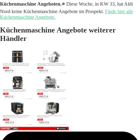
Küchenmaschine Angeboten.⭐️
Diese Woche, in KW 33, hat Aldi
Nord keine Küchenmaschine Angebote im Prospekt.
Finde hier alle
Küchenmaschine Angebote.
Küchenmaschine Angebote weiterer
Händler