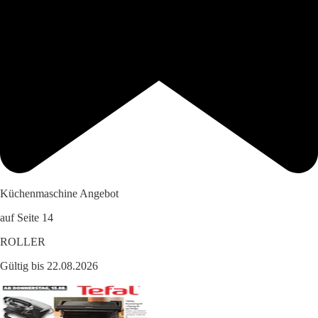
Küchenmaschine Angebot
auf Seite 14
ROLLER
Gültig bis 22.08.2026