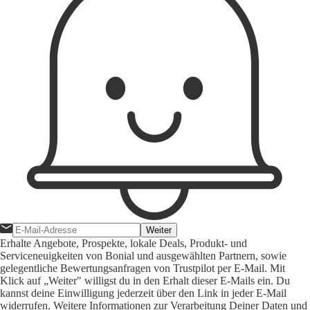
Weiter
Erhalte Angebote, Prospekte, lokale Deals, Produkt- und
Serviceneuigkeiten von Bonial und ausgewählten Partnern, sowie
gelegentliche Bewertungsanfragen von Trustpilot per E-Mail. Mit
Klick auf „Weiter" willigst du in den Erhalt dieser E-Mails ein. Du
kannst deine Einwilligung jederzeit über den Link in jeder E-Mail
widerrufen. Weitere Informationen zur Verarbeitung Deiner Daten und