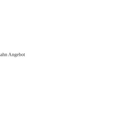
ahn Angebot