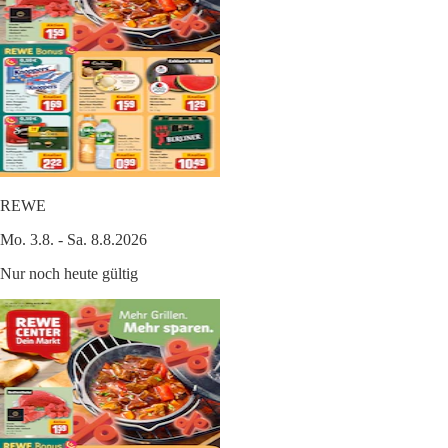
REWE
Mo. 3.8. - Sa. 8.8.2026
Nur noch heute gültig