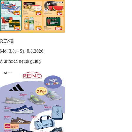
REWE
Mo. 3.8. - Sa. 8.8.2026
Nur noch heute gültig