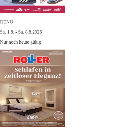
RENO
Sa. 1.8. - Sa. 8.8.2026
Nur noch heute gültig