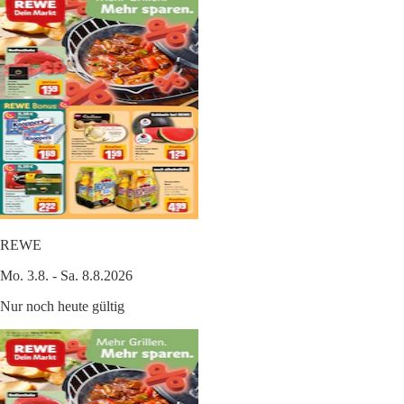
REWE
Mo. 3.8. - Sa. 8.8.2026
Nur noch heute gültig