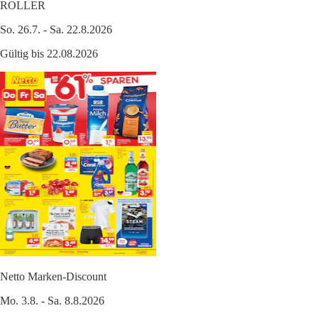
ROLLER
So. 26.7. - Sa. 22.8.2026
Gültig bis 22.08.2026
Netto Marken-Discount
Mo. 3.8. - Sa. 8.8.2026