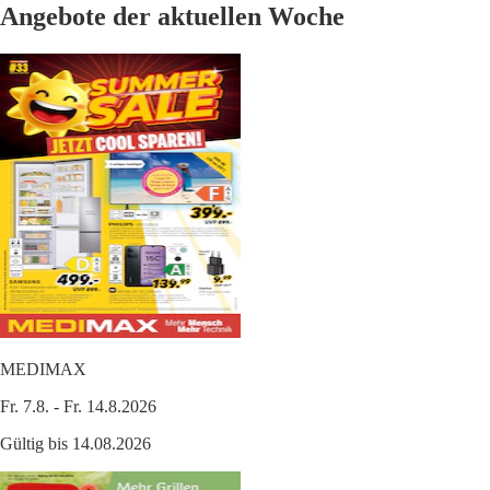
Angebote der aktuellen Woche
MEDIMAX
Fr. 7.8. - Fr. 14.8.2026
Gültig bis 14.08.2026