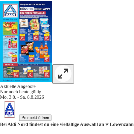
Aktuelle Angebote
Nur noch heute gültig
Mo. 3.8. - Sa. 8.8.2026
Prospekt öffnen
Bei Aldi Nord findest du eine vielfältige Auswahl an ⭐️ Löwenzah