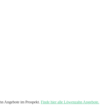
hn Angebote im Prospekt.
Finde hier alle Löwenzahn Angebote.