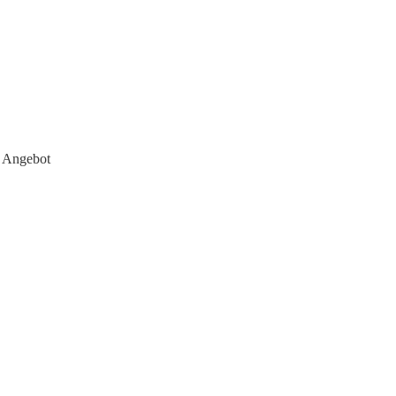
n Angebot