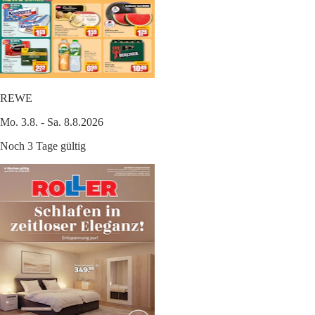
REWE
Mo. 3.8. - Sa. 8.8.2026
Noch 3 Tage gültig