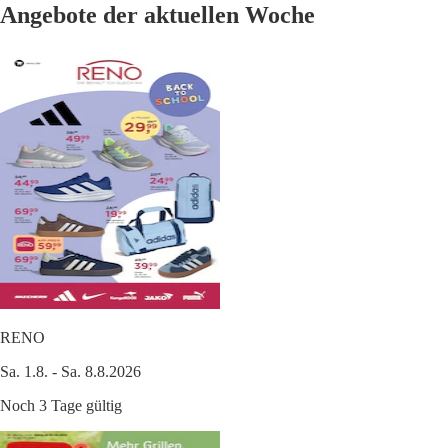
Angebote der aktuellen Woche
RENO
Sa. 1.8. - Sa. 8.8.2026
Noch 3 Tage gültig