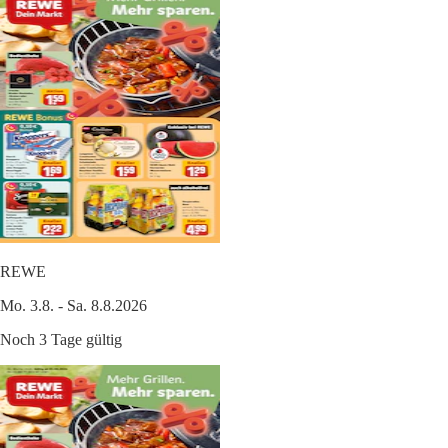
REWE
Mo. 3.8. - Sa. 8.8.2026
Noch 3 Tage gültig