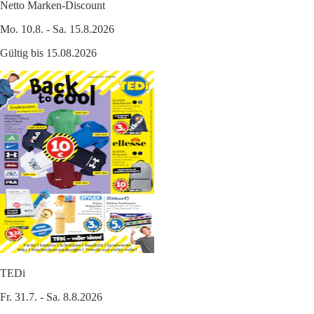
Netto Marken-Discount
Mo. 10.8. - Sa. 15.8.2026
Gültig bis 15.08.2026
TEDi
Fr. 31.7. - Sa. 8.8.2026