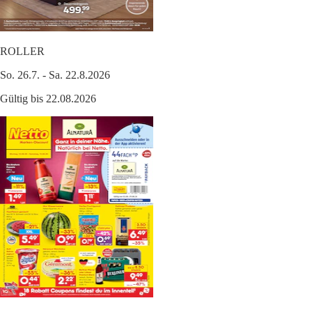
ROLLER
So. 26.7. - Sa. 22.8.2026
Gültig bis 22.08.2026