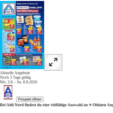
Aktuelle Angebote
Noch 3 Tage gültig
Mo. 3.8. - Sa. 8.8.2026
Prospekt öffnen
Bei Aldi Nord findest du eine vielfältige Auswahl an ⭐️ Oblaten An