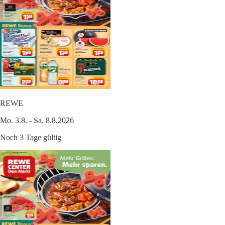
REWE
Mo. 3.8. - Sa. 8.8.2026
Noch 3 Tage gültig