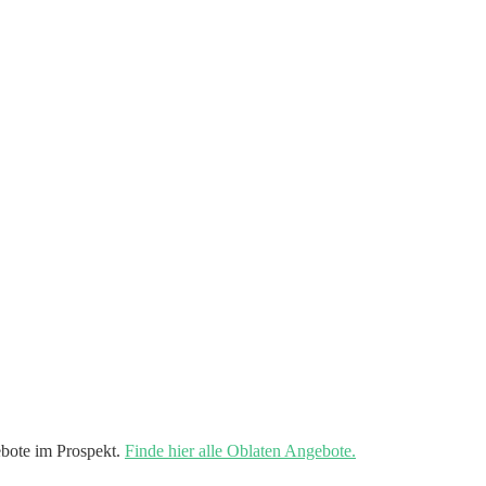
bote im Prospekt.
Finde hier alle Oblaten Angebote.