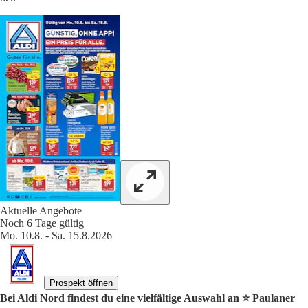
Aktuelle Angebote
Noch 6 Tage gültig
Mo. 10.8. - Sa. 15.8.2026
Prospekt öffnen
Bei Aldi Nord findest du eine vielfältige Auswahl an ⭐️ Paulaner