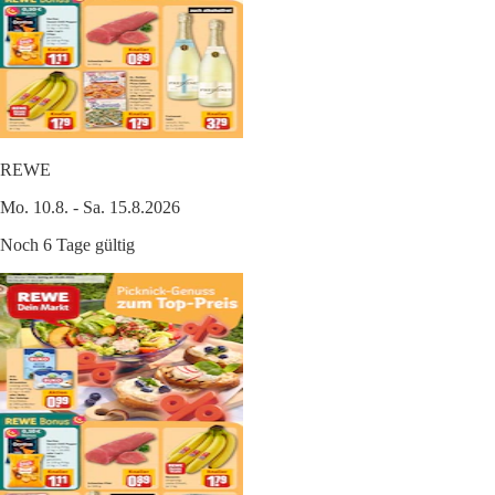
REWE
Mo. 10.8. - Sa. 15.8.2026
Noch 6 Tage gültig