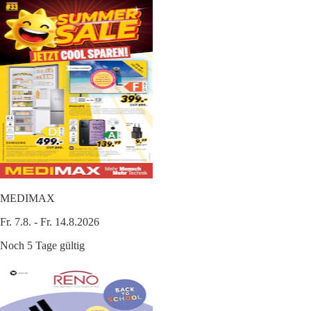
MEDIMAX
Fr. 7.8. - Fr. 14.8.2026
Noch 5 Tage gültig