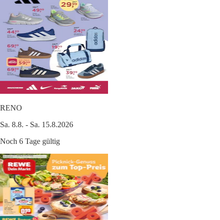
RENO
Sa. 8.8. - Sa. 15.8.2026
Noch 6 Tage gültig