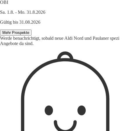
OBI
Sa. 1.8. - Mo. 31.8.2026
Gültig bis 31.08.2026
Mehr Prospekte
Werde benachrichtigt, sobald neue Aldi Nord und Paulaner spezi
Angebote da sind.