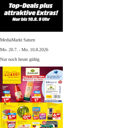
MediaMarkt Saturn
Mo. 20.7. - Mo. 10.8.2026
Nur noch heute gültig