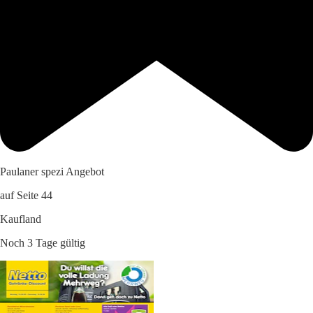
Paulaner spezi Angebot
auf Seite 44
Kaufland
Noch 3 Tage gültig