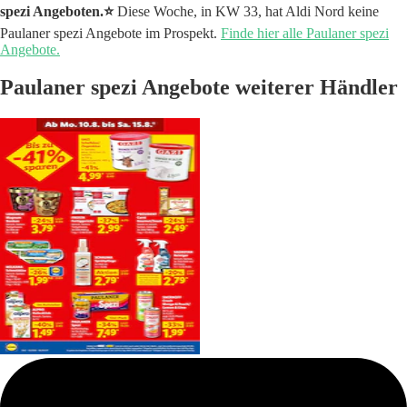
spezi Angeboten.⭐️
Diese Woche, in KW 33, hat Aldi Nord keine
Paulaner spezi Angebote im Prospekt.
Finde hier alle Paulaner spezi
Angebote.
Paulaner spezi Angebote weiterer Händler