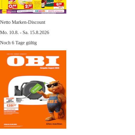
Netto Marken-Discount
Mo. 10.8. - Sa. 15.8.2026
Noch 6 Tage gültig