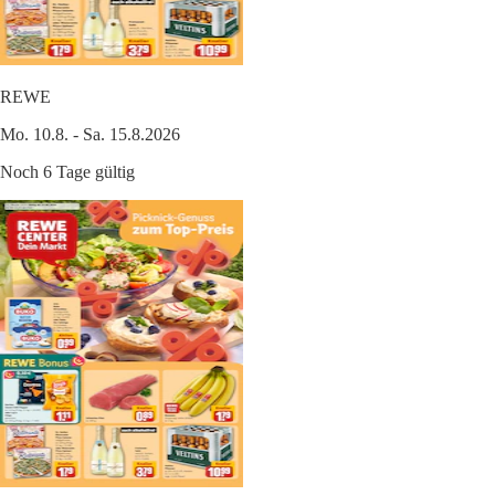
REWE
Mo. 10.8. - Sa. 15.8.2026
Noch 6 Tage gültig