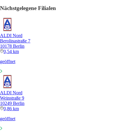
Nächstgelegene Filialen
ALDI Nord
Berolinastraße 7
10178 Berlin
0,54 km
geöffnet
ALDI Nord
Weinstraße 9
10249 Berlin
0,86 km
geöffnet