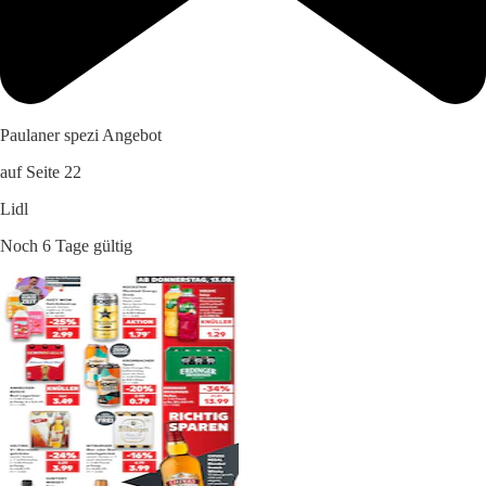
Paulaner spezi Angebot
auf Seite 22
Lidl
Noch 6 Tage gültig