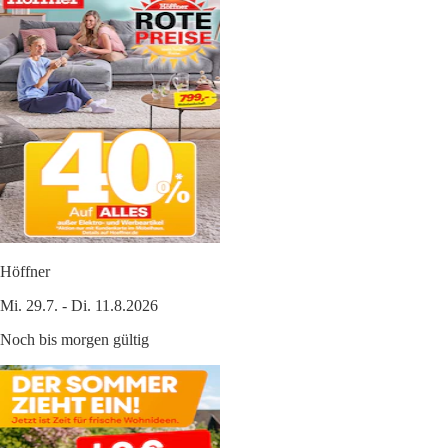
Höffner
Mi. 29.7. - Di. 11.8.2026
Noch bis morgen gültig