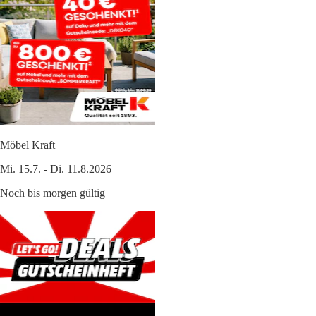
Möbel Kraft
Mi. 15.7. - Di. 11.8.2026
Noch bis morgen gültig