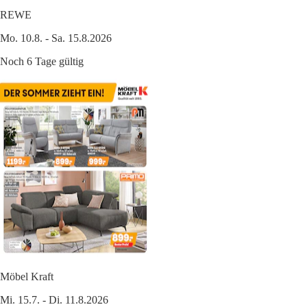
REWE
Mo. 10.8. - Sa. 15.8.2026
Noch 6 Tage gültig
Möbel Kraft
Mi. 15.7. - Di. 11.8.2026