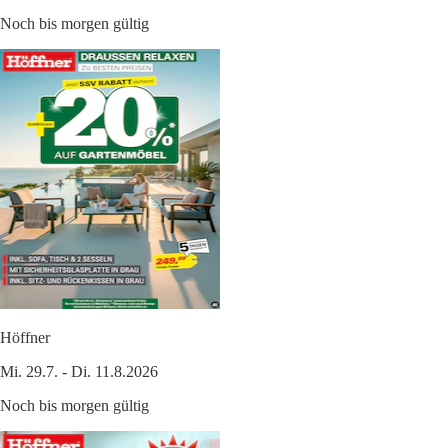
Noch bis morgen gültig
Höffner
Mi. 29.7. - Di. 11.8.2026
Noch bis morgen gültig