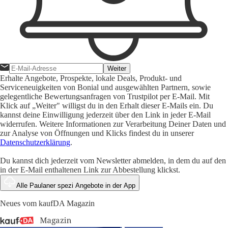
Weiter
Erhalte Angebote, Prospekte, lokale Deals, Produkt- und
Serviceneuigkeiten von Bonial und ausgewählten Partnern, sowie
gelegentliche Bewertungsanfragen von Trustpilot per E-Mail. Mit
Klick auf „Weiter" willigst du in den Erhalt dieser E-Mails ein. Du
kannst deine Einwilligung jederzeit über den Link in jeder E-Mail
widerrufen. Weitere Informationen zur Verarbeitung Deiner Daten und
zur Analyse von Öffnungen und Klicks findest du in unserer
Datenschutzerklärung
.
Du kannst dich jederzeit vom Newsletter abmelden, in dem du auf den
in der E-Mail enthaltenen Link zur Abbestellung klickst.
Alle Paulaner spezi Angebote in der App
Neues vom kaufDA Magazin