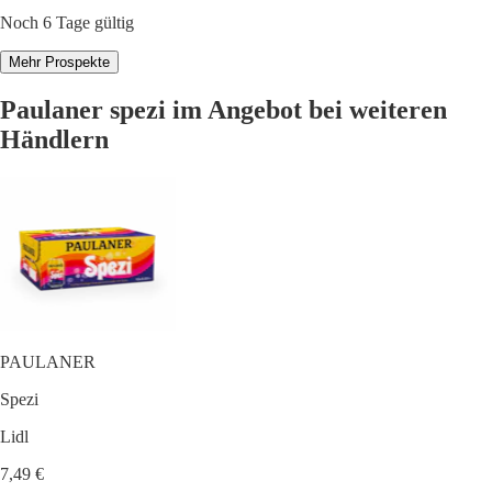
Noch 6 Tage gültig
Mehr Prospekte
Paulaner spezi im Angebot bei weiteren
Händlern
PAULANER
Spezi
Lidl
7,49 €