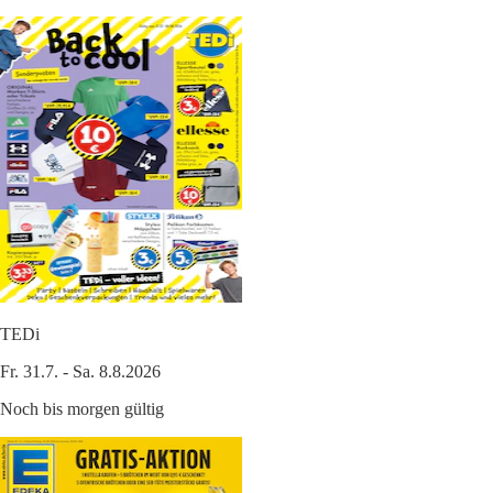
TEDi
Fr. 31.7. - Sa. 8.8.2026
Noch bis morgen gültig