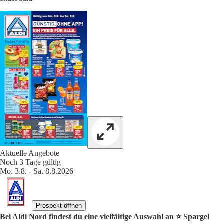
Aktuelle Angebote
Noch 3 Tage gültig
Mo. 3.8. - Sa. 8.8.2026
Prospekt öffnen
Bei Aldi Nord findest du eine vielfältige Auswahl an ⭐️ Spargel