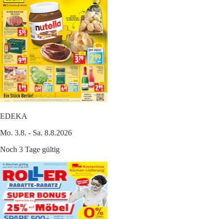
EDEKA
Mo. 3.8. - Sa. 8.8.2026
Noch 3 Tage gültig