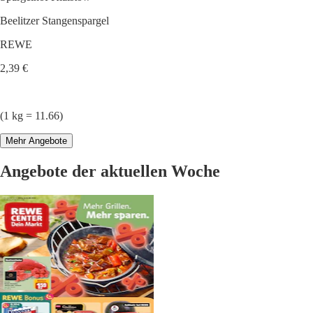
Beelitzer Stangenspargel
REWE
2,39 €
(1 kg = 11.66)
Mehr Angebote
Angebote der aktuellen Woche