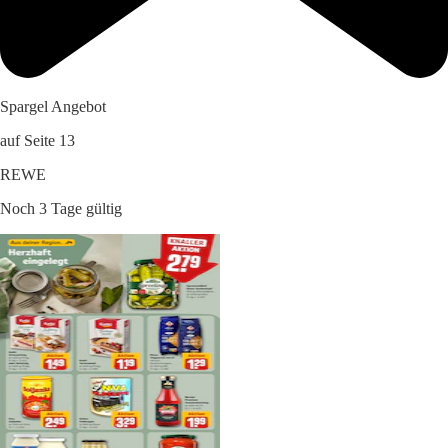
Spargel Angebot
auf Seite 13
REWE
Noch 3 Tage gültig