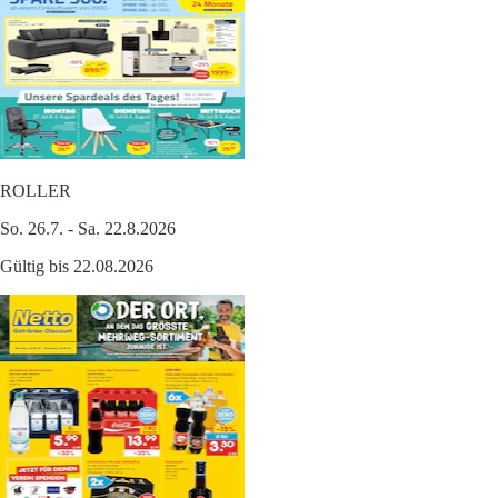
ROLLER
So. 26.7. - Sa. 22.8.2026
Gültig bis 22.08.2026