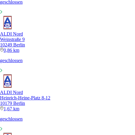
geschlossen
ALDI Nord
Weinstraße 9
10249 Berlin
0,86 km
geschlossen
ALDI Nord
Heinrich-Heine-Platz 8-12
10179 Berlin
1,67 km
geschlossen