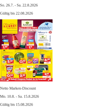
So. 26.7. - Sa. 22.8.2026
Gültig bis 22.08.2026
Netto Marken-Discount
Mo. 10.8. - Sa. 15.8.2026
Gültig bis 15.08.2026