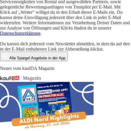
Serviceneuigkeiten von Bonial und ausgewählten Partnern, sowie
gelegentliche Bewertungsanfragen von Trustpilot per E-Mail. Mit
Klick auf „Weiter" willigst du in den Erhalt dieser E-Mails ein. Du
kannst deine Einwilligung jederzeit über den Link in jeder E-Mail
widerrufen. Weitere Informationen zur Verarbeitung Deiner Daten und
zur Analyse von Öffnungen und Klicks findest du in unserer
Datenschutzerklärung
.
Du kannst dich jederzeit vom Newsletter abmelden, in dem du auf den
in der E-Mail enthaltenen Link zur Abbestellung klickst.
Alle Spargel Angebote in der App
Neues vom kaufDA Magazin