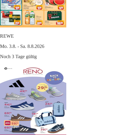
REWE
Mo. 3.8. - Sa. 8.8.2026
Noch 3 Tage gültig