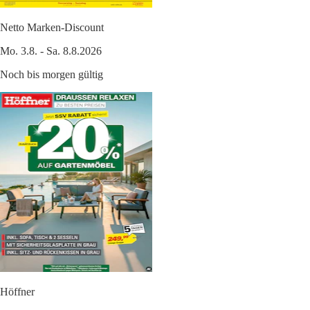
Netto Marken-Discount
Mo. 3.8. - Sa. 8.8.2026
Noch bis morgen gültig
Höffner