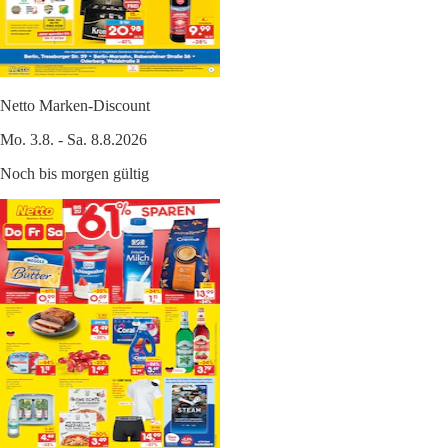
Netto Marken-Discount
Mo. 3.8. - Sa. 8.8.2026
Noch bis morgen gültig