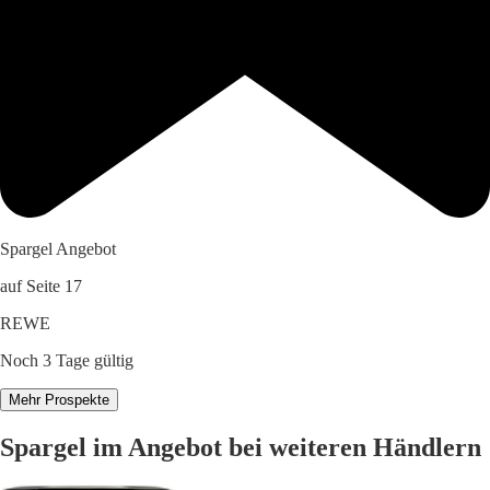
Spargel Angebot
auf Seite 17
REWE
Noch 3 Tage gültig
Mehr Prospekte
Spargel im Angebot bei weiteren Händlern