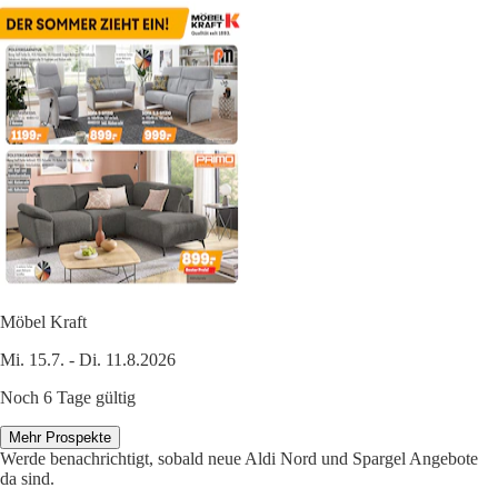
Möbel Kraft
Mi. 15.7. - Di. 11.8.2026
Noch 6 Tage gültig
Mehr Prospekte
Werde benachrichtigt, sobald neue Aldi Nord und Spargel Angebote
da sind.