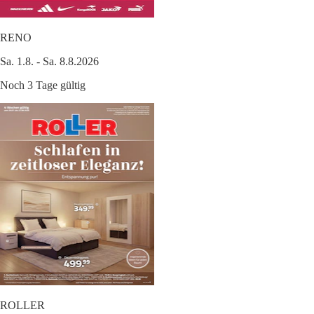
RENO
Sa. 1.8. - Sa. 8.8.2026
Noch 3 Tage gültig
ROLLER