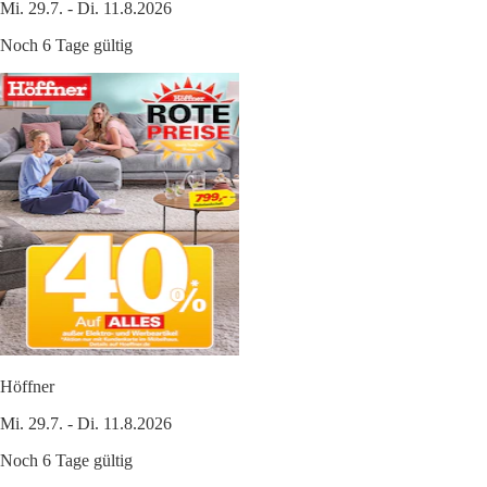
Mi. 29.7. - Di. 11.8.2026
Noch 6 Tage gültig
Höffner
Mi. 29.7. - Di. 11.8.2026
Noch 6 Tage gültig