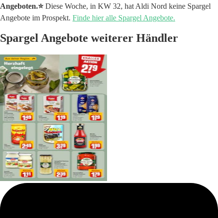
Angeboten.⭐️
Diese Woche, in KW 32, hat Aldi Nord keine Spargel
Angebote im Prospekt.
Finde hier alle Spargel Angebote.
Spargel Angebote weiterer Händler