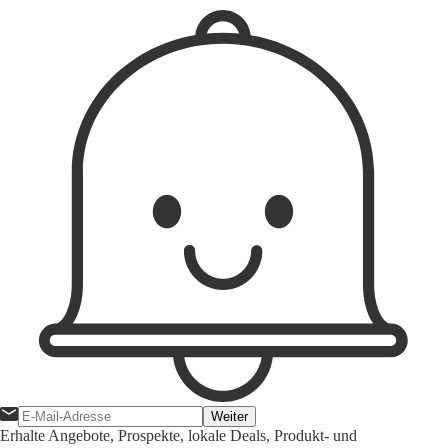
Weiter
Erhalte Angebote, Prospekte, lokale Deals, Produkt- und