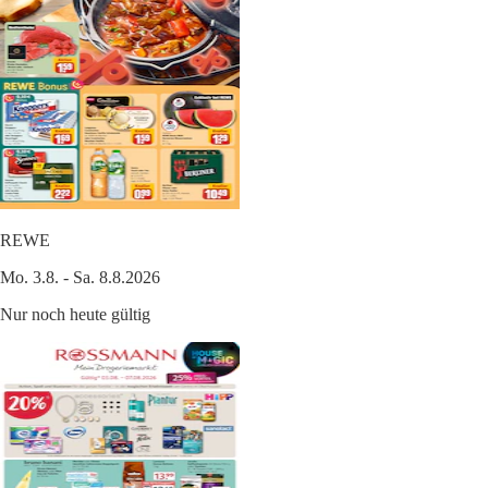
REWE
Mo. 3.8. - Sa. 8.8.2026
Nur noch heute gültig