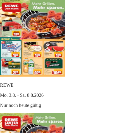
REWE
Mo. 3.8. - Sa. 8.8.2026
Nur noch heute gültig