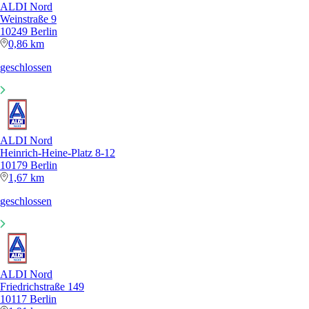
ALDI Nord
Weinstraße 9
10249 Berlin
0,86 km
geschlossen
ALDI Nord
Heinrich-Heine-Platz 8-12
10179 Berlin
1,67 km
geschlossen
ALDI Nord
Friedrichstraße 149
10117 Berlin