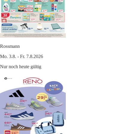
Rossmann
Mo. 3.8. - Fr. 7.8.2026
Nur noch heute gültig