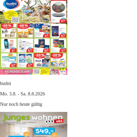
budni
Mo. 3.8. - Sa. 8.8.2026
Nur noch heute gültig