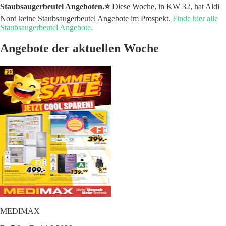
Staubsaugerbeutel Angeboten.⭐️
Diese Woche, in KW 32, hat Aldi
Nord keine Staubsaugerbeutel Angebote im Prospekt.
Finde hier alle
Staubsaugerbeutel Angebote.
Angebote der aktuellen Woche
MEDIMAX