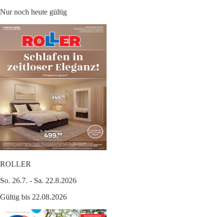
Nur noch heute gültig
ROLLER
So. 26.7. - Sa. 22.8.2026
Gültig bis 22.08.2026