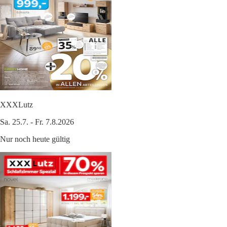
XXXLutz
Sa. 25.7. - Fr. 7.8.2026
Nur noch heute gültig