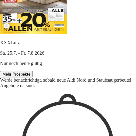
XXXLutz
Sa. 25.7. - Fr. 7.8.2026
Nur noch heute gültig
Mehr Prospekte
Werde benachrichtigt, sobald neue Aldi Nord und Staubsaugerbeutel
Angebote da sind.