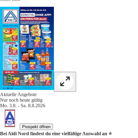
Aktuelle Angebote
Nur noch heute gültig
Mo. 3.8. - Sa. 8.8.2026
Prospekt öffnen
Bei Aldi Nord findest du eine vielfältige Auswahl an ⭐️