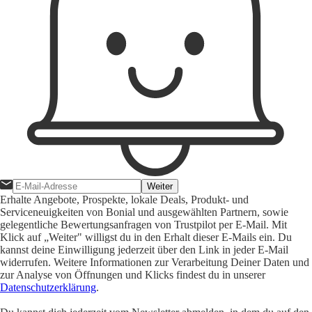
Weiter
Erhalte Angebote, Prospekte, lokale Deals, Produkt- und
Serviceneuigkeiten von Bonial und ausgewählten Partnern, sowie
gelegentliche Bewertungsanfragen von Trustpilot per E-Mail. Mit
Klick auf „Weiter" willigst du in den Erhalt dieser E-Mails ein. Du
kannst deine Einwilligung jederzeit über den Link in jeder E-Mail
widerrufen. Weitere Informationen zur Verarbeitung Deiner Daten und
zur Analyse von Öffnungen und Klicks findest du in unserer
Datenschutzerklärung
.