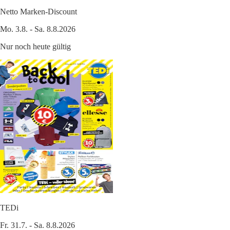
Netto Marken-Discount
Mo. 3.8. - Sa. 8.8.2026
Nur noch heute gültig
TEDi
Fr. 31.7. - Sa. 8.8.2026