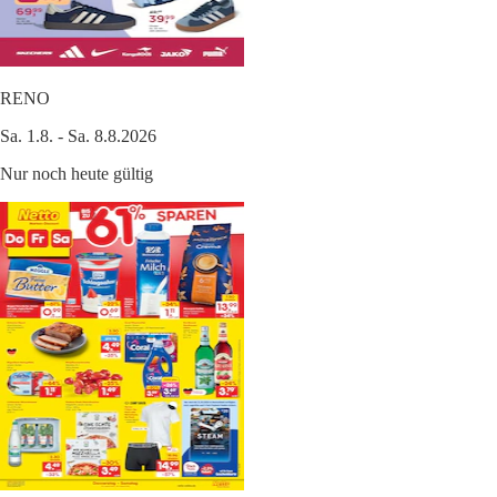
RENO
Sa. 1.8. - Sa. 8.8.2026
Nur noch heute gültig