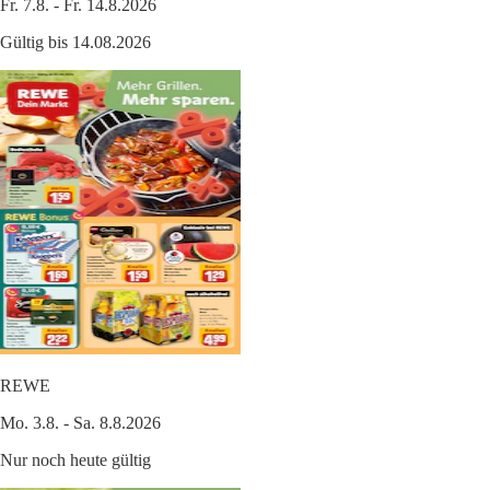
Fr. 7.8. - Fr. 14.8.2026
Gültig bis 14.08.2026
REWE
Mo. 3.8. - Sa. 8.8.2026
Nur noch heute gültig