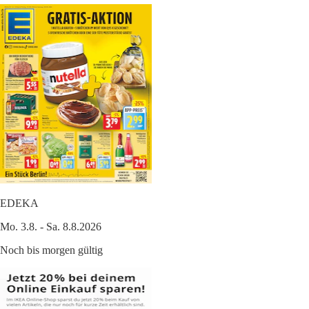
EDEKA
Mo. 3.8. - Sa. 8.8.2026
Noch bis morgen gültig