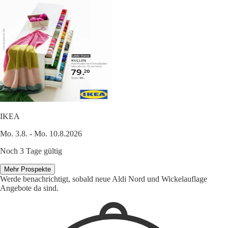
IKEA
Mo. 3.8. - Mo. 10.8.2026
Noch 3 Tage gültig
Mehr Prospekte
Werde benachrichtigt, sobald neue Aldi Nord und Wickelauflage
Angebote da sind.