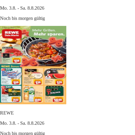
Mo. 3.8. - Sa. 8.8.2026
Noch bis morgen gültig
REWE
Mo. 3.8. - Sa. 8.8.2026
Noch bis morgen gültig