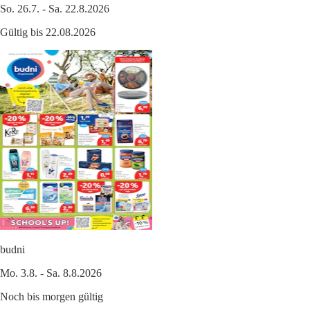
So. 26.7. - Sa. 22.8.2026
Gültig bis 22.08.2026
budni
Mo. 3.8. - Sa. 8.8.2026
Noch bis morgen gültig