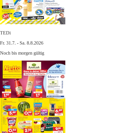
TEDi
Fr. 31.7. - Sa. 8.8.2026
Noch bis morgen gültig