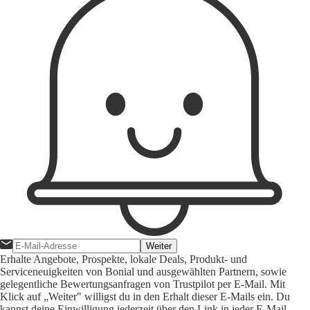
Weiter
Erhalte Angebote, Prospekte, lokale Deals, Produkt- und
Serviceneuigkeiten von Bonial und ausgewählten Partnern, sowie
gelegentliche Bewertungsanfragen von Trustpilot per E-Mail. Mit
Klick auf „Weiter" willigst du in den Erhalt dieser E-Mails ein. Du
kannst deine Einwilligung jederzeit über den Link in jeder E-Mail