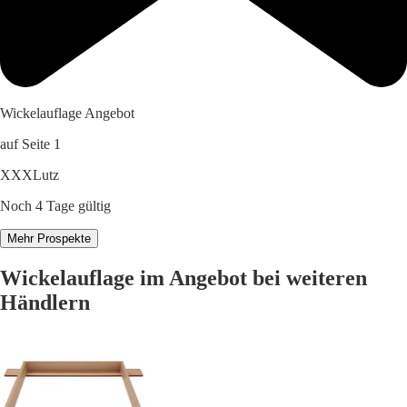
Wickelauflage Angebot
auf Seite 1
XXXLutz
Noch 4 Tage gültig
Mehr Prospekte
Wickelauflage im Angebot bei weiteren
Händlern