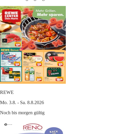
REWE
Mo. 3.8. - Sa. 8.8.2026
Noch bis morgen gültig