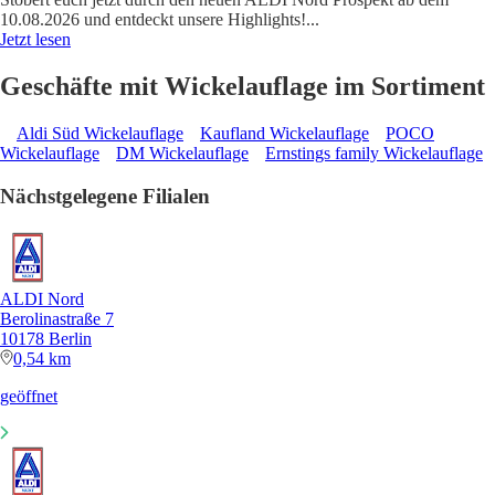
10.08.2026 und entdeckt unsere Highlights!
...
Jetzt lesen
Geschäfte mit Wickelauflage im Sortiment
Aldi Süd Wickelauflage
Kaufland Wickelauflage
POCO
Wickelauflage
DM Wickelauflage
Ernstings family Wickelauflage
Nächstgelegene Filialen
ALDI Nord
Berolinastraße 7
10178 Berlin
0,54 km
geöffnet