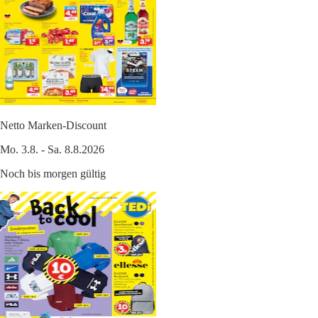
Netto Marken-Discount
Mo. 3.8. - Sa. 8.8.2026
Noch bis morgen gültig