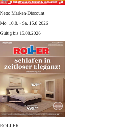
Netto Marken-Discount
Mo. 10.8. - Sa. 15.8.2026
Gültig bis 15.08.2026
ROLLER