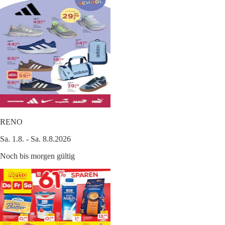
RENO
Sa. 1.8. - Sa. 8.8.2026
Noch bis morgen gültig