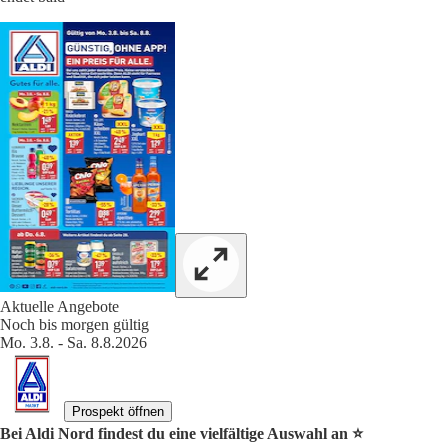
Aktuelle Angebote
Noch bis morgen gültig
Mo. 3.8. - Sa. 8.8.2026
Prospekt öffnen
Bei Aldi Nord findest du eine vielfältige Auswahl an ⭐️