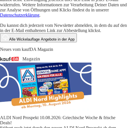
widerrufen. Weitere Informationen zur Verarbeitung Deiner Daten und
zur Analyse von Öffnungen und Klicks findest du in unserer
Datenschutzerklärung
.
Du kannst dich jederzeit vom Newsletter abmelden, in dem du auf den
in der E-Mail enthaltenen Link zur Abbestellung klickst.
Alle Wickelauflage Angebote in der App
Neues vom kaufDA Magazin
ALDI Nord Prospekt 10.08.2026: Griechische Woche & frische
Deals!
Stöbert euch jetzt durch den neuen ALDI Nord Prospekt ab dem