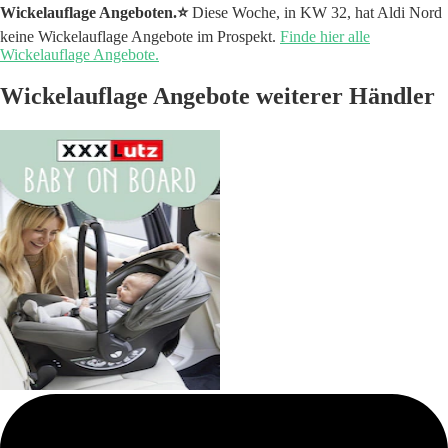
Wickelauflage Angeboten.⭐️
Diese Woche, in KW 32, hat Aldi Nord
keine Wickelauflage Angebote im Prospekt.
Finde hier alle
Wickelauflage Angebote.
Wickelauflage Angebote weiterer Händler