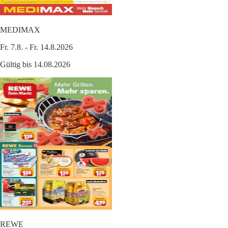
MEDIMAX
Fr. 7.8. - Fr. 14.8.2026
Gültig bis 14.08.2026
REWE