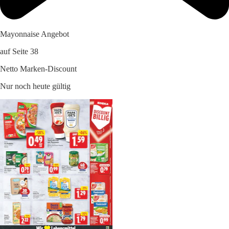
Mayonnaise Angebot
auf Seite 38
Netto Marken-Discount
Nur noch heute gültig