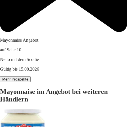
Mayonnaise Angebot
auf Seite 10
Netto mit dem Scottie
Gültig bis 15.08.2026
Mehr Prospekte
Mayonnaise im Angebot bei weiteren
Händlern