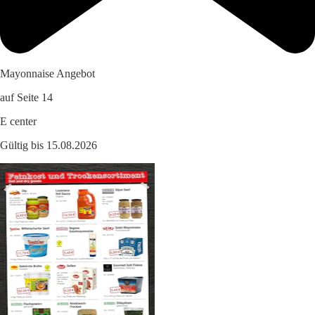
Mayonnaise Angebot
auf Seite 14
E center
Gültig bis 15.08.2026