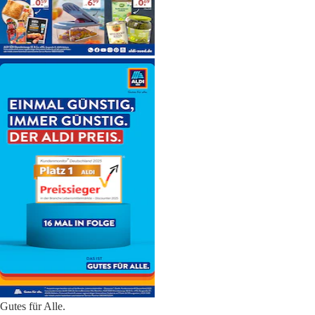
Gutes für Alle.