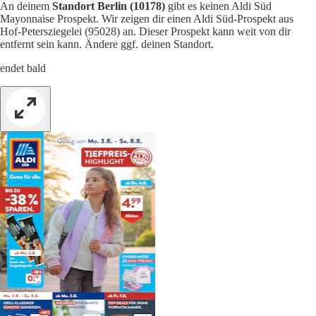
An deinem
Standort Berlin (10178)
gibt es keinen Aldi Süd
Mayonnaise Prospekt. Wir zeigen dir einen Aldi Süd-Prospekt aus
Hof-Petersziegelei (95028) an. Dieser Prospekt kann weit von dir
entfernt sein kann. Ändere ggf. deinen Standort.
endet bald