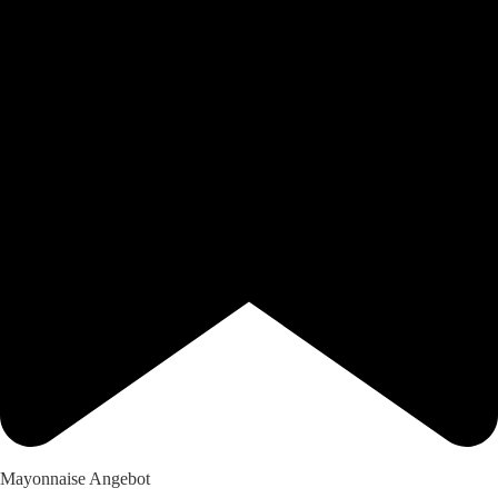
Mayonnaise Angebot