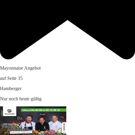
Mayonnaise Angebot
auf Seite 35
Hamberger
Nur noch heute gültig