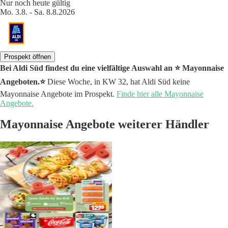
Nur noch heute gültig
Mo. 3.8. - Sa. 8.8.2026
Prospekt öffnen
Bei Aldi Süd findest du eine vielfältige Auswahl an ⭐️ Mayonnaise
Angeboten.⭐️
Diese Woche, in KW 32, hat Aldi Süd keine
Mayonnaise Angebote im Prospekt.
Finde hier alle Mayonnaise
Angebote.
Mayonnaise Angebote weiterer Händler