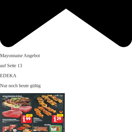
Mayonnaise Angebot
auf Seite 13
EDEKA
Nur noch heute gültig