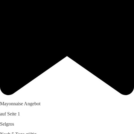
Mayonnaise Angebot
auf Seite 1
Selgros