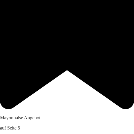
Mayonnaise Angebot
auf Seite 5