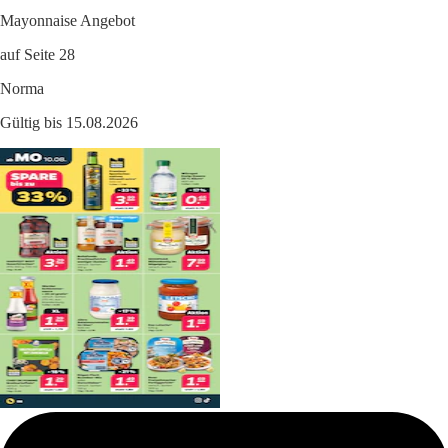
Mayonnaise Angebot
auf Seite 28
Norma
Gültig bis 15.08.2026