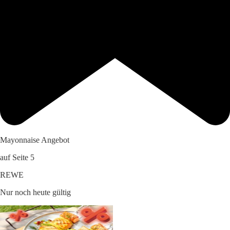
Mayonnaise Angebot
auf Seite 5
REWE
Nur noch heute gültig