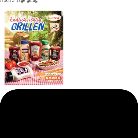
Noch 5 Tage gültig