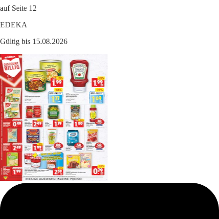
auf Seite 12
EDEKA
Gültig bis 15.08.2026