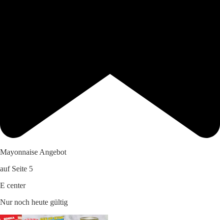
Mayonnaise Angebot
auf Seite 5
E center
Nur noch heute gültig