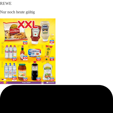
REWE
Nur noch heute gültig