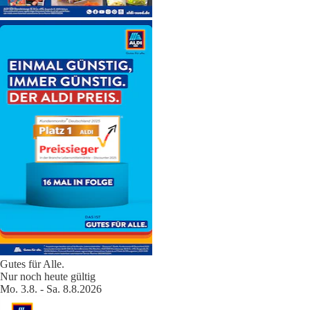
Gutes für Alle.
Nur noch heute gültig
Mo. 3.8. - Sa. 8.8.2026