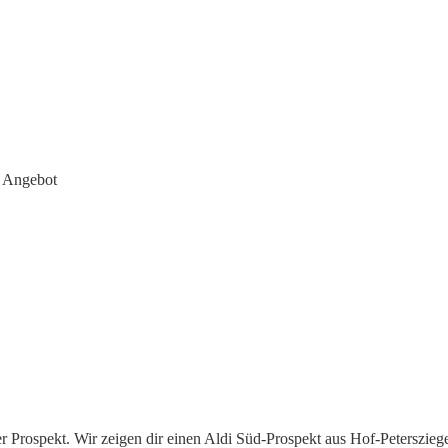
r Angebot
 Prospekt. Wir zeigen dir einen Aldi Süd-Prospekt aus Hof-Petersziegel