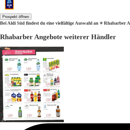
Prospekt öffnen
Bei Aldi Süd findest du eine vielfältige Auswahl an ⭐️ Rhabarber 
Rhabarber Angebote weiterer Händler