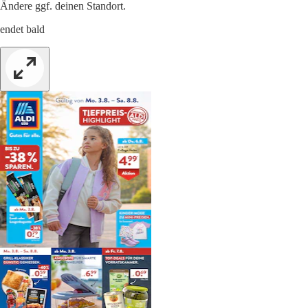
Ändere ggf. deinen Standort.
endet bald