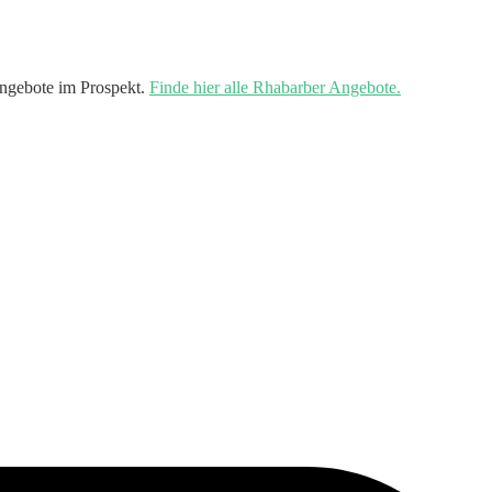
ngebote im Prospekt.
Finde hier alle Rhabarber Angebote.