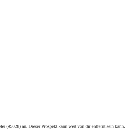
ei (95028) an. Dieser Prospekt kann weit von dir entfernt sein kann.