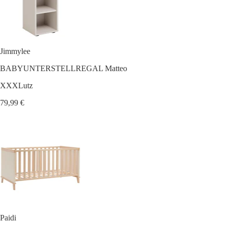
Jimmylee
BABYUNTERSTELLREGAL Matteo
XXXLutz
79,99 €
Paidi