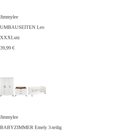
Jimmylee
UMBAUSEITEN Leo
XXXLutz
39,99 €
Jimmylee
BABYZIMMER Emely 3-teilig