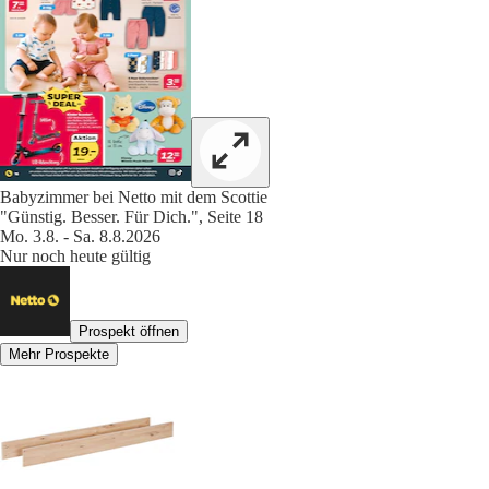
Babyzimmer bei Netto mit dem Scottie
"Günstig. Besser. Für Dich.", Seite 18
Mo. 3.8. - Sa. 8.8.2026
Nur noch heute gültig
Prospekt öffnen
Mehr Prospekte