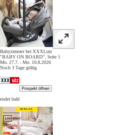
Babyzimmer bei XXXLutz
"BABY ON BOARD", Seite 1
Mo. 27.7. - Mo. 10.8.2026
Noch 3 Tage gültig
Prospekt öffnen
endet bald