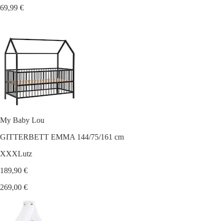
69,99 €
My Baby Lou
GITTERBETT EMMA 144/75/161 cm
XXXLutz
189,90 €
269,00 €