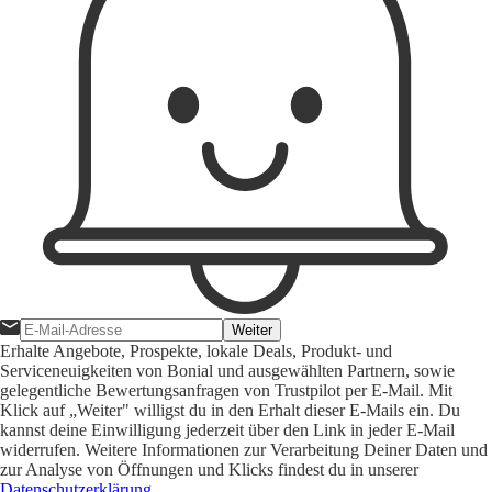
Weiter
Erhalte Angebote, Prospekte, lokale Deals, Produkt- und
Serviceneuigkeiten von Bonial und ausgewählten Partnern, sowie
gelegentliche Bewertungsanfragen von Trustpilot per E-Mail. Mit
Klick auf „Weiter" willigst du in den Erhalt dieser E-Mails ein. Du
kannst deine Einwilligung jederzeit über den Link in jeder E-Mail
widerrufen. Weitere Informationen zur Verarbeitung Deiner Daten und
zur Analyse von Öffnungen und Klicks findest du in unserer
Datenschutzerklärung
.