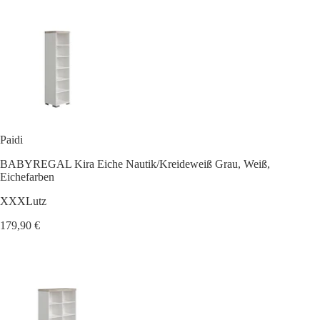
Paidi
BABYREGAL Kira Eiche Nautik/Kreideweiß Grau, Weiß,
Eichefarben
XXXLutz
179,90 €