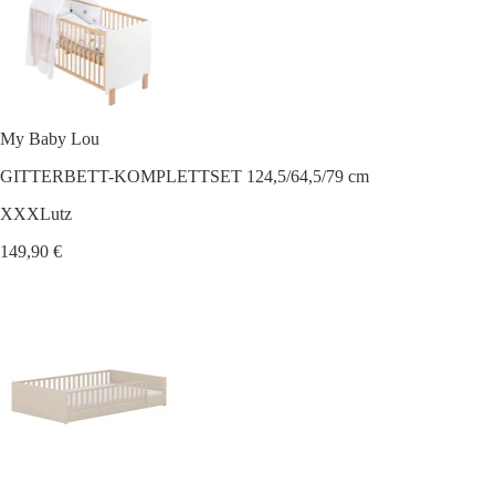
My Baby Lou
GITTERBETT-KOMPLETTSET 124,5/64,5/79 cm
XXXLutz
149,90 €