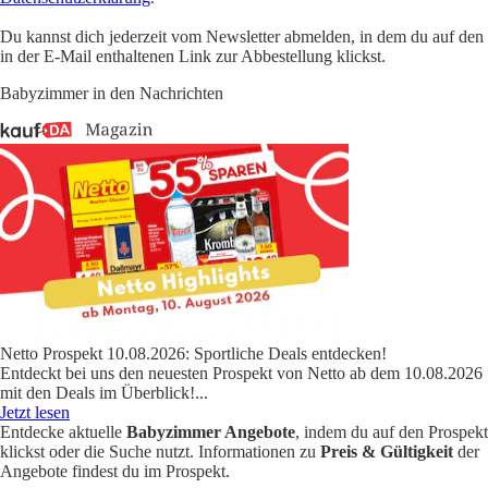
Du kannst dich jederzeit vom Newsletter abmelden, in dem du auf den
in der E-Mail enthaltenen Link zur Abbestellung klickst.
Babyzimmer in den Nachrichten
Netto Prospekt 10.08.2026: Sportliche Deals entdecken!
Entdeckt bei uns den neuesten Prospekt von Netto ab dem 10.08.2026
mit den Deals im Überblick!
...
Jetzt lesen
Entdecke aktuelle
Babyzimmer Angebote
, indem du auf den Prospekt
klickst oder die Suche nutzt. Informationen zu
Preis & Gültigkeit
der
Angebote findest du im Prospekt.