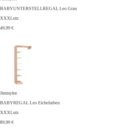
BABYUNTERSTELLREGAL Leo Grau
XXXLutz
49,99 €
Jimmylee
BABYREGAL Leo Eichefarben
XXXLutz
89,99 €