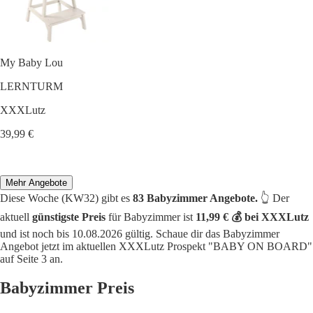
My Baby Lou
LERNTURM
XXXLutz
39,99 €
Mehr Angebote
Diese Woche (KW32) gibt es
83 Babyzimmer Angebote.
👆 Der
aktuell
günstigste Preis
für Babyzimmer ist
11,99 € 💰 bei XXXLutz
und ist noch bis 10.08.2026 gültig. Schaue dir das Babyzimmer
Angebot jetzt im aktuellen XXXLutz Prospekt "BABY ON BOARD"
auf Seite 3 an.
Babyzimmer Preis