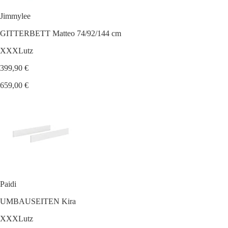
Jimmylee
GITTERBETT Matteo 74/92/144 cm
XXXLutz
399,90 €
659,00 €
Paidi
UMBAUSEITEN Kira
XXXLutz