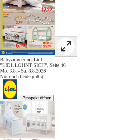
Babyzimmer bei Lidl
"LIDL LOHNT SICH", Seite 46
Mo. 3.8. - Sa. 8.8.2026
Nur noch heute gültig
Prospekt öffnen