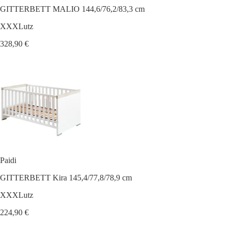
GITTERBETT MALIO 144,6/76,2/83,3 cm
XXXLutz
328,90 €
Paidi
GITTERBETT Kira 145,4/77,8/78,9 cm
XXXLutz
224,90 €