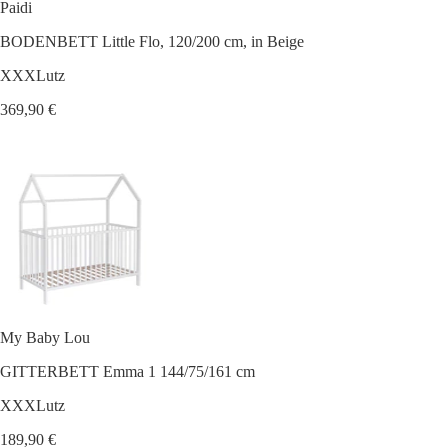
Paidi
BODENBETT Little Flo, 120/200 cm, in Beige
XXXLutz
369,90 €
My Baby Lou
GITTERBETT Emma 1 144/75/161 cm
XXXLutz
189,90 €