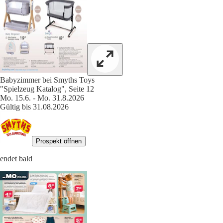
Babyzimmer bei Smyths Toys
"Spielzeug Katalog", Seite 12
Mo. 15.6. - Mo. 31.8.2026
Gültig bis 31.08.2026
Prospekt öffnen
endet bald