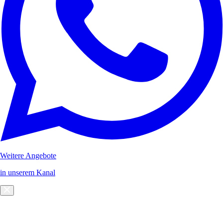
Weitere Angebote
in unserem Kanal