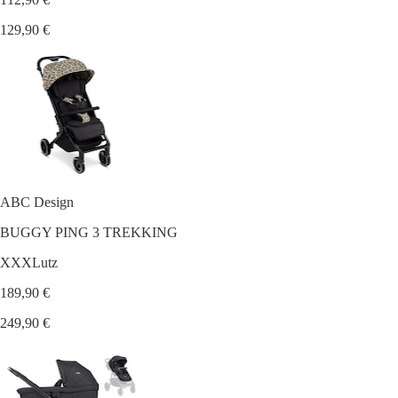
129,90 €
ABC Design
BUGGY PING 3 TREKKING
XXXLutz
189,90 €
249,90 €