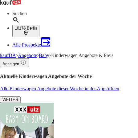
Suchen
10178 Berlin
Alle Prospekte
kaufDA
Angebote
Baby
Kinderwagen Angebote & Preis
Anzeigen
Aktuelle Kinderwagen Angebote der Woche
Alle Kinderwagen Angebote dieser Woche in der App öffnen
WEITER