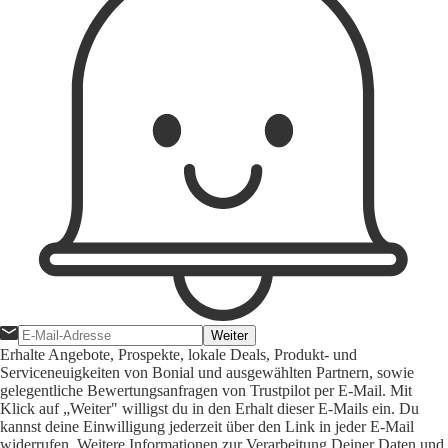
Weiter
Erhalte Angebote, Prospekte, lokale Deals, Produkt- und
Serviceneuigkeiten von Bonial und ausgewählten Partnern, sowie
gelegentliche Bewertungsanfragen von Trustpilot per E-Mail. Mit
Klick auf „Weiter" willigst du in den Erhalt dieser E-Mails ein. Du
kannst deine Einwilligung jederzeit über den Link in jeder E-Mail
widerrufen. Weitere Informationen zur Verarbeitung Deiner Daten und