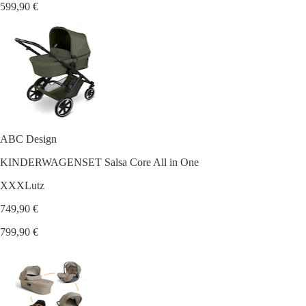
599,90 €
ABC Design
KINDERWAGENSET Salsa Core All in One
XXXLutz
749,90 €
799,90 €