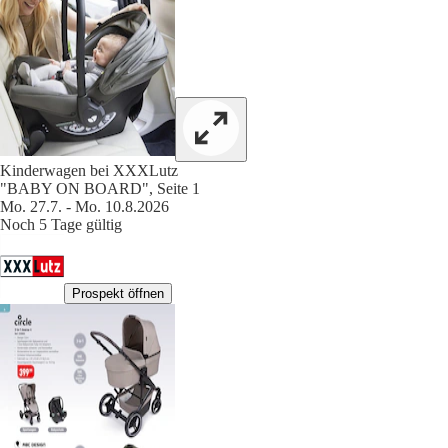
Kinderwagen bei XXXLutz
"BABY ON BOARD", Seite 1
Mo. 27.7. - Mo. 10.8.2026
Noch 5 Tage gültig
Prospekt öffnen