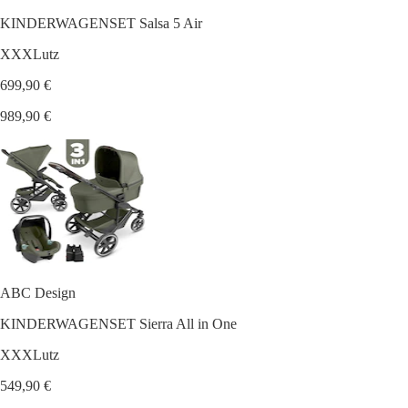
KINDERWAGENSET Salsa 5 Air
XXXLutz
699,90 €
989,90 €
ABC Design
KINDERWAGENSET Sierra All in One
XXXLutz
549,90 €