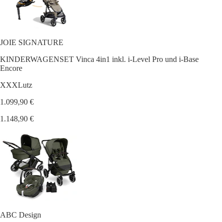
JOIE SIGNATURE
KINDERWAGENSET Vinca 4in1 inkl. i-Level Pro und i-Base
Encore
XXXLutz
1.099,90 €
1.148,90 €
ABC Design