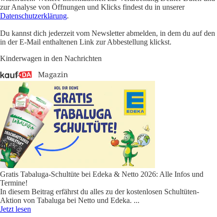
zur Analyse von Öffnungen und Klicks findest du in unserer
Datenschutzerklärung
.
Du kannst dich jederzeit vom Newsletter abmelden, in dem du auf den
in der E-Mail enthaltenen Link zur Abbestellung klickst.
Kinderwagen in den Nachrichten
Gratis Tabaluga-Schultüte bei Edeka & Netto 2026: Alle Infos und
Termine!
In diesem Beitrag erfährst du alles zu der kostenlosen Schultüten-
Aktion von Tabaluga bei Netto und Edeka.
...
Jetzt lesen