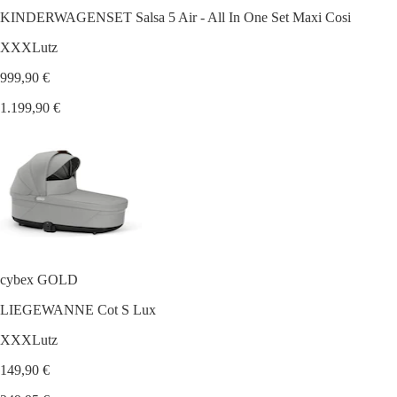
KINDERWAGENSET Salsa 5 Air - All In One Set Maxi Cosi
XXXLutz
999,90 €
1.199,90 €
cybex GOLD
LIEGEWANNE Cot S Lux
XXXLutz
149,90 €