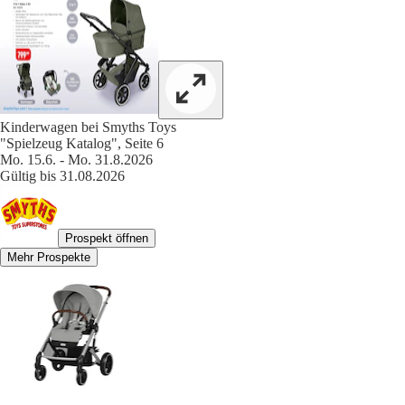
Kinderwagen bei Smyths Toys
"Spielzeug Katalog", Seite 6
Mo. 15.6. - Mo. 31.8.2026
Gültig bis 31.08.2026
Prospekt öffnen
Mehr Prospekte