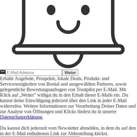
Weiter
Erhalte Angebote, Prospekte, lokale Deals, Produkt- und
Serviceneuigkeiten von Bonial und ausgewählten Partnern, sowie
gelegentliche Bewertungsanfragen von Trustpilot per E-Mail. Mit
Klick auf „Weiter" willigst du in den Erhalt dieser E-Mails ein. Du
kannst deine Einwilligung jederzeit über den Link in jeder E-Mail
widerrufen. Weitere Informationen zur Verarbeitung Deiner Daten und
zur Analyse von Öffnungen und Klicks findest du in unserer
Datenschutzerklärung
.
Du kannst dich jederzeit vom Newsletter abmelden, in dem du auf den
in der E-Mail enthaltenen Link zur Abbestellung klickst.