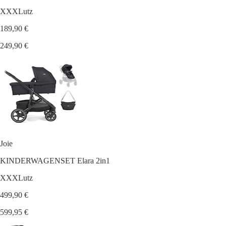
XXXLutz
189,90 €
249,90 €
Joie
KINDERWAGENSET Elara 2in1
XXXLutz
499,90 €
599,95 €