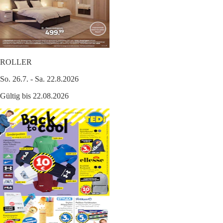
ROLLER
So. 26.7. - Sa. 22.8.2026
Gültig bis 22.08.2026