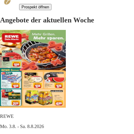
Prospekt öffnen
Angebote der aktuellen Woche
REWE
Mo. 3.8. - Sa. 8.8.2026