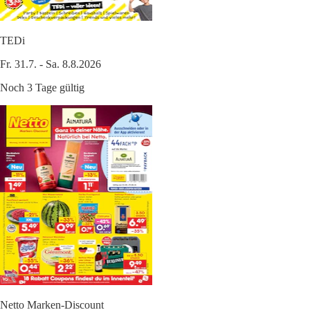
TEDi
Fr. 31.7. - Sa. 8.8.2026
Noch 3 Tage gültig
Netto Marken-Discount