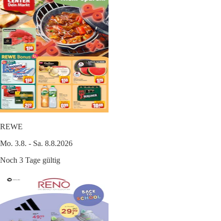
REWE
Mo. 3.8. - Sa. 8.8.2026
Noch 3 Tage gültig