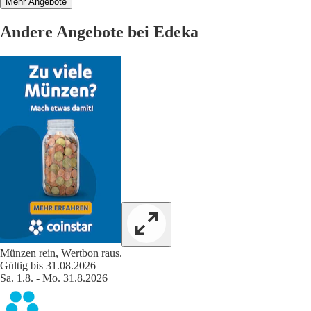
Mehr Angebote
Andere Angebote bei Edeka
Münzen rein, Wertbon raus.
Gültig bis 31.08.2026
Sa. 1.8. - Mo. 31.8.2026