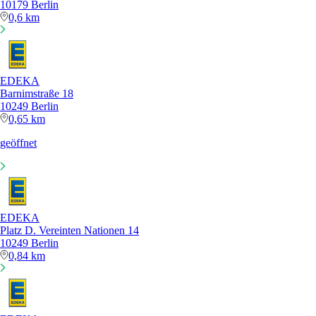
10179 Berlin
0,6 km
EDEKA
Barnimstraße 18
10249 Berlin
0,65 km
geöffnet
EDEKA
Platz D. Vereinten Nationen 14
10249 Berlin
0,84 km