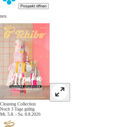
Prospekt öffnen
neu
Cleaning Collection
Noch 3 Tage gültig
Mi. 5.8. - Sa. 8.8.2026