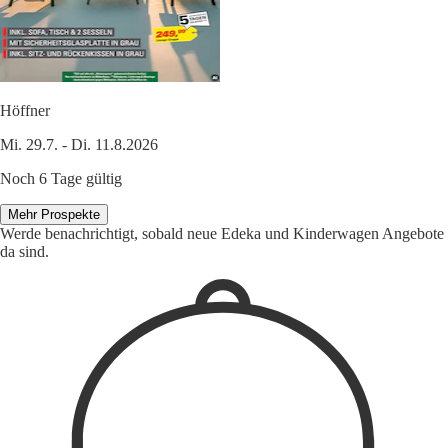
Höffner
Mi. 29.7. - Di. 11.8.2026
Noch 6 Tage gültig
Mehr Prospekte
Werde benachrichtigt, sobald neue Edeka und Kinderwagen Angebote
da sind.