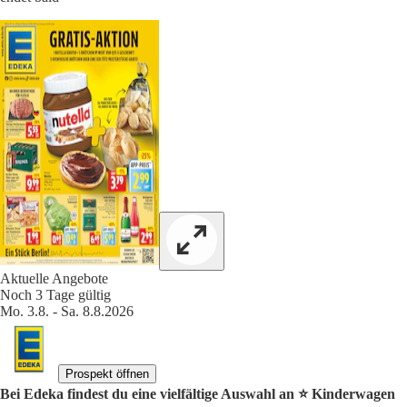
Aktuelle Angebote
Noch 3 Tage gültig
Mo. 3.8. - Sa. 8.8.2026
Prospekt öffnen
Bei Edeka findest du eine vielfältige Auswahl an ⭐️ Kinderwagen