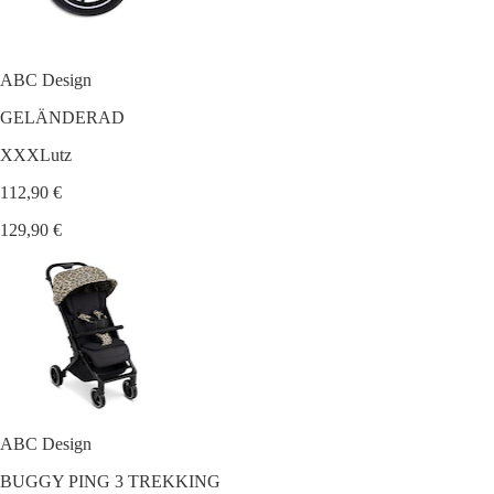
ABC Design
GELÄNDERAD
XXXLutz
112,90 €
129,90 €
ABC Design
BUGGY PING 3 TREKKING