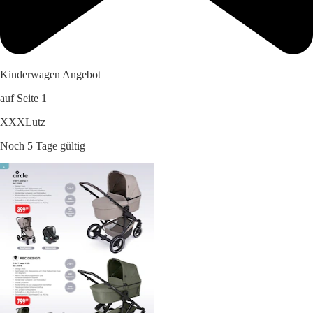
Kinderwagen Angebot
auf Seite 1
XXXLutz
Noch 5 Tage gültig