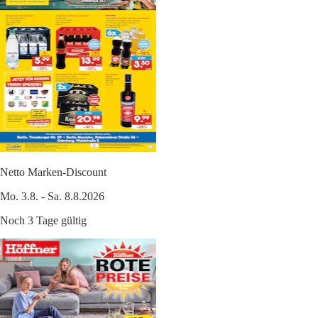
Netto Marken-Discount
Mo. 3.8. - Sa. 8.8.2026
Noch 3 Tage gültig