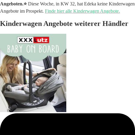
Angeboten.⭐️
Diese Woche, in KW 32, hat Edeka keine Kinderwagen
Angebote im Prospekt.
Finde hier alle Kinderwagen Angebote.
Kinderwagen Angebote weiterer Händler