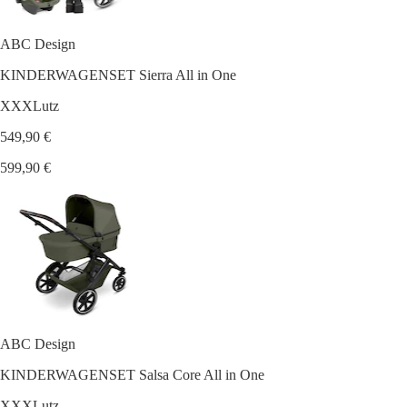
ABC Design
KINDERWAGENSET Sierra All in One
XXXLutz
549,90 €
599,90 €
ABC Design
KINDERWAGENSET Salsa Core All in One
XXXLutz