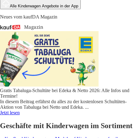
Alle Kinderwagen Angebote in der App
Neues vom kaufDA Magazin
Gratis Tabaluga-Schultüte bei Edeka & Netto 2026: Alle Infos und
Termine!
In diesem Beitrag erfährst du alles zu der kostenlosen Schultüten-
Aktion von Tabaluga bei Netto und Edeka.
...
Jetzt lesen
Geschäfte mit Kinderwagen im Sortiment