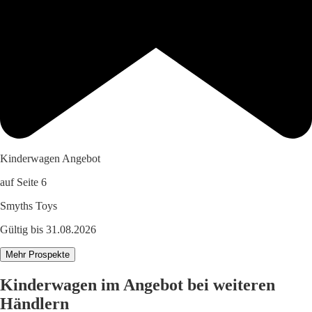
Kinderwagen Angebot
auf Seite 6
Smyths Toys
Gültig bis 31.08.2026
Mehr Prospekte
Kinderwagen im Angebot bei weiteren
Händlern