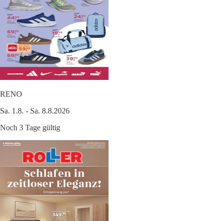
RENO
Sa. 1.8. - Sa. 8.8.2026
Noch 3 Tage gültig