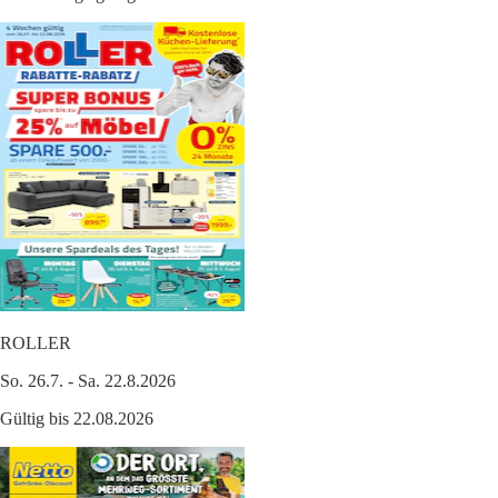
ROLLER
So. 26.7. - Sa. 22.8.2026
Gültig bis 22.08.2026