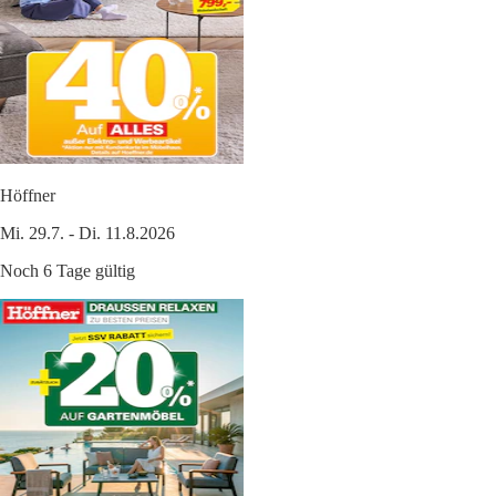
Höffner
Mi. 29.7. - Di. 11.8.2026
Noch 6 Tage gültig