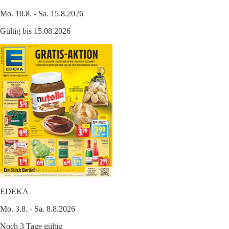
Mo. 10.8. - Sa. 15.8.2026
Gültig bis 15.08.2026
EDEKA
Mo. 3.8. - Sa. 8.8.2026
Noch 3 Tage gültig