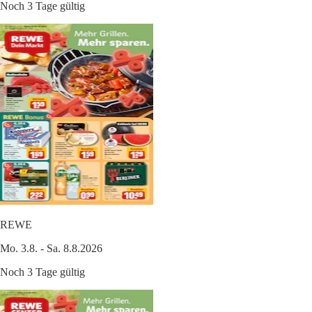
Noch 3 Tage gültig
REWE
Mo. 3.8. - Sa. 8.8.2026
Noch 3 Tage gültig