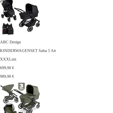
ABC Design
KINDERWAGENSET Salsa 5 Air
XXXLutz
699,90 €
989,90 €