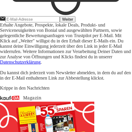
Weiter
Erhalte Angebote, Prospekte, lokale Deals, Produkt- und
Serviceneuigkeiten von Bonial und ausgewählten Partnern, sowie
gelegentliche Bewertungsanfragen von Trustpilot per E-Mail. Mit
Klick auf „Weiter" willigst du in den Erhalt dieser E-Mails ein. Du
kannst deine Einwilligung jederzeit über den Link in jeder E-Mail
widerrufen. Weitere Informationen zur Verarbeitung Deiner Daten und
zur Analyse von Öffnungen und Klicks findest du in unserer
Datenschutzerklärung
.
Du kannst dich jederzeit vom Newsletter abmelden, in dem du auf den
in der E-Mail enthaltenen Link zur Abbestellung klickst.
Krippe in den Nachrichten