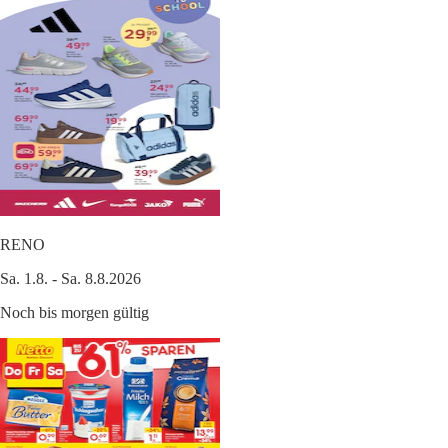
RENO
Sa. 1.8. - Sa. 8.8.2026
Noch bis morgen gültig