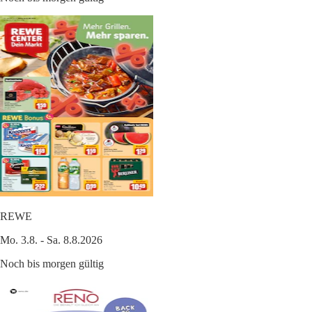
REWE
Mo. 3.8. - Sa. 8.8.2026
Noch bis morgen gültig