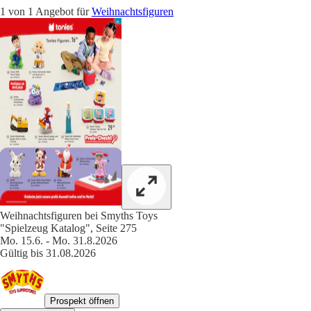
1 von 1 Angebot für
Weihnachtsfiguren
Weihnachtsfiguren bei Smyths Toys
"Spielzeug Katalog", Seite 275
Mo. 15.6. - Mo. 31.8.2026
Gültig bis 31.08.2026
Prospekt öffnen