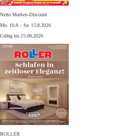
Netto Marken-Discount
Mo. 10.8. - Sa. 15.8.2026
Gültig bis 15.08.2026
ROLLER