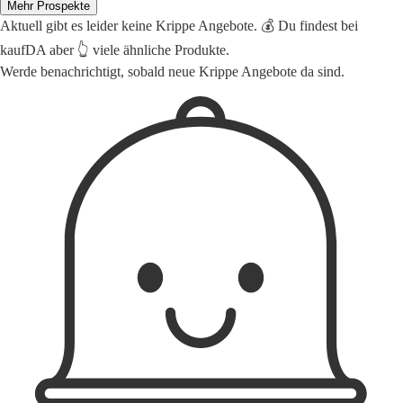
Mehr Prospekte
Aktuell gibt es leider keine Krippe Angebote. 💰 Du findest bei
kaufDA aber 👆 viele ähnliche Produkte.
Werde benachrichtigt, sobald neue Krippe Angebote da sind.