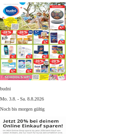
budni
Mo. 3.8. - Sa. 8.8.2026
Noch bis morgen gültig