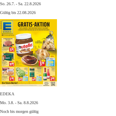
So. 26.7. - Sa. 22.8.2026
Gültig bis 22.08.2026
EDEKA
Mo. 3.8. - Sa. 8.8.2026
Noch bis morgen gültig