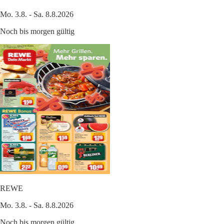
Mo. 3.8. - Sa. 8.8.2026
Noch bis morgen gültig
REWE
Mo. 3.8. - Sa. 8.8.2026
Noch bis morgen gültig