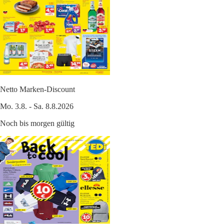
Netto Marken-Discount
Mo. 3.8. - Sa. 8.8.2026
Noch bis morgen gültig