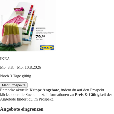
IKEA
Mo. 3.8. - Mo. 10.8.2026
Noch 3 Tage gültig
Mehr Prospekte
Entdecke aktuelle
Krippe Angebote
, indem du auf den Prospekt
klickst oder die Suche nutzt. Informationen zu
Preis & Gültigkeit
der
Angebote findest du im Prospekt.
Angebote eingrenzen