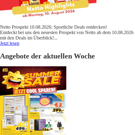
Netto Prospekt 10.08.2026: Sportliche Deals entdecken!
Entdeckt bei uns den neuesten Prospekt von Netto ab dem 10.08.2026
mit den Deals im Überblick!
...
Jetzt lesen
Angebote der aktuellen Woche