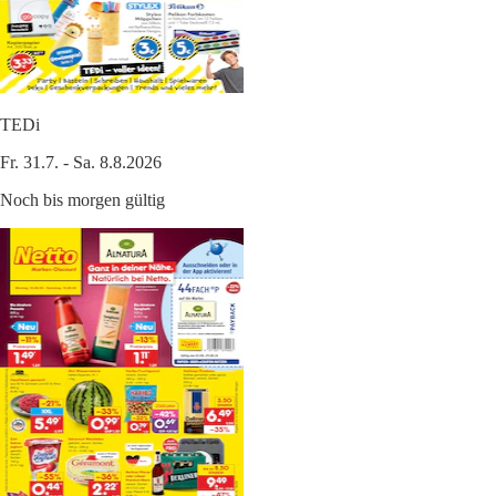
TEDi
Fr. 31.7. - Sa. 8.8.2026
Noch bis morgen gültig