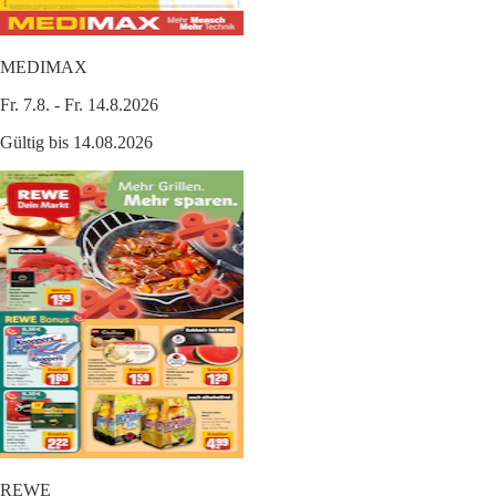
MEDIMAX
Fr. 7.8. - Fr. 14.8.2026
Gültig bis 14.08.2026
REWE