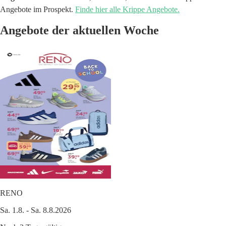
Angebote im Prospekt.
Finde hier alle Krippe Angebote.
Angebote der aktuellen Woche
RENO
Sa. 1.8. - Sa. 8.8.2026