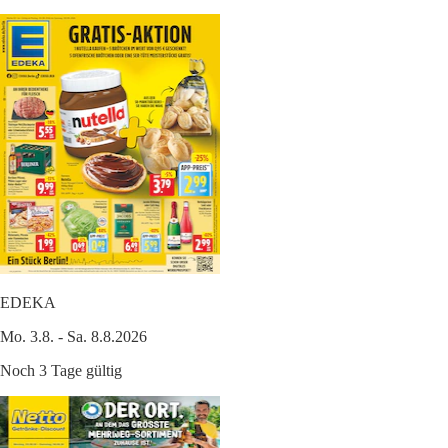
EDEKA
Mo. 3.8. - Sa. 8.8.2026
Noch 3 Tage gültig