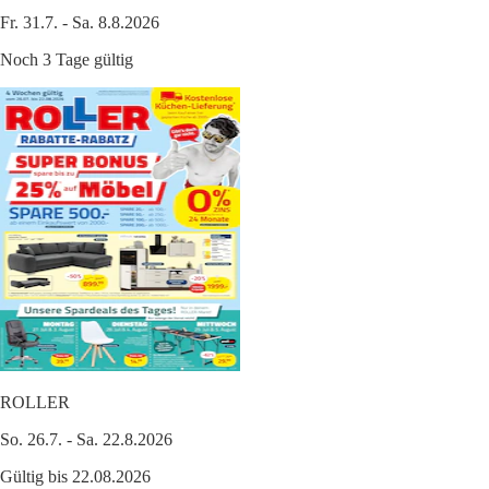
Fr. 31.7. - Sa. 8.8.2026
Noch 3 Tage gültig
ROLLER
So. 26.7. - Sa. 22.8.2026
Gültig bis 22.08.2026