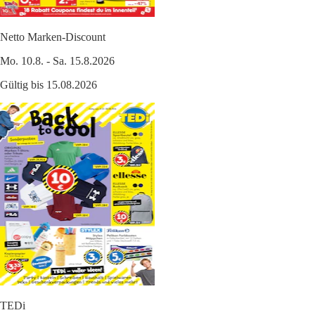
Netto Marken-Discount
Mo. 10.8. - Sa. 15.8.2026
Gültig bis 15.08.2026
TEDi