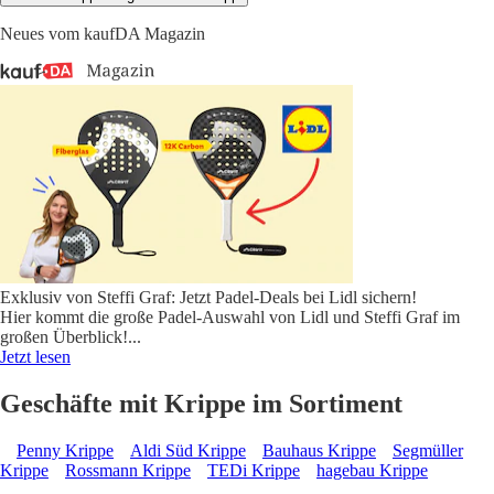
Neues vom kaufDA Magazin
Exklusiv von Steffi Graf: Jetzt Padel-Deals bei Lidl sichern!
Hier kommt die große Padel-Auswahl von Lidl und Steffi Graf im
großen Überblick!
...
Jetzt lesen
Geschäfte mit Krippe im Sortiment
Penny Krippe
Aldi Süd Krippe
Bauhaus Krippe
Segmüller
Krippe
Rossmann Krippe
TEDi Krippe
hagebau Krippe