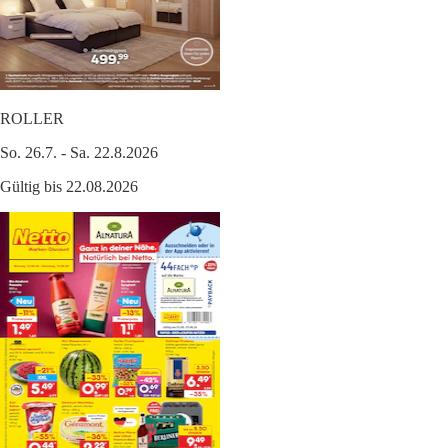
ROLLER
So. 26.7. - Sa. 22.8.2026
Gültig bis 22.08.2026