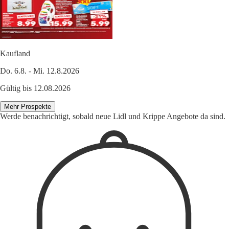
Kaufland
Do. 6.8. - Mi. 12.8.2026
Gültig bis 12.08.2026
Mehr Prospekte
Werde benachrichtigt, sobald neue Lidl und Krippe Angebote da sind.