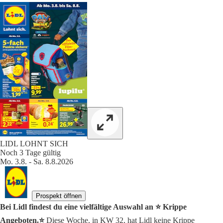
LIDL LOHNT SICH
Noch 3 Tage gültig
Mo. 3.8. - Sa. 8.8.2026
Prospekt öffnen
Bei Lidl findest du eine vielfältige Auswahl an ⭐️ Krippe
Angeboten.⭐️
Diese Woche, in KW 32, hat Lidl keine Krippe