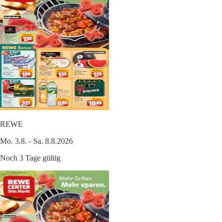
REWE
Mo. 3.8. - Sa. 8.8.2026
Noch 3 Tage gültig