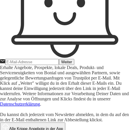
Weiter
Erhalte Angebote, Prospekte, lokale Deals, Produkt- und
Serviceneuigkeiten von Bonial und ausgewählten Partnern, sowie
gelegentliche Bewertungsanfragen von Trustpilot per E-Mail. Mit
Klick auf „Weiter" willigst du in den Erhalt dieser E-Mails ein. Du
kannst deine Einwilligung jederzeit über den Link in jeder E-Mail
widerrufen. Weitere Informationen zur Verarbeitung Deiner Daten und
zur Analyse von Öffnungen und Klicks findest du in unserer
Datenschutzerklärung
.
Du kannst dich jederzeit vom Newsletter abmelden, in dem du auf den
in der E-Mail enthaltenen Link zur Abbestellung klickst.
Alle Krippe Angebote in der App