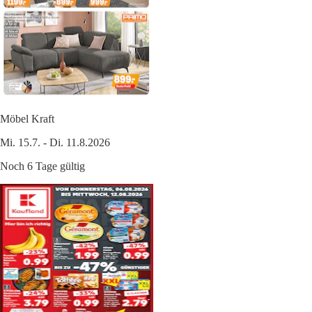
Möbel Kraft
Mi. 15.7. - Di. 11.8.2026
Noch 6 Tage gültig