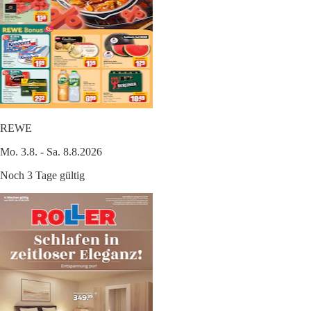
REWE
Mo. 3.8. - Sa. 8.8.2026
Noch 3 Tage gültig