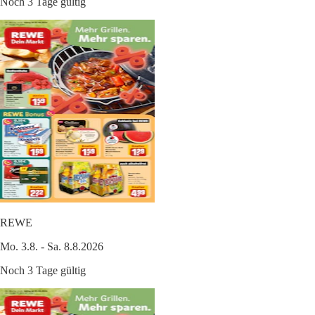
Noch 3 Tage gültig
REWE
Mo. 3.8. - Sa. 8.8.2026
Noch 3 Tage gültig