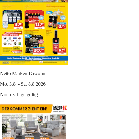
Netto Marken-Discount
Mo. 3.8. - Sa. 8.8.2026
Noch 3 Tage gültig