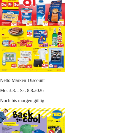
Netto Marken-Discount
Mo. 3.8. - Sa. 8.8.2026
Noch bis morgen gültig