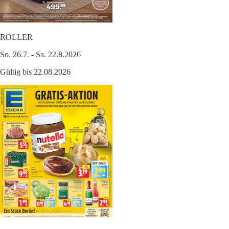
ROLLER
So. 26.7. - Sa. 22.8.2026
Gültig bis 22.08.2026