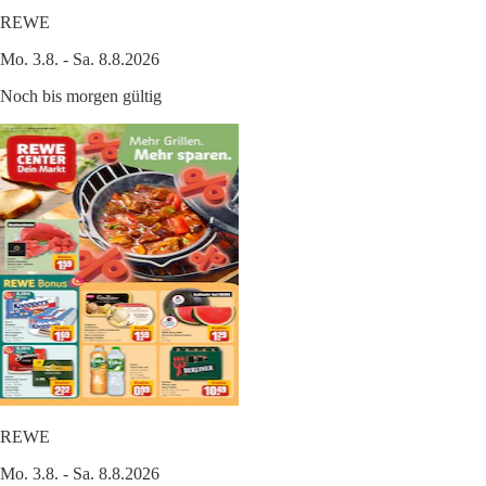
REWE
Mo. 3.8. - Sa. 8.8.2026
Noch bis morgen gültig
REWE
Mo. 3.8. - Sa. 8.8.2026