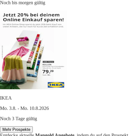
Noch bis morgen gültig
IKEA
Mo. 3.8. - Mo. 10.8.2026
Noch 3 Tage gültig
Mehr Prospekte
Entdecke aktuelle
Mangold Angebote
, indem du auf den Prospekt