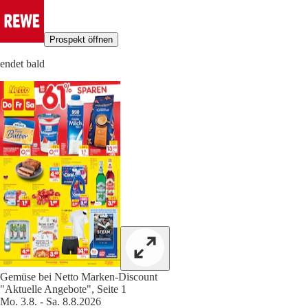
Prospekt öffnen
endet bald
Gemüse bei Netto Marken-Discount
"Aktuelle Angebote", Seite 1
Mo. 3.8. - Sa. 8.8.2026