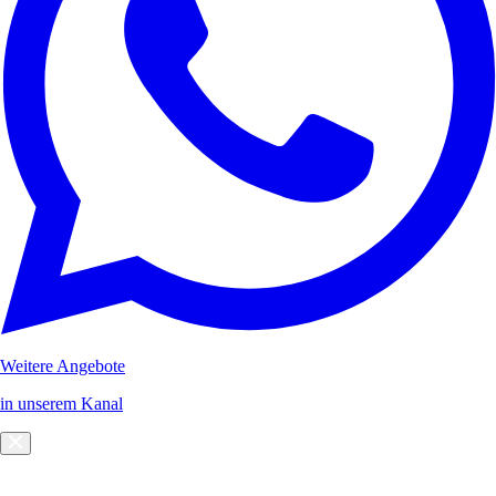
Weitere Angebote
in unserem Kanal