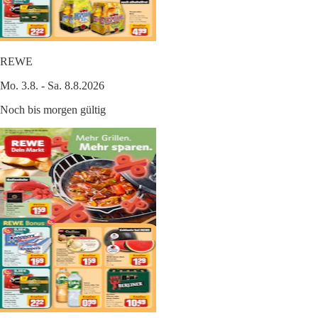
REWE
Mo. 3.8. - Sa. 8.8.2026
Noch bis morgen gültig