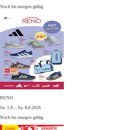
Noch bis morgen gültig
RENO
Sa. 1.8. - Sa. 8.8.2026
Noch bis morgen gültig