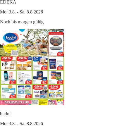
EDEKA
Mo. 3.8. - Sa. 8.8.2026
Noch bis morgen gültig
budni
Mo. 3.8. - Sa. 8.8.2026