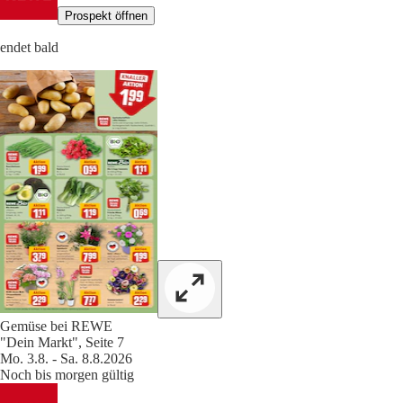
Prospekt öffnen
endet bald
Gemüse bei REWE
"Dein Markt", Seite 7
Mo. 3.8. - Sa. 8.8.2026
Noch bis morgen gültig