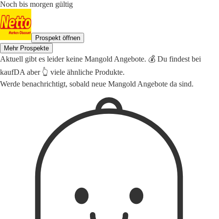
Noch bis morgen gültig
Prospekt öffnen
Mehr Prospekte
Aktuell gibt es leider keine Mangold Angebote. 💰 Du findest bei
kaufDA aber 👆 viele ähnliche Produkte.
Werde benachrichtigt, sobald neue Mangold Angebote da sind.