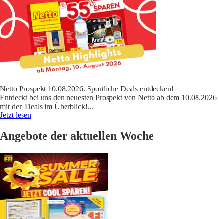
Netto Prospekt 10.08.2026: Sportliche Deals entdecken!
Entdeckt bei uns den neuesten Prospekt von Netto ab dem 10.08.2026
mit den Deals im Überblick!
...
Jetzt lesen
Angebote der aktuellen Woche