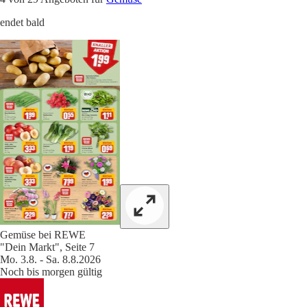
endet bald
Gemüse bei REWE
"Dein Markt", Seite 7
Mo. 3.8. - Sa. 8.8.2026
Noch bis morgen gültig