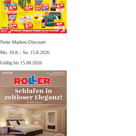
Netto Marken-Discount
Mo. 10.8. - Sa. 15.8.2026
Gültig bis 15.08.2026