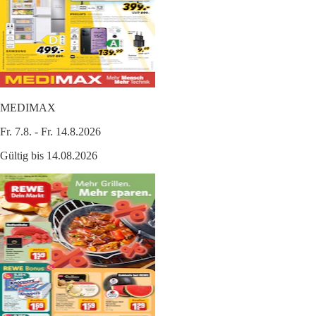
MEDIMAX
Fr. 7.8. - Fr. 14.8.2026
Gültig bis 14.08.2026