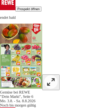
Prospekt öffnen
endet bald
Gemüse bei REWE
"Dein Markt", Seite 6
Mo. 3.8. - Sa. 8.8.2026
Noch bis morgen gültig