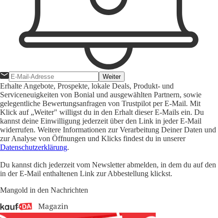
Weiter
Erhalte Angebote, Prospekte, lokale Deals, Produkt- und
Serviceneuigkeiten von Bonial und ausgewählten Partnern, sowie
gelegentliche Bewertungsanfragen von Trustpilot per E-Mail. Mit
Klick auf „Weiter" willigst du in den Erhalt dieser E-Mails ein. Du
kannst deine Einwilligung jederzeit über den Link in jeder E-Mail
widerrufen. Weitere Informationen zur Verarbeitung Deiner Daten und
zur Analyse von Öffnungen und Klicks findest du in unserer
Datenschutzerklärung
.
Du kannst dich jederzeit vom Newsletter abmelden, in dem du auf den
in der E-Mail enthaltenen Link zur Abbestellung klickst.
Mangold in den Nachrichten