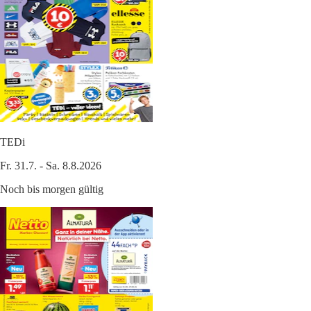
TEDi
Fr. 31.7. - Sa. 8.8.2026
Noch bis morgen gültig