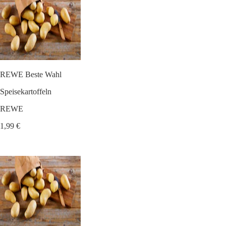
REWE Beste Wahl
Speisekartoffeln
REWE
1,99 €