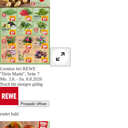
Gemüse bei REWE
"Dein Markt", Seite 7
Mo. 3.8. - Sa. 8.8.2026
Noch bis morgen gültig
Prospekt öffnen
endet bald