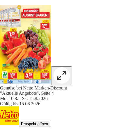
Gemüse bei Netto Marken-Discount
"Aktuelle Angebote", Seite 4
Mo. 10.8. - Sa. 15.8.2026
Gültig bis 15.08.2026
Prospekt öffnen