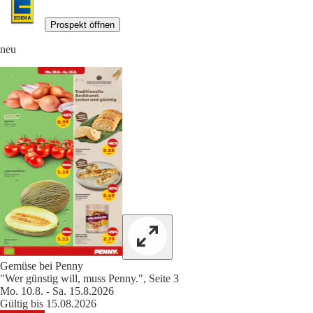
Prospekt öffnen
neu
Gemüse bei Penny
"Wer günstig will, muss Penny.", Seite 3
Mo. 10.8. - Sa. 15.8.2026
Gültig bis 15.08.2026