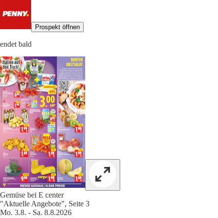
Prospekt öffnen
endet bald
Gemüse bei E center
"Aktuelle Angebote", Seite 3
Mo. 3.8. - Sa. 8.8.2026