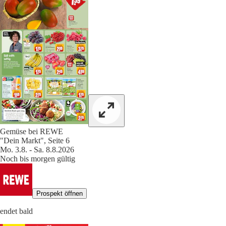
Gemüse bei REWE
"Dein Markt", Seite 6
Mo. 3.8. - Sa. 8.8.2026
Noch bis morgen gültig
Prospekt öffnen
endet bald