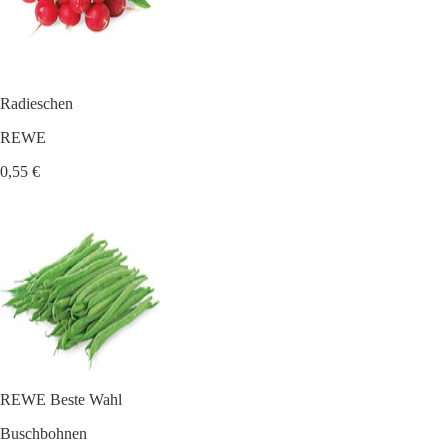
Radieschen
REWE
0,55 €
REWE Beste Wahl
Buschbohnen