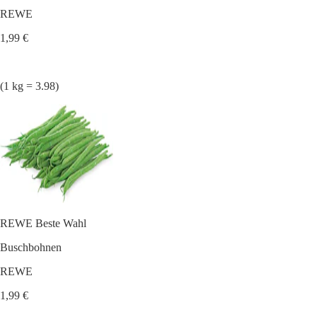
REWE
1,99 €
(1 kg = 3.98)
REWE Beste Wahl
Buschbohnen
REWE
1,99 €