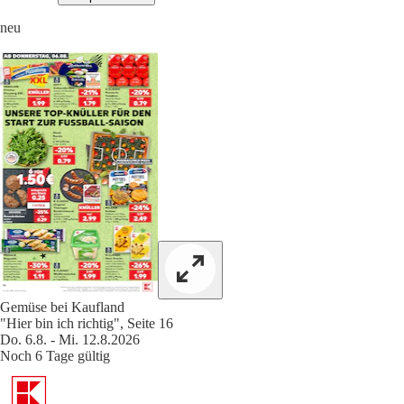
neu
Gemüse bei Kaufland
"Hier bin ich richtig", Seite 16
Do. 6.8. - Mi. 12.8.2026
Noch 6 Tage gültig