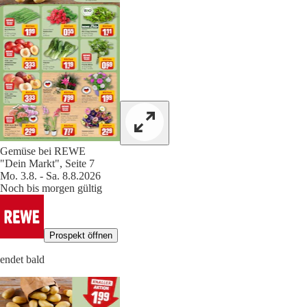
Gemüse bei REWE
"Dein Markt", Seite 7
Mo. 3.8. - Sa. 8.8.2026
Noch bis morgen gültig
Prospekt öffnen
endet bald