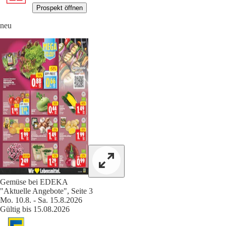
Prospekt öffnen
neu
Gemüse bei EDEKA
"Aktuelle Angebote", Seite 3
Mo. 10.8. - Sa. 15.8.2026
Gültig bis 15.08.2026