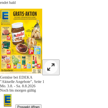
endet bald
Gemüse bei EDEKA
"Aktuelle Angebote", Seite 1
Mo. 3.8. - Sa. 8.8.2026
Noch bis morgen gültig
Prospekt öffnen