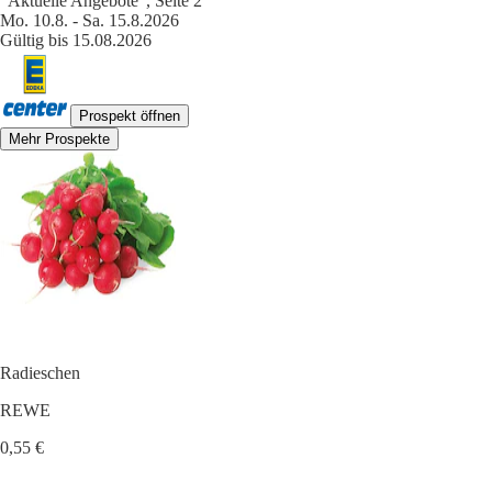
"Aktuelle Angebote", Seite 2
Mo. 10.8. - Sa. 15.8.2026
Gültig bis 15.08.2026
Prospekt öffnen
Mehr Prospekte
Radieschen
REWE
0,55 €