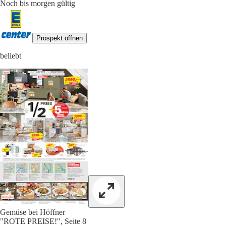
Noch bis morgen gültig
Prospekt öffnen
beliebt
Gemüse bei Höffner
"ROTE PREISE!", Seite 8