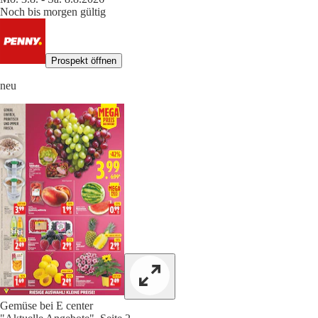
Noch bis morgen gültig
Prospekt öffnen
neu
Gemüse bei E center