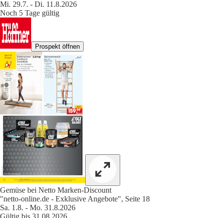
Mi. 29.7. - Di. 11.8.2026
Noch 5 Tage gültig
Prospekt öffnen
Gemüse bei Netto Marken-Discount
"netto-online.de - Exklusive Angebote", Seite 18
Sa. 1.8. - Mo. 31.8.2026
Gültig bis 31.08.2026