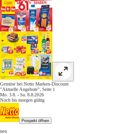
Gemüse bei Netto Marken-Discount
"Aktuelle Angebote", Seite 1
Mo. 3.8. - Sa. 8.8.2026
Noch bis morgen gültig
Prospekt öffnen
neu