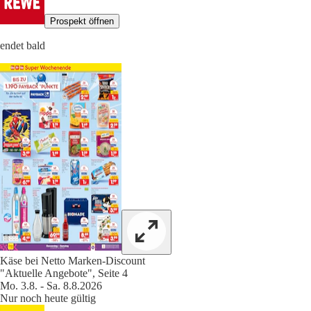
Prospekt öffnen
endet bald
Käse bei Netto Marken-Discount
"Aktuelle Angebote", Seite 4
Mo. 3.8. - Sa. 8.8.2026
Nur noch heute gültig