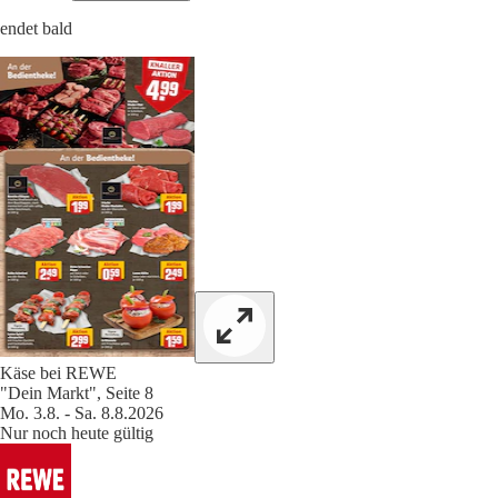
endet bald
Käse bei REWE
"Dein Markt", Seite 8
Mo. 3.8. - Sa. 8.8.2026
Nur noch heute gültig