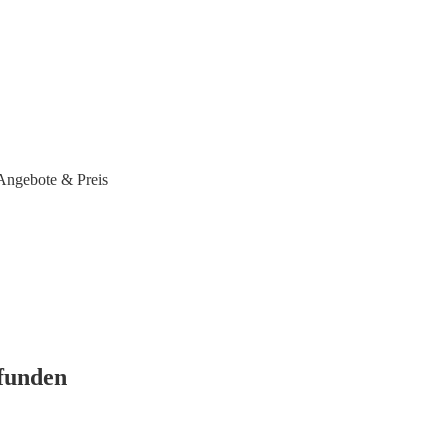
Angebote & Preis
efunden