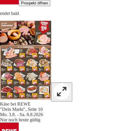
Prospekt öffnen
endet bald
Käse bei REWE
"Dein Markt", Seite 10
Mo. 3.8. - Sa. 8.8.2026
Nur noch heute gültig