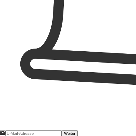
Weiter