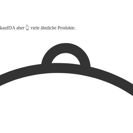
 kaufDA aber 👆 viele ähnliche Produkte.