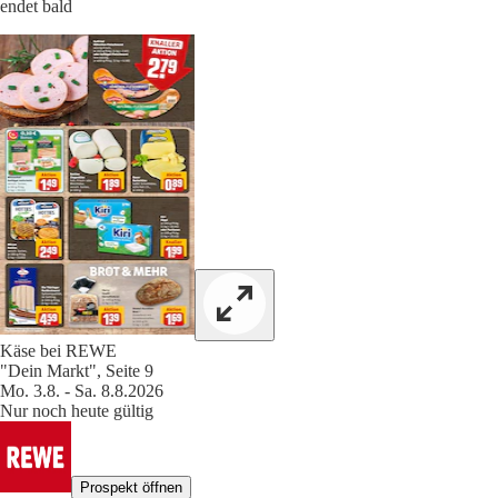
endet bald
Käse bei REWE
"Dein Markt", Seite 9
Mo. 3.8. - Sa. 8.8.2026
Nur noch heute gültig
Prospekt öffnen