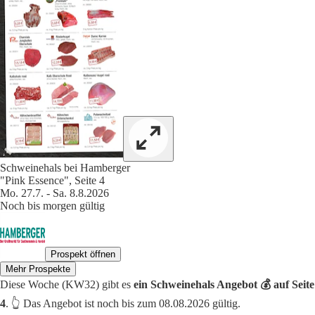
Schweinehals bei Hamberger
"Pink Essence", Seite 4
Mo. 27.7. - Sa. 8.8.2026
Noch bis morgen gültig
Prospekt öffnen
Mehr Prospekte
Diese Woche (KW32) gibt es
ein Schweinehals Angebot 💰 auf Seite
4
. 👆 Das Angebot ist noch bis zum 08.08.2026 gültig.