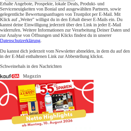
Erhalte Angebote, Prospekte, lokale Deals, Produkt- und
Serviceneuigkeiten von Bonial und ausgewählten Partnern, sowie
gelegentliche Bewertungsanfragen von Trustpilot per E-Mail. Mit
Klick auf „Weiter" willigst du in den Erhalt dieser E-Mails ein. Du
kannst deine Einwilligung jederzeit über den Link in jeder E-Mail
widerrufen. Weitere Informationen zur Verarbeitung Deiner Daten und
zur Analyse von Öffnungen und Klicks findest du in unserer
Datenschutzerklärung
.
Du kannst dich jederzeit vom Newsletter abmelden, in dem du auf den
in der E-Mail enthaltenen Link zur Abbestellung klickst.
Schweinehals in den Nachrichten