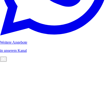
Weitere Angebote
in unserem Kanal