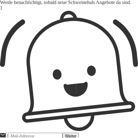
Werde benachrichtigt, sobald neue Schweinehals Angebote da sind.
1
Weiter