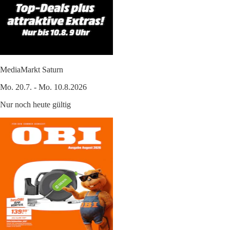
MediaMarkt Saturn
Mo. 20.7. - Mo. 10.8.2026
Nur noch heute gültig