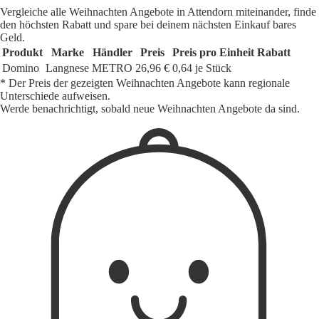
Vergleiche alle Weihnachten Angebote in Attendorn miteinander, finde
den höchsten Rabatt und spare bei deinem nächsten Einkauf bares
Geld.
Produkt
Marke
Händler
Preis
Preis pro Einheit
Rabatt
Domino
Langnese
METRO
26,96 €
0,64 je Stück
* Der Preis der gezeigten Weihnachten Angebote kann regionale
Unterschiede aufweisen.
Werde benachrichtigt, sobald neue Weihnachten Angebote da sind.