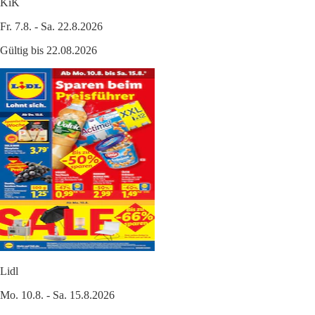
KiK
Fr. 7.8. - Sa. 22.8.2026
Gültig bis 22.08.2026
Lidl
Mo. 10.8. - Sa. 15.8.2026