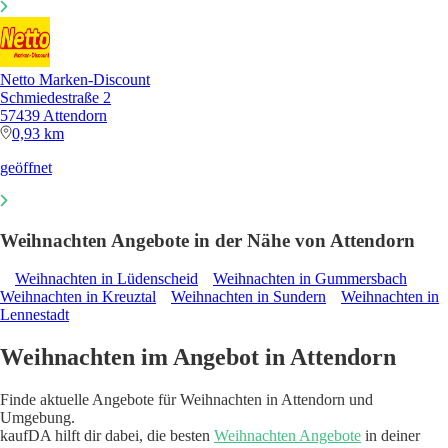
Netto Marken-Discount
Schmiedestraße 2
57439 Attendorn
0,93 km
geöffnet
Weihnachten Angebote in der Nähe von Attendorn
Weihnachten in Lüdenscheid
Weihnachten in Gummersbach
Weihnachten in Kreuztal
Weihnachten in Sundern
Weihnachten in
Lennestadt
Weihnachten im Angebot in Attendorn
Finde aktuelle Angebote für Weihnachten in Attendorn und
Umgebung.
kaufDA hilft dir dabei, die besten
Weihnachten Angebote
in deiner