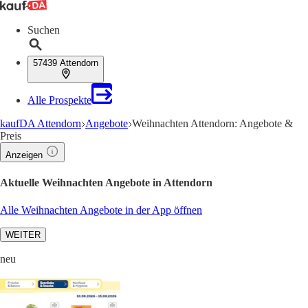
Suchen
57439 Attendorn
Alle Prospekte
kaufDA Attendorn
Angebote
Weihnachten Attendorn: Angebote &
Preis
Anzeigen
Aktuelle Weihnachten Angebote in Attendorn
Alle Weihnachten Angebote in der App öffnen
WEITER
neu