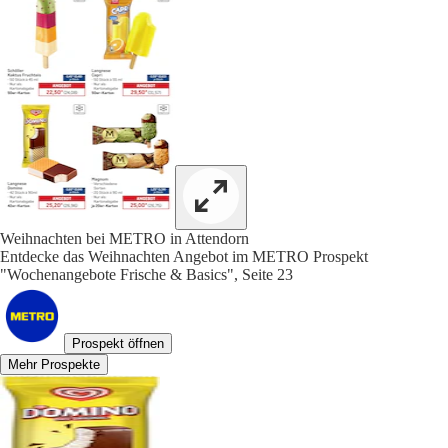
Weihnachten bei METRO in Attendorn
Entdecke das Weihnachten Angebot im METRO Prospekt
"Wochenangebote Frische & Basics", Seite 23
Prospekt öffnen
Mehr Prospekte