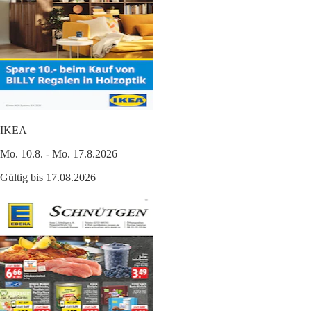
IKEA
Mo. 10.8. - Mo. 17.8.2026
Gültig bis 17.08.2026