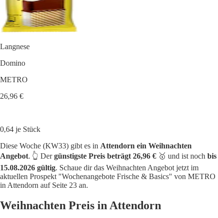
Langnese
Domino
METRO
26,96 €
0,64 je Stück
Diese Woche (KW33) gibt es in
Attendorn ein Weihnachten
Angebot
. 👆 Der
günstigste Preis beträgt 26,96 €
🥇 und ist noch
bis
15.08.2026 gültig
. Schaue dir das Weihnachten Angebot jetzt im
aktuellen Prospekt "Wochenangebote Frische & Basics" von METRO
in Attendorn auf Seite 23 an.
Weihnachten Preis in Attendorn