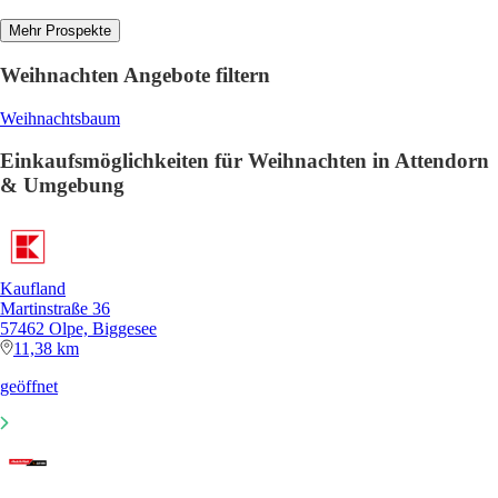
Mehr Prospekte
Weihnachten Angebote filtern
Weihnachtsbaum
Einkaufsmöglichkeiten für Weihnachten in Attendorn
& Umgebung
Kaufland
Martinstraße 36
57462 Olpe, Biggesee
11,38 km
geöffnet