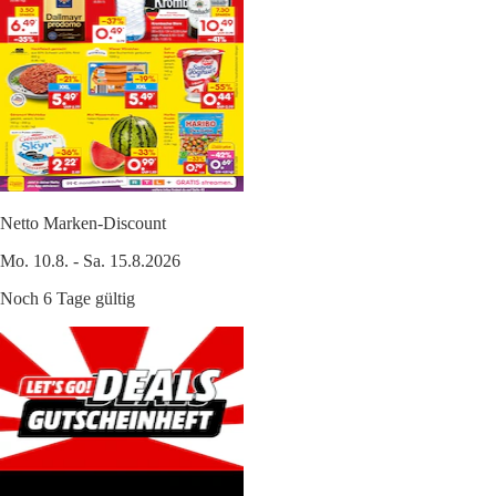
Netto Marken-Discount
Mo. 10.8. - Sa. 15.8.2026
Noch 6 Tage gültig