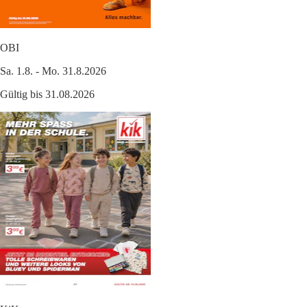
OBI
Sa. 1.8. - Mo. 31.8.2026
Gültig bis 31.08.2026