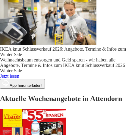
IKEA knut Schlussverkauf 2026: Angebote, Termine & Infos zum
Winter Sale
Weihnachtsbaum entsorgen und Geld sparen - wir haben alle
Angebote, Termine & Infos zum IKEA knut Schlussverkauf 2026
Winter Sale.
...
Jetzt lesen
App herunterladen!
Aktuelle Wochenangebote in Attendorn