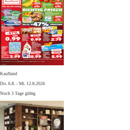
Kaufland
Do. 6.8. - Mi. 12.8.2026
Noch 3 Tage gültig