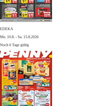
EDEKA
Mo. 10.8. - Sa. 15.8.2026
Noch 6 Tage gültig