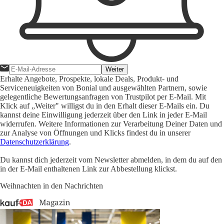
Weiter
Erhalte Angebote, Prospekte, lokale Deals, Produkt- und
Serviceneuigkeiten von Bonial und ausgewählten Partnern, sowie
gelegentliche Bewertungsanfragen von Trustpilot per E-Mail. Mit
Klick auf „Weiter" willigst du in den Erhalt dieser E-Mails ein. Du
kannst deine Einwilligung jederzeit über den Link in jeder E-Mail
widerrufen. Weitere Informationen zur Verarbeitung Deiner Daten und
zur Analyse von Öffnungen und Klicks findest du in unserer
Datenschutzerklärung
.
Du kannst dich jederzeit vom Newsletter abmelden, in dem du auf den
in der E-Mail enthaltenen Link zur Abbestellung klickst.
Weihnachten in den Nachrichten