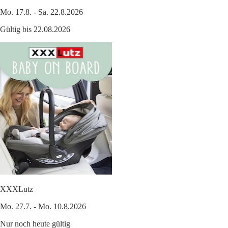
Mo. 17.8. - Sa. 22.8.2026
Gültig bis 22.08.2026
XXXLutz
Mo. 27.7. - Mo. 10.8.2026
Nur noch heute gültig