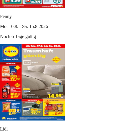
Penny
Mo. 10.8. - Sa. 15.8.2026
Noch 6 Tage gültig
Lidl