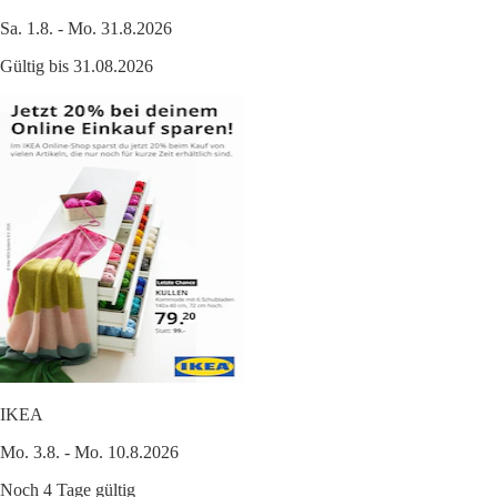
Sa. 1.8. - Mo. 31.8.2026
Gültig bis 31.08.2026
IKEA
Mo. 3.8. - Mo. 10.8.2026
Noch 4 Tage gültig