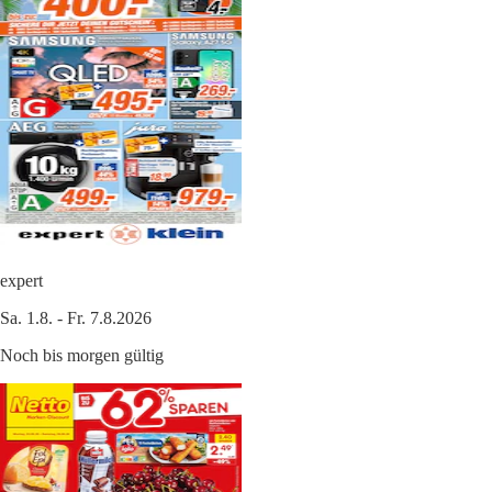
expert
Sa. 1.8. - Fr. 7.8.2026
Noch bis morgen gültig