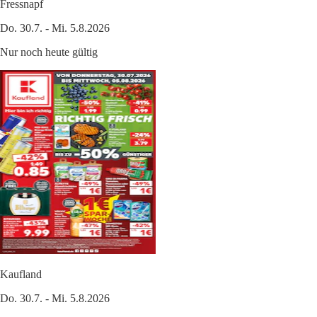
Fressnapf
Do. 30.7. - Mi. 5.8.2026
Nur noch heute gültig
Kaufland
Do. 30.7. - Mi. 5.8.2026