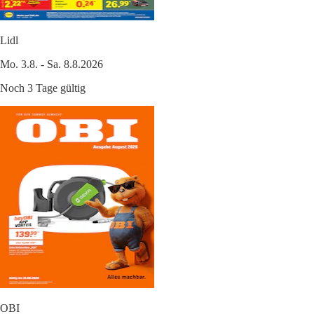
Lidl
Mo. 3.8. - Sa. 8.8.2026
Noch 3 Tage gültig
OBI