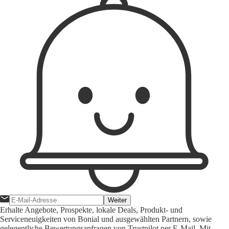
Weiter
Erhalte Angebote, Prospekte, lokale Deals, Produkt- und
Serviceneuigkeiten von Bonial und ausgewählten Partnern, sowie
gelegentliche Bewertungsanfragen von Trustpilot per E-Mail. Mit