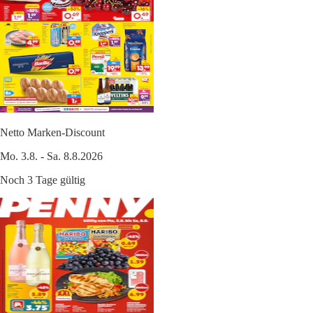
Netto Marken-Discount
Mo. 3.8. - Sa. 8.8.2026
Noch 3 Tage gültig