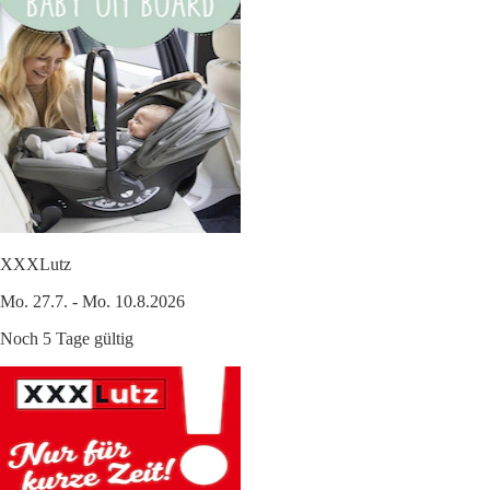
XXXLutz
Mo. 27.7. - Mo. 10.8.2026
Noch 5 Tage gültig