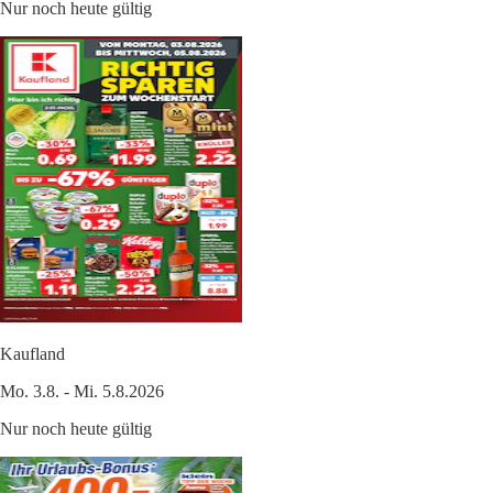
Nur noch heute gültig
Kaufland
Mo. 3.8. - Mi. 5.8.2026
Nur noch heute gültig