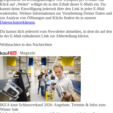
Klick auf „Weiter" willigst du in den Erhalt dieser E-Mails ein. Du
kannst deine Einwilligung jederzeit über den Link in jeder E-Mail
widerrufen. Weitere Informationen zur Verarbeitung Deiner Daten und
zur Analyse von Öffnungen und Klicks findest du in unserer
Datenschutzerklärung
.
Du kannst dich jederzeit vom Newsletter abmelden, in dem du auf den
in der E-Mail enthaltenen Link zur Abbestellung klickst.
Weihnachten in den Nachrichten
IKEA knut Schlussverkauf 2026: Angebote, Termine & Infos zum
Winter Sale