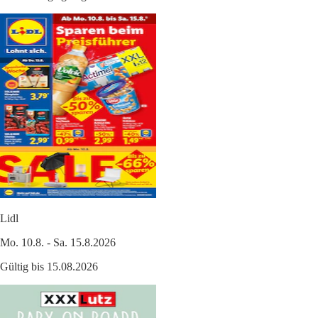
Lidl
Mo. 10.8. - Sa. 15.8.2026
Gültig bis 15.08.2026