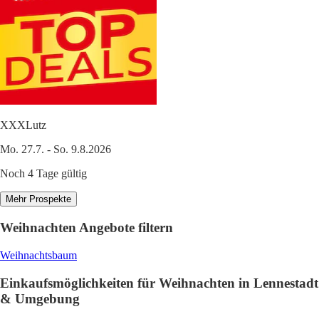
XXXLutz
Mo. 27.7. - So. 9.8.2026
Noch 4 Tage gültig
Mehr Prospekte
Weihnachten Angebote filtern
Weihnachtsbaum
Einkaufsmöglichkeiten für Weihnachten in Lennestadt
& Umgebung