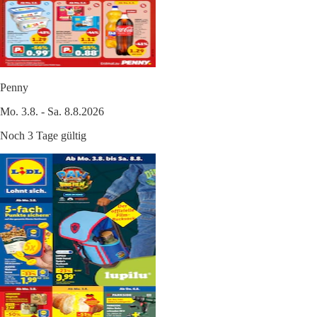
Penny
Mo. 3.8. - Sa. 8.8.2026
Noch 3 Tage gültig