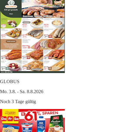
GLOBUS
Mo. 3.8. - Sa. 8.8.2026
Noch 3 Tage gültig