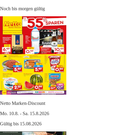
Noch bis morgen gültig
Netto Marken-Discount
Mo. 10.8. - Sa. 15.8.2026
Gültig bis 15.08.2026