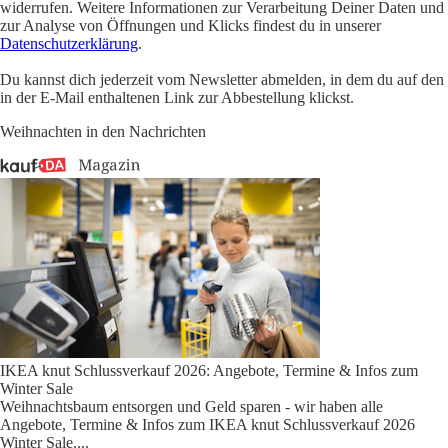
widerrufen. Weitere Informationen zur Verarbeitung Deiner Daten und
zur Analyse von Öffnungen und Klicks findest du in unserer
Datenschutzerklärung
.
Du kannst dich jederzeit vom Newsletter abmelden, in dem du auf den
in der E-Mail enthaltenen Link zur Abbestellung klickst.
Weihnachten in den Nachrichten
IKEA knut Schlussverkauf 2026: Angebote, Termine & Infos zum
Winter Sale
Weihnachtsbaum entsorgen und Geld sparen - wir haben alle
Angebote, Termine & Infos zum IKEA knut Schlussverkauf 2026
Winter Sale.
...