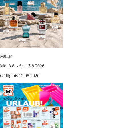
Müller
Mo. 3.8. - Sa. 15.8.2026
Gültig bis 15.08.2026