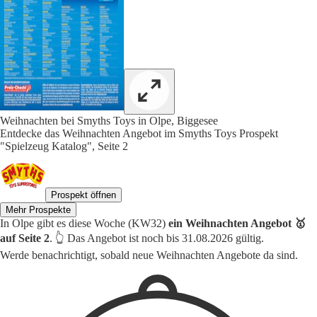
Weihnachten bei Smyths Toys in Olpe, Biggesee
Entdecke das Weihnachten Angebot im Smyths Toys Prospekt
"Spielzeug Katalog", Seite 2
Prospekt öffnen
Mehr Prospekte
In Olpe gibt es diese Woche (KW32)
ein Weihnachten Angebot 🥇
auf Seite 2
. 👆 Das Angebot ist noch bis 31.08.2026 gültig.
Werde benachrichtigt, sobald neue Weihnachten Angebote da sind.