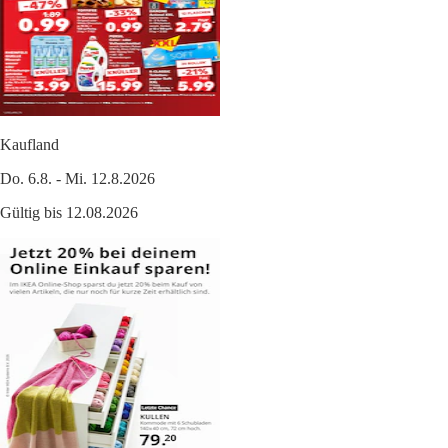
Kaufland
Do. 6.8. - Mi. 12.8.2026
Gültig bis 12.08.2026