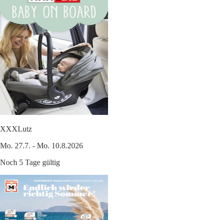
XXXLutz
Mo. 27.7. - Mo. 10.8.2026
Noch 5 Tage gültig