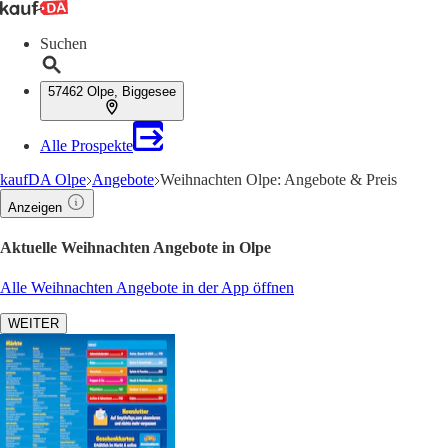
Suchen
57462 Olpe, Biggesee
Alle Prospekte
kaufDA Olpe
Angebote
Weihnachten Olpe: Angebote & Preis
Anzeigen
Aktuelle Weihnachten Angebote in Olpe
Alle Weihnachten Angebote in der App öffnen
WEITER