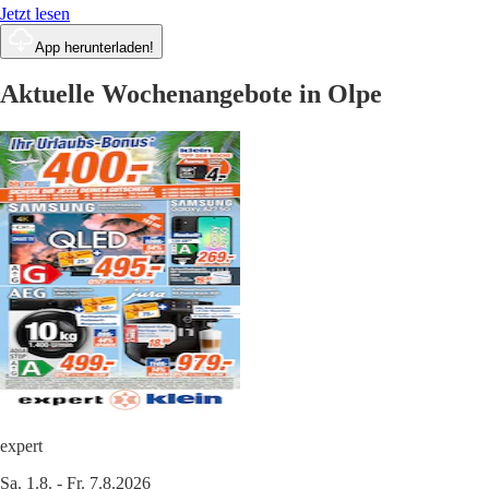
Jetzt lesen
App herunterladen!
Aktuelle Wochenangebote in Olpe
expert
Sa. 1.8. - Fr. 7.8.2026