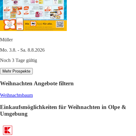
Müller
Mo. 3.8. - Sa. 8.8.2026
Noch 3 Tage gültig
Mehr Prospekte
Weihnachten Angebote filtern
Weihnachtsbaum
Einkaufsmöglichkeiten für Weihnachten in Olpe &
Umgebung