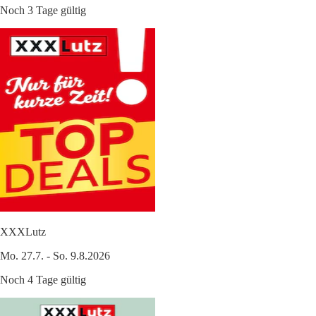
Noch 3 Tage gültig
XXXLutz
Mo. 27.7. - So. 9.8.2026
Noch 4 Tage gültig