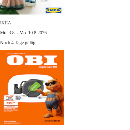
IKEA
Mo. 3.8. - Mo. 10.8.2026
Noch 4 Tage gültig