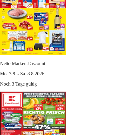
Netto Marken-Discount
Mo. 3.8. - Sa. 8.8.2026
Noch 3 Tage gültig