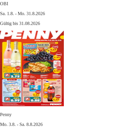
OBI
Sa. 1.8. - Mo. 31.8.2026
Gültig bis 31.08.2026
Penny
Mo. 3.8. - Sa. 8.8.2026