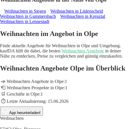
Weihnachten in Siegen
Weihnachten in Lüdenscheid
Weihnachten in Gummersbach
Weihnachten in Kreuztal
Weihnachten in Lennestadt
Weihnachten im Angebot in Olpe
Finde aktuelle Angebote für Weihnachten in Olpe und Umgebung.
kaufDA hilft dir dabei, die besten
Weihnachten Angebote
in deiner
Nähe zu entdecken, Preise zu vergleichen und günstig einzukaufen.
Weihnachten Angebote Olpe im Überblick
📣 Weihnachten Angebote in Olpe:
1
📮 Weihnachten Prospekte in Olpe:
1
🛒 Geschäfte in Olpe:
1
⏱️ Letzte Aktualisierung:
15.06.2026
App herunterladen!
Weihnachten