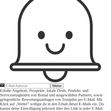
Weiter
Erhalte Angebote, Prospekte, lokale Deals, Produkt- und
Serviceneuigkeiten von Bonial und ausgewählten Partnern, sowie
gelegentliche Bewertungsanfragen von Trustpilot per E-Mail. Mit
Klick auf „Weiter" willigst du in den Erhalt dieser E-Mails ein. Du
kannst deine Einwilligung jederzeit über den Link in jeder E-Mail