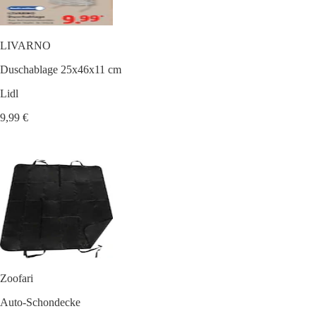
LIVARNO
Duschablage 25x46x11 cm
Lidl
9,99 €
Zoofari
Auto-Schondecke