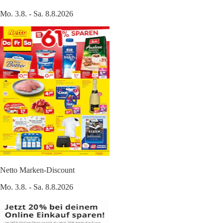
Mo. 3.8. - Sa. 8.8.2026
Netto Marken-Discount
Mo. 3.8. - Sa. 8.8.2026