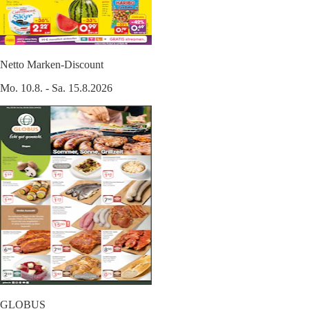
Netto Marken-Discount
Mo. 10.8. - Sa. 15.8.2026
GLOBUS