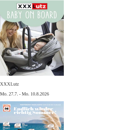
XXXLutz
Mo. 27.7. - Mo. 10.8.2026