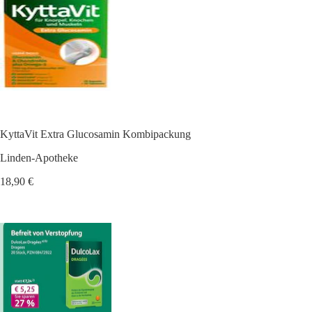
KyttaVit Extra Glucosamin Kombipackung
Linden-Apotheke
18,90 €