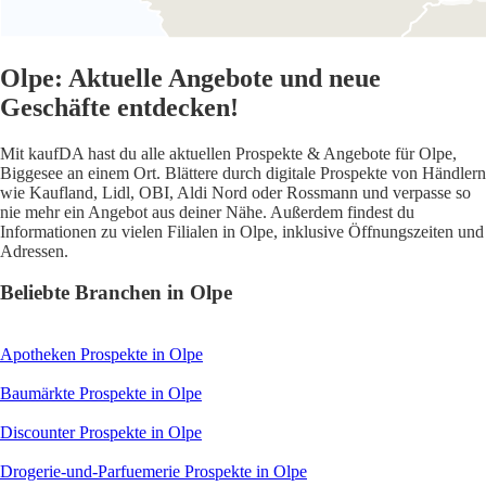
Olpe: Aktuelle Angebote und neue
Geschäfte entdecken!
Mit kaufDA hast du alle aktuellen Prospekte & Angebote für Olpe,
Biggesee an einem Ort. Blättere durch digitale Prospekte von Händlern
wie Kaufland, Lidl, OBI, Aldi Nord oder Rossmann und verpasse so
nie mehr ein Angebot aus deiner Nähe. Außerdem findest du
Informationen zu vielen Filialen in Olpe, inklusive Öffnungszeiten und
Adressen.
Beliebte Branchen in Olpe
Apotheken
Prospekte in Olpe
Baumärkte
Prospekte in Olpe
Discounter
Prospekte in Olpe
Drogerie-und-Parfuemerie
Prospekte in Olpe