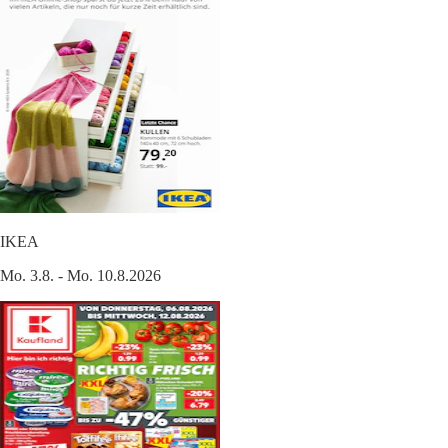
IKEA
Mo. 3.8. - Mo. 10.8.2026