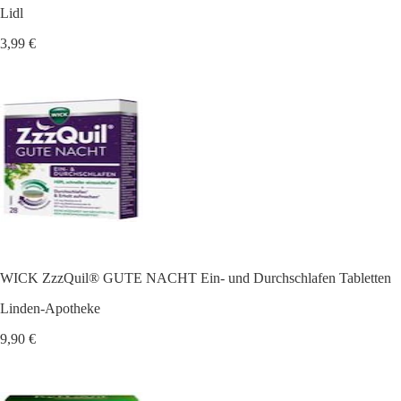
Lidl
3,99 €
WICK ZzzQuil® GUTE NACHT Ein- und Durchschlafen Tabletten
Linden-Apotheke
9,90 €