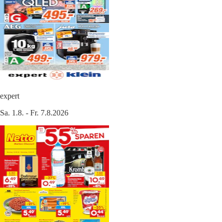
expert
Sa. 1.8. - Fr. 7.8.2026