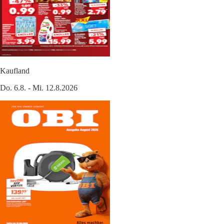
Kaufland
Do. 6.8. - Mi. 12.8.2026