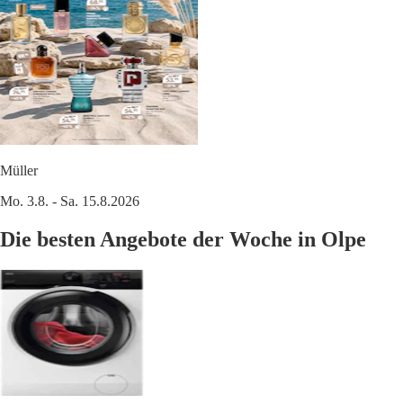
Müller
Mo. 3.8. - Sa. 15.8.2026
Die besten Angebote der Woche in Olpe