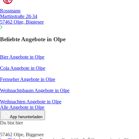
Rossmann
Martinstraße 28-34
57462 Olpe, Biggesee
Beliebte Angebote in Olpe
Bier
Angebote in Olpe
Cola
Angebote in Olpe
Fernseher
Angebote in Olpe
Weihnachtsbaum
Angebote in Olpe
Weihnachten
Angebote in Olpe
Alle Angebote in Olpe
App herunterladen
Du bist hier
57462 Olpe, Biggesee