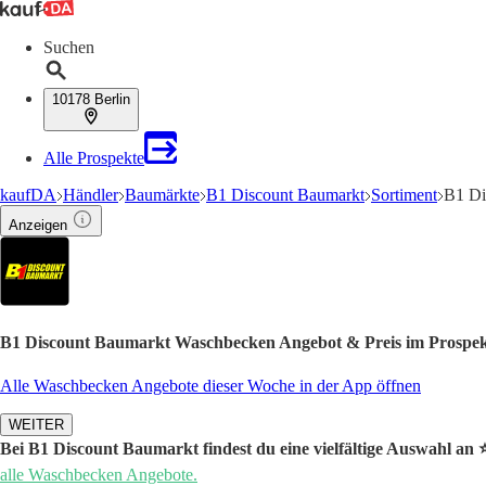
Suchen
10178 Berlin
Alle Prospekte
kaufDA
Händler
Baumärkte
B1 Discount Baumarkt
Sortiment
B1 Di
Anzeigen
B1 Discount Baumarkt Waschbecken Angebot & Preis im Prospe
Alle Waschbecken Angebote dieser Woche in der App öffnen
WEITER
Bei B1 Discount Baumarkt findest du eine vielfältige Auswahl an
alle Waschbecken Angebote.