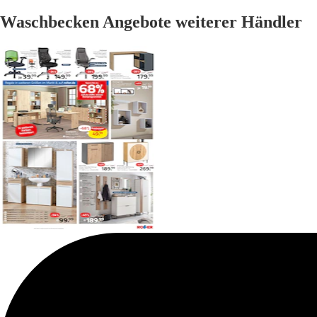
Waschbecken Angebote weiterer Händler