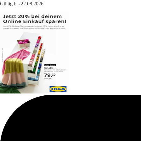
Gültig bis 22.08.2026