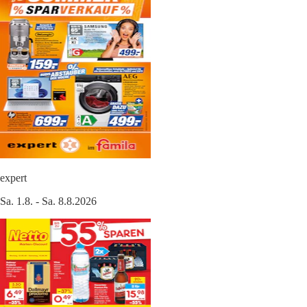
expert
Sa. 1.8. - Sa. 8.8.2026