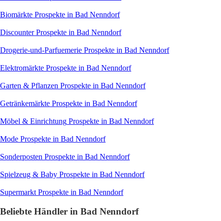
Biomärkte
Prospekte in Bad Nenndorf
Discounter
Prospekte in Bad Nenndorf
Drogerie-und-Parfuemerie
Prospekte in Bad Nenndorf
Elektromärkte
Prospekte in Bad Nenndorf
Garten & Pflanzen
Prospekte in Bad Nenndorf
Getränkemärkte
Prospekte in Bad Nenndorf
Möbel & Einrichtung
Prospekte in Bad Nenndorf
Mode
Prospekte in Bad Nenndorf
Sonderposten
Prospekte in Bad Nenndorf
Spielzeug & Baby
Prospekte in Bad Nenndorf
Supermarkt
Prospekte in Bad Nenndorf
Beliebte Händler in Bad Nenndorf