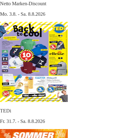
Netto Marken-Discount
Mo. 3.8. - Sa. 8.8.2026
TEDi
Fr. 31.7. - Sa. 8.8.2026