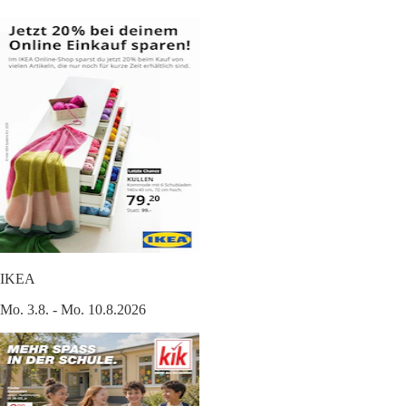
IKEA
Mo. 3.8. - Mo. 10.8.2026