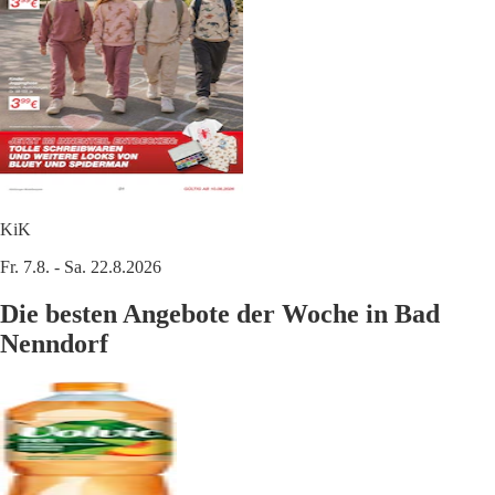
KiK
Fr. 7.8. - Sa. 22.8.2026
Die besten Angebote der Woche in Bad
Nenndorf