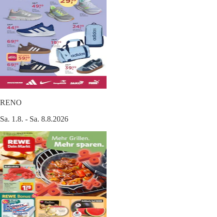
RENO
Sa. 1.8. - Sa. 8.8.2026