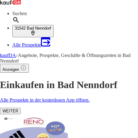
Suchen
31542 Bad Nenndorf
Alle Prospekte
kaufDA
Angebote, Prospekte, Geschäfte & Öffnungszeiten in Bad
Nenndorf
Anzeigen
Einkaufen in Bad Nenndorf
Alle Prospekte in der kostenlosen App öffnen.
WEITER