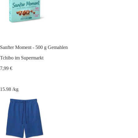
Sanfter Moment - 500 g Gemahlen
Tchibo im Supermarkt
7,99 €
15.98 /kg