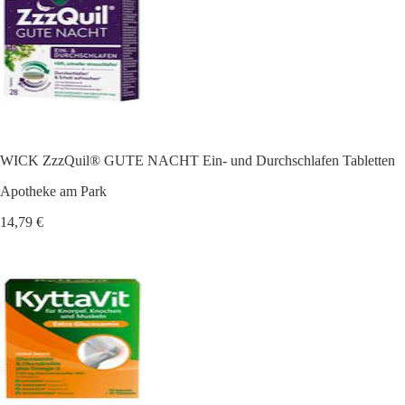
WICK ZzzQuil® GUTE NACHT Ein- und Durchschlafen Tabletten
Apotheke am Park
14,79 €