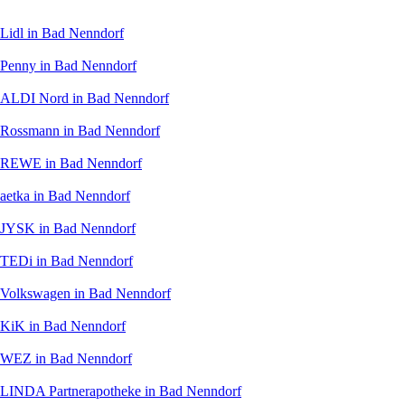
Lidl
in Bad Nenndorf
Penny
in Bad Nenndorf
ALDI Nord
in Bad Nenndorf
Rossmann
in Bad Nenndorf
REWE
in Bad Nenndorf
aetka
in Bad Nenndorf
JYSK
in Bad Nenndorf
TEDi
in Bad Nenndorf
Volkswagen
in Bad Nenndorf
KiK
in Bad Nenndorf
WEZ
in Bad Nenndorf
LINDA Partnerapotheke
in Bad Nenndorf