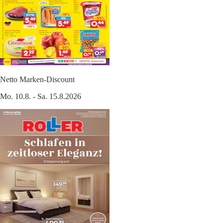
Netto Marken-Discount
Mo. 10.8. - Sa. 15.8.2026