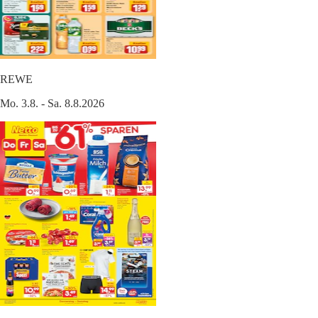
REWE
Mo. 3.8. - Sa. 8.8.2026