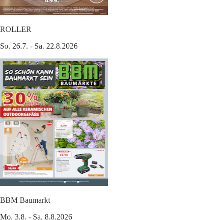
ROLLER
So. 26.7. - Sa. 22.8.2026
BBM Baumarkt
Mo. 3.8. - Sa. 8.8.2026