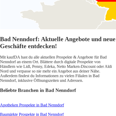
Bad Nenndorf: Aktuelle Angebote und neue
Geschäfte entdecken!
Mit kaufDA hast du alle aktuellen Prospekte & Angebote für Bad
Nenndorf an einem Ort. Blättere durch digitale Prospekte von
Händlern wie Lidl, Penny, Edeka, Netto Marken-Discount oder Aldi
Nord und verpasse so nie mehr ein Angebot aus deiner Nähe.
Außerdem findest du Informationen zu vielen Filialen in Bad
Nenndorf, inklusive Öffnungszeiten und Adressen.
Beliebte Branchen in Bad Nenndorf
Apotheken
Prospekte in Bad Nenndorf
Baumärkte
Prospekte in Bad Nenndorf