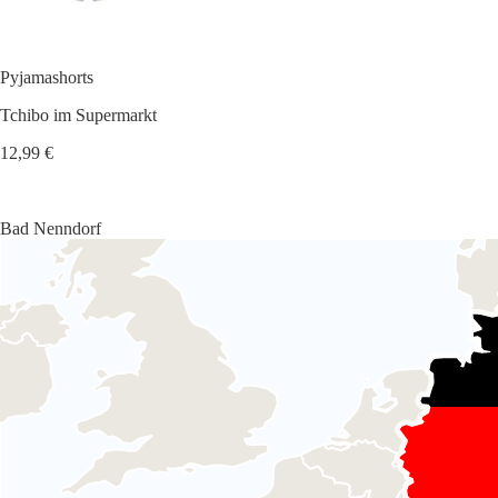
Pyjamashorts
Tchibo im Supermarkt
12,99 €
Bad Nenndorf