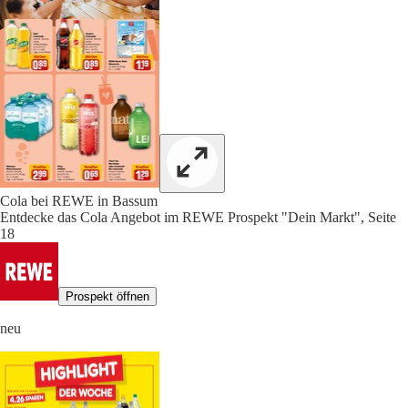
Cola bei REWE in Bassum
Entdecke das Cola Angebot im REWE Prospekt "Dein Markt", Seite
18
Prospekt öffnen
neu