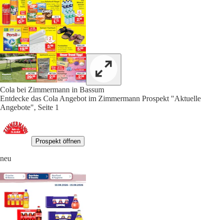
Cola bei Zimmermann in Bassum
Entdecke das Cola Angebot im Zimmermann Prospekt "Aktuelle
Angebote", Seite 1
Prospekt öffnen
neu