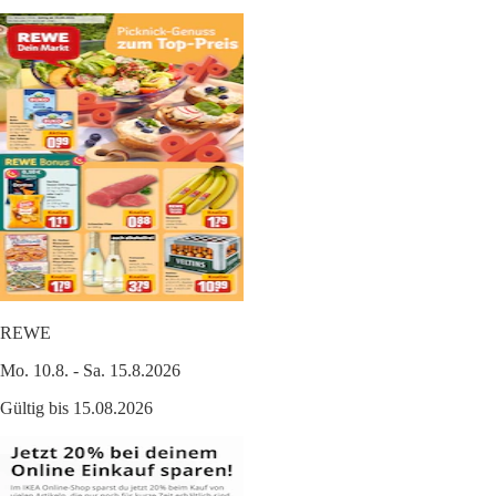
REWE
Mo. 10.8. - Sa. 15.8.2026
Gültig bis 15.08.2026