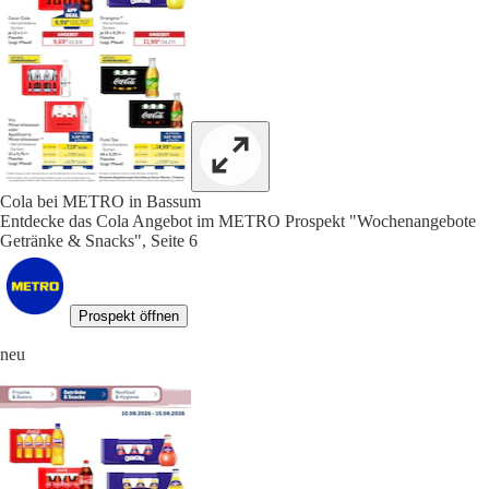
Cola bei METRO in Bassum
Entdecke das Cola Angebot im METRO Prospekt "Wochenangebote
Getränke & Snacks", Seite 6
Prospekt öffnen
neu