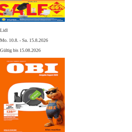
Lidl
Mo. 10.8. - Sa. 15.8.2026
Gültig bis 15.08.2026