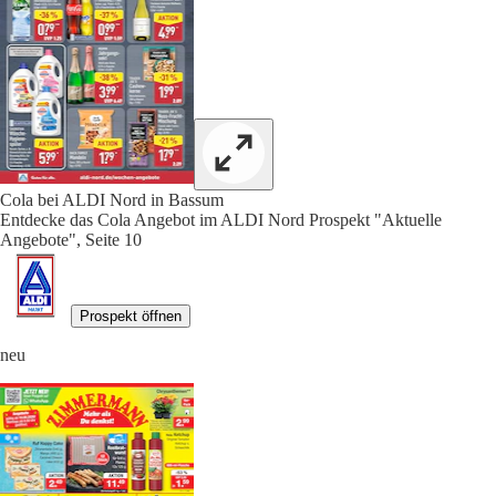
Cola bei ALDI Nord in Bassum
Entdecke das Cola Angebot im ALDI Nord Prospekt "Aktuelle
Angebote", Seite 10
Prospekt öffnen
neu