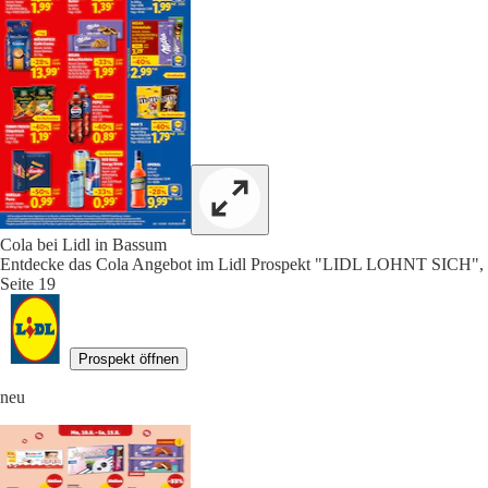
Cola bei Lidl in Bassum
Entdecke das Cola Angebot im Lidl Prospekt "LIDL LOHNT SICH",
Seite 19
Prospekt öffnen
neu