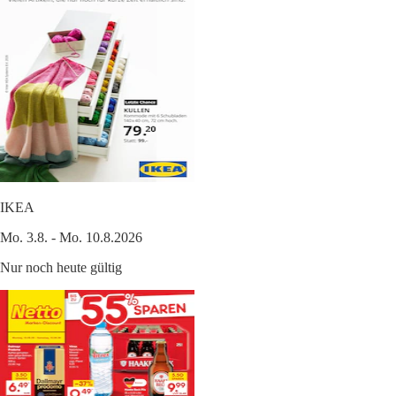
IKEA
Mo. 3.8. - Mo. 10.8.2026
Nur noch heute gültig