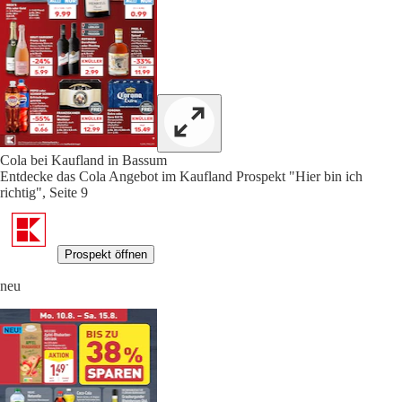
Cola bei Kaufland in Bassum
Entdecke das Cola Angebot im Kaufland Prospekt "Hier bin ich
richtig", Seite 9
Prospekt öffnen
neu