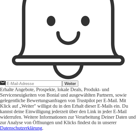
Weiter
Erhalte Angebote, Prospekte, lokale Deals, Produkt- und
Serviceneuigkeiten von Bonial und ausgewählten Partnern, sowie
gelegentliche Bewertungsanfragen von Trustpilot per E-Mail. Mit
Klick auf „Weiter" willigst du in den Erhalt dieser E-Mails ein. Du
kannst deine Einwilligung jederzeit über den Link in jeder E-Mail
widerrufen. Weitere Informationen zur Verarbeitung Deiner Daten und
zur Analyse von Öffnungen und Klicks findest du in unserer
Datenschutzerklärung
.