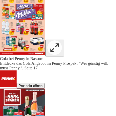
Cola bei Penny in Bassum
Entdecke das Cola Angebot im Penny Prospekt "Wer günstig will,
muss Penny.", Seite 17
Prospekt öffnen