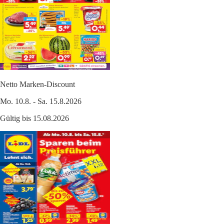
Netto Marken-Discount
Mo. 10.8. - Sa. 15.8.2026
Gültig bis 15.08.2026