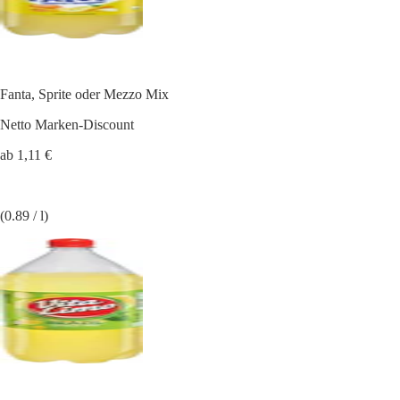
Fanta, Sprite oder Mezzo Mix
Netto Marken-Discount
ab 1,11 €
(0.89 / l)