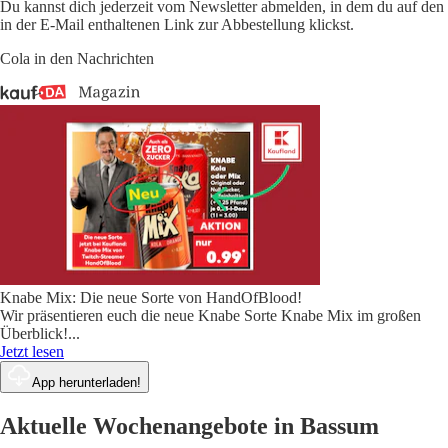
Du kannst dich jederzeit vom Newsletter abmelden, in dem du auf den
in der E-Mail enthaltenen Link zur Abbestellung klickst.
Cola in den Nachrichten
Knabe Mix: Die neue Sorte von HandOfBlood!
Wir präsentieren euch die neue Knabe Sorte Knabe Mix im großen
Überblick!
...
Jetzt lesen
App herunterladen!
Aktuelle Wochenangebote in Bassum