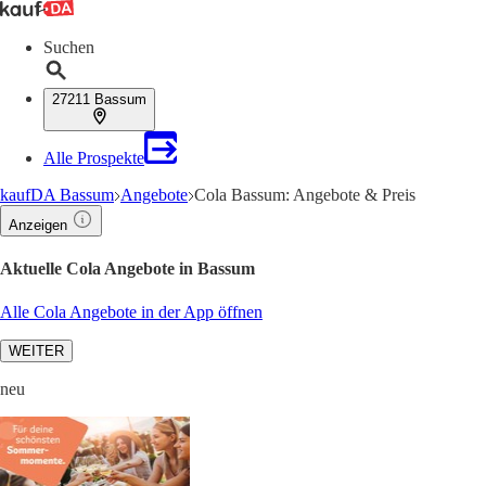
Suchen
27211 Bassum
Alle Prospekte
kaufDA Bassum
Angebote
Cola Bassum: Angebote & Preis
Anzeigen
Aktuelle Cola Angebote in Bassum
Alle Cola Angebote in der App öffnen
WEITER
neu