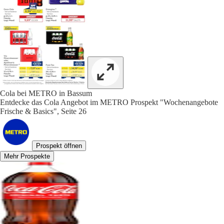
Cola bei METRO in Bassum
Entdecke das Cola Angebot im METRO Prospekt "Wochenangebote
Frische & Basics", Seite 26
Prospekt öffnen
Mehr Prospekte