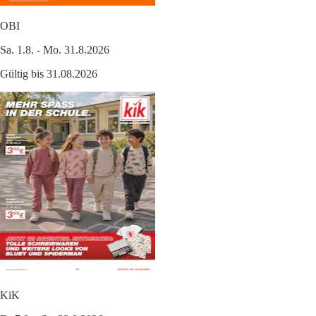
OBI
Sa. 1.8. - Mo. 31.8.2026
Gültig bis 31.08.2026
KiK