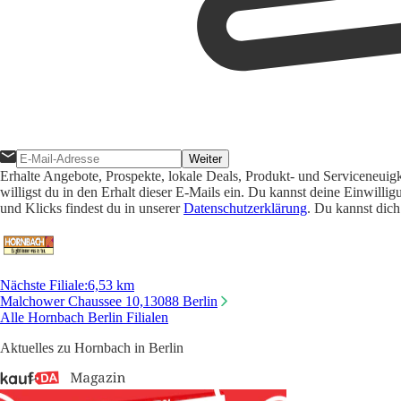
Weiter
Erhalte Angebote, Prospekte, lokale Deals, Produkt- und Serviceneuig
willigst du in den Erhalt dieser E-Mails ein. Du kannst deine Einwill
und Klicks findest du in unserer
Datenschutzerklärung
. Du kannst dich
Nächste Filiale
:
6,53 km
Malchower Chaussee 10,
13088 Berlin
Alle Hornbach Berlin Filialen
Aktuelles zu Hornbach in Berlin