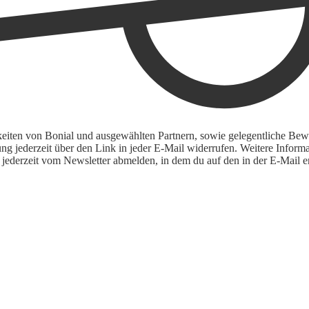
keiten von Bonial und ausgewählten Partnern, sowie gelegentliche Bewe
igung jederzeit über den Link in jeder E-Mail widerrufen. Weitere Inf
 jederzeit vom Newsletter abmelden, in dem du auf den in der E-Mail en