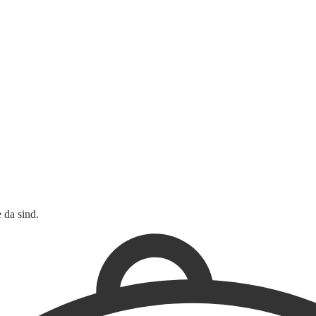
 da sind.