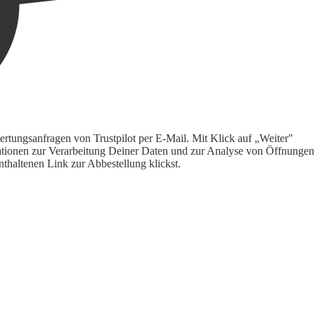
rtungsanfragen von Trustpilot per E-Mail. Mit Klick auf „Weiter"
ormationen zur Verarbeitung Deiner Daten und zur Analyse von Öffnungen
thaltenen Link zur Abbestellung klickst.