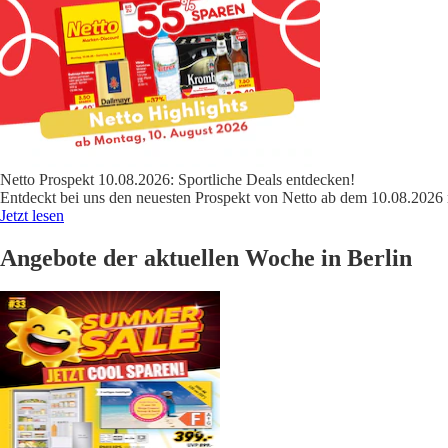
Netto Prospekt 10.08.2026: Sportliche Deals entdecken!
Entdeckt bei uns den neuesten Prospekt von Netto ab dem 10.08.2026 
Jetzt lesen
Angebote der aktuellen Woche in Berlin