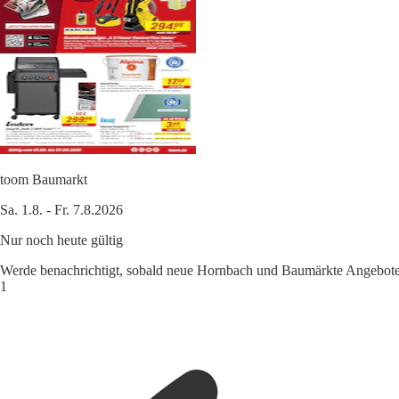
toom Baumarkt
Sa. 1.8. - Fr. 7.8.2026
Nur noch heute gültig
Werde benachrichtigt, sobald neue Hornbach und Baumärkte Angebote