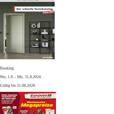
Bauking
Mo. 1.9. - Mo. 31.8.2026
Gültig bis 31.08.2026