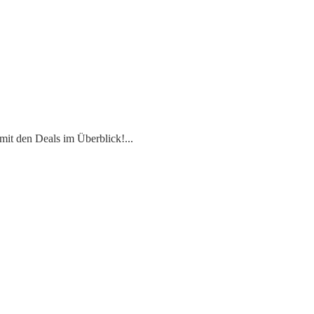
mit den Deals im Überblick!
...