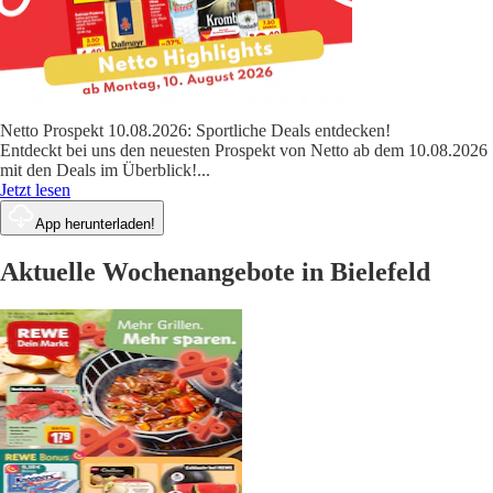
Netto Prospekt 10.08.2026: Sportliche Deals entdecken!
Entdeckt bei uns den neuesten Prospekt von Netto ab dem 10.08.2026
mit den Deals im Überblick!
...
Jetzt lesen
App herunterladen!
Aktuelle Wochenangebote in Bielefeld