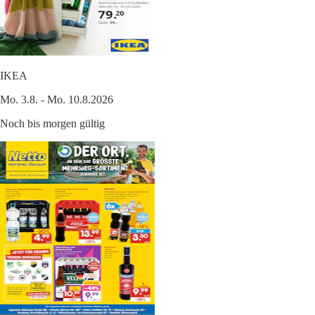
IKEA
Mo. 3.8. - Mo. 10.8.2026
Noch bis morgen gültig