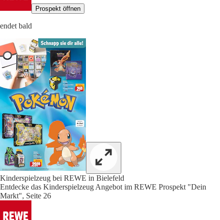
Prospekt öffnen
endet bald
Kinderspielzeug bei REWE in Bielefeld
Entdecke das Kinderspielzeug Angebot im REWE Prospekt "Dein
Markt", Seite 26