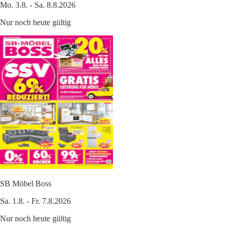
Mo. 3.8. - Sa. 8.8.2026
Nur noch heute gültig
SB Möbel Boss
Sa. 1.8. - Fr. 7.8.2026
Nur noch heute gültig