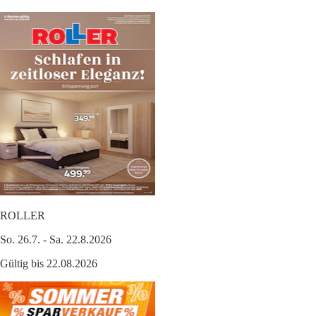
ROLLER
So. 26.7. - Sa. 22.8.2026
Gültig bis 22.08.2026