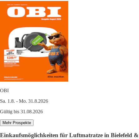
OBI
Sa. 1.8. - Mo. 31.8.2026
Gültig bis 31.08.2026
Mehr Prospekte
Einkaufsmöglichkeiten für Luftmatratze in Bielefeld &