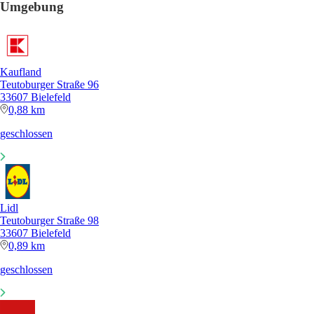
Umgebung
Kaufland
Teutoburger Straße 96
33607 Bielefeld
0,88 km
geschlossen
Lidl
Teutoburger Straße 98
33607 Bielefeld
0,89 km
geschlossen