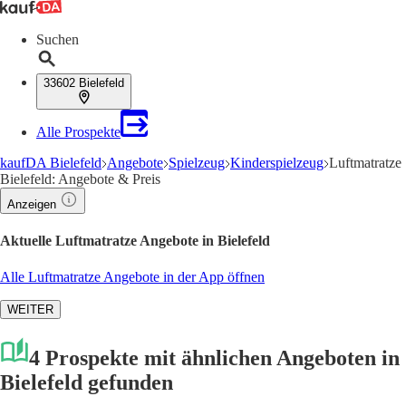
Suchen
33602 Bielefeld
Alle Prospekte
kaufDA Bielefeld
Angebote
Spielzeug
Kinderspielzeug
Luftmatratze
Bielefeld: Angebote & Preis
Anzeigen
Aktuelle Luftmatratze Angebote in Bielefeld
Alle Luftmatratze Angebote in der App öffnen
WEITER
4 Prospekte mit ähnlichen Angeboten in
Bielefeld gefunden