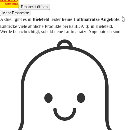
Prospekt öffnen
Mehr Prospekte
Aktuell gibt es in
Bielefeld
leider
keine Luftmatratze Angebote
. 👆
Entdecke viele ähnliche Produkte bei kaufDA 🥇 in Bielefeld.
Werde benachrichtigt, sobald neue Luftmatratze Angebote da sind.