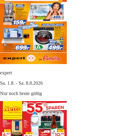
expert
Sa. 1.8. - Sa. 8.8.2026
Nur noch heute gültig