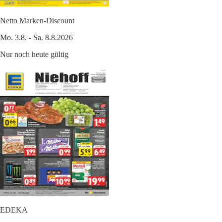
Netto Marken-Discount
Mo. 3.8. - Sa. 8.8.2026
Nur noch heute gültig
EDEKA