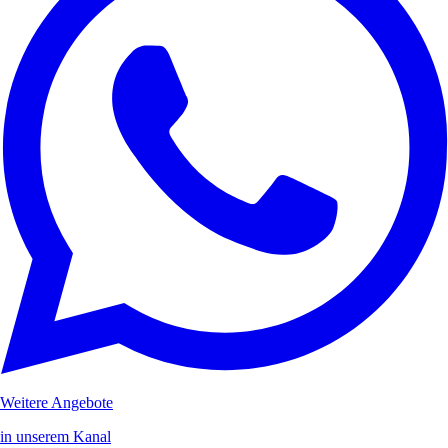
Weitere Angebote
in unserem Kanal