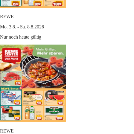
REWE
Mo. 3.8. - Sa. 8.8.2026
Nur noch heute gültig
REWE