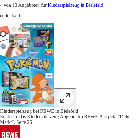
4 von 13 Angeboten für
Kinderspielzeug in Bielefeld
endet bald
Kinderspielzeug bei REWE in Bielefeld
Entdecke das Kinderspielzeug Angebot im REWE Prospekt "Dein
Markt", Seite 26