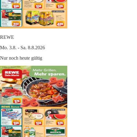
REWE
Mo. 3.8. - Sa. 8.8.2026
Nur noch heute gültig