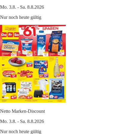
Mo. 3.8. - Sa. 8.8.2026
Nur noch heute gültig
Netto Marken-Discount
Mo. 3.8. - Sa. 8.8.2026
Nur noch heute gültig