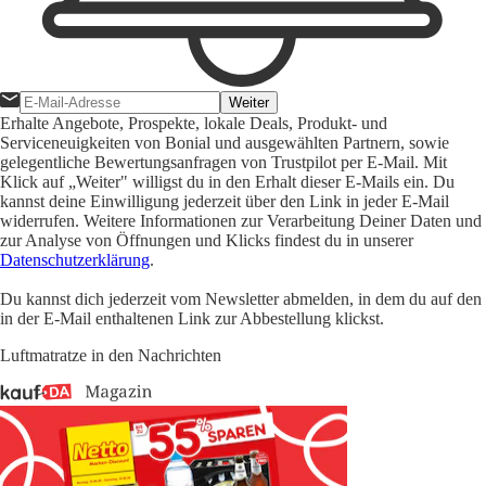
Weiter
Erhalte Angebote, Prospekte, lokale Deals, Produkt- und
Serviceneuigkeiten von Bonial und ausgewählten Partnern, sowie
gelegentliche Bewertungsanfragen von Trustpilot per E-Mail. Mit
Klick auf „Weiter" willigst du in den Erhalt dieser E-Mails ein. Du
kannst deine Einwilligung jederzeit über den Link in jeder E-Mail
widerrufen. Weitere Informationen zur Verarbeitung Deiner Daten und
zur Analyse von Öffnungen und Klicks findest du in unserer
Datenschutzerklärung
.
Du kannst dich jederzeit vom Newsletter abmelden, in dem du auf den
in der E-Mail enthaltenen Link zur Abbestellung klickst.
Luftmatratze in den Nachrichten