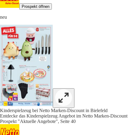
Prospekt öffnen
neu
Kinderspielzeug bei Netto Marken-Discount in Bielefeld
Entdecke das Kinderspielzeug Angebot im Netto Marken-Discount
Prospekt "Aktuelle Angebote", Seite 40