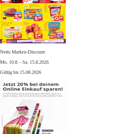
Netto Marken-Discount
Mo. 10.8. - Sa. 15.8.2026
Gültig bis 15.08.2026