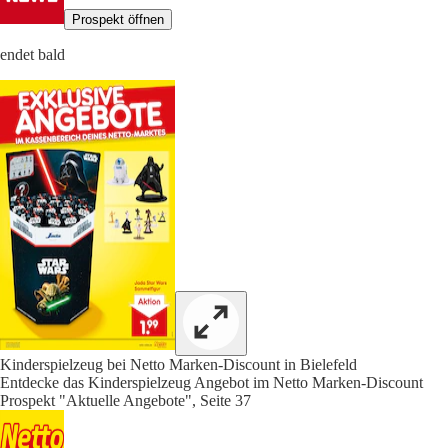
Prospekt öffnen
endet bald
Kinderspielzeug bei Netto Marken-Discount in Bielefeld
Entdecke das Kinderspielzeug Angebot im Netto Marken-Discount
Prospekt "Aktuelle Angebote", Seite 37