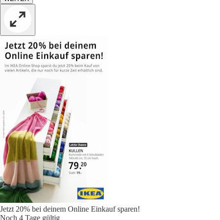
Jetzt 20% bei deinem Online Einkauf sparen!
Noch 4 Tage gültig