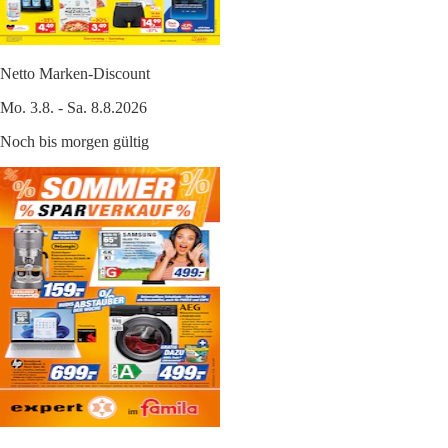
Netto Marken-Discount
Mo. 3.8. - Sa. 8.8.2026
Noch bis morgen gültig