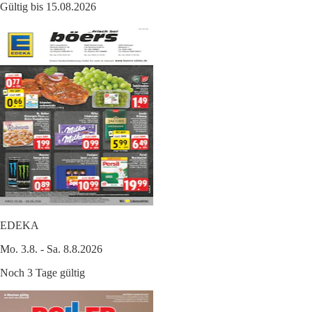
Gültig bis 15.08.2026
EDEKA
Mo. 3.8. - Sa. 8.8.2026
Noch 3 Tage gültig