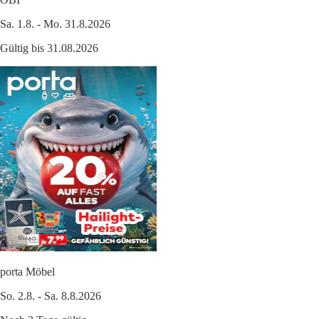
Sa. 1.8. - Mo. 31.8.2026
Gültig bis 31.08.2026
porta Möbel
So. 2.8. - Sa. 8.8.2026