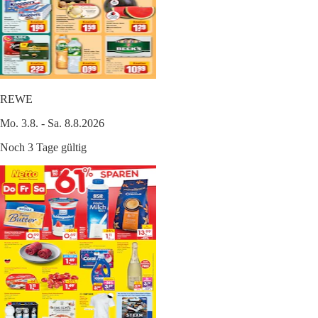
REWE
Mo. 3.8. - Sa. 8.8.2026
Noch 3 Tage gültig