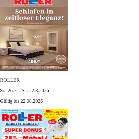
ROLLER
So. 26.7. - Sa. 22.8.2026
Gültig bis 22.08.2026