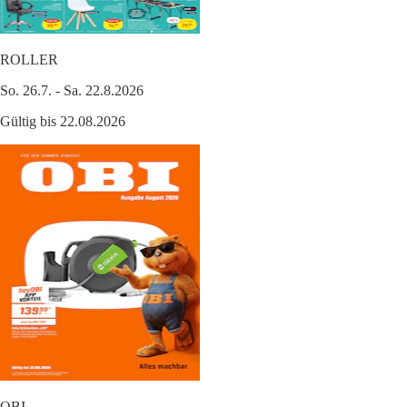
ROLLER
So. 26.7. - Sa. 22.8.2026
Gültig bis 22.08.2026
OBI