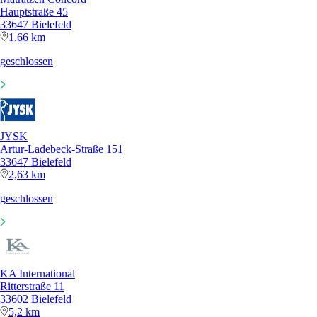
Hauptstraße 45
33647 Bielefeld
1,66 km
geschlossen
JYSK
Artur-Ladebeck-Straße 151
33647 Bielefeld
2,63 km
geschlossen
KA International
Ritterstraße 11
33602 Bielefeld
5,2 km