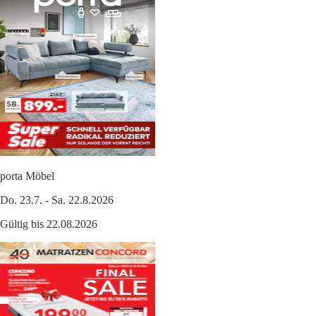
porta Möbel
Do. 23.7. - Sa. 22.8.2026
Gültig bis 22.08.2026