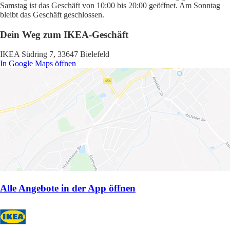
Samstag ist das Geschäft von 10:00 bis 20:00 geöffnet. Am Sonntag
bleibt das Geschäft geschlossen.
Dein Weg zum IKEA-Geschäft
IKEA Südring 7, 33647 Bielefeld
In Google Maps öffnen
Alle Angebote in der App öffnen