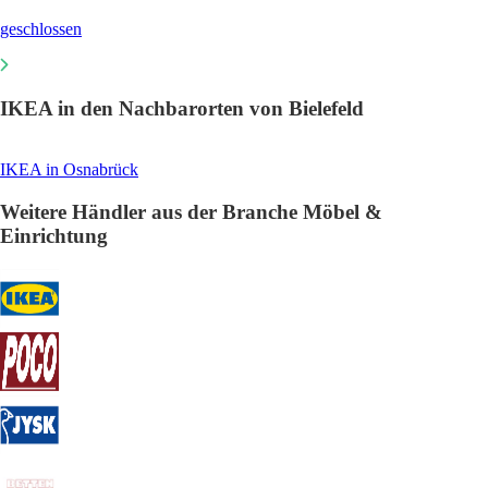
geschlossen
IKEA in den Nachbarorten von Bielefeld
IKEA in Osnabrück
Weitere Händler aus der Branche Möbel &
Einrichtung