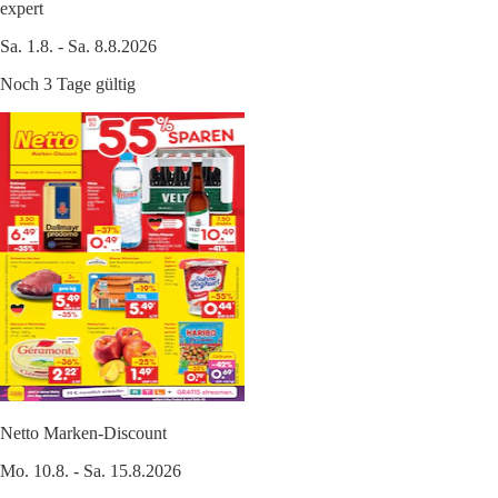
expert
Sa. 1.8. - Sa. 8.8.2026
Noch 3 Tage gültig
Netto Marken-Discount
Mo. 10.8. - Sa. 15.8.2026