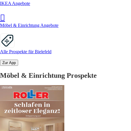
IKEA Angebote
Möbel & Einrichtung Angebote
Alle Prospekte für Bielefeld
Zur App
Möbel & Einrichtung Prospekte