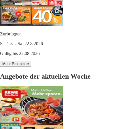
Zurbrüggen
Sa. 1.8. - Sa. 22.8.2026
Gültig bis 22.08.2026
Mehr Prospekte
Angebote der aktuellen Woche