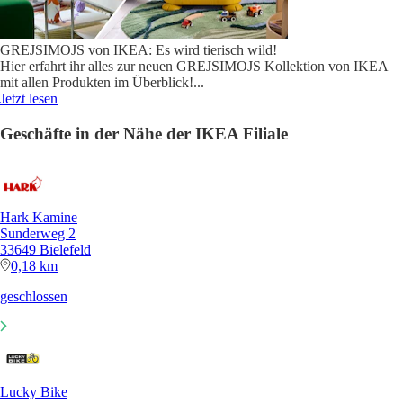
GREJSIMOJS von IKEA: Es wird tierisch wild!
Hier erfahrt ihr alles zur neuen GREJSIMOJS Kollektion von IKEA
mit allen Produkten im Überblick!
...
Jetzt lesen
Geschäfte in der Nähe der IKEA Filiale
Hark Kamine
Sunderweg 2
33649 Bielefeld
0,18 km
geschlossen
Lucky Bike