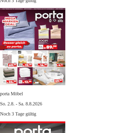
Noch 3 Tage gültig
porta Möbel
So. 2.8. - Sa. 8.8.2026
Noch 3 Tage gültig