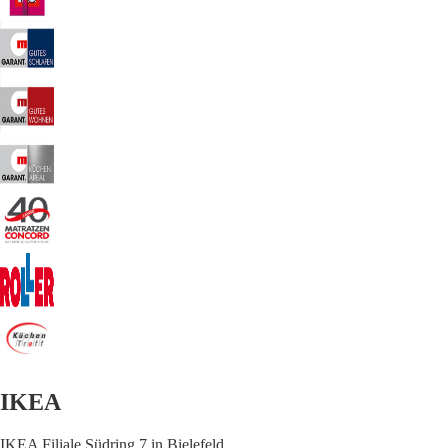
IKEA
IKEA Filiale Südring 7 in Bielefeld