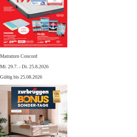
Matratzen Concord
Mi. 29.7. - Di. 25.8.2026
Gültig bis 25.08.2026