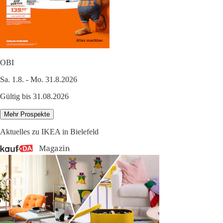
OBI
Sa. 1.8. - Mo. 31.8.2026
Gültig bis 31.08.2026
Mehr Prospekte
Aktuelles zu IKEA in Bielefeld