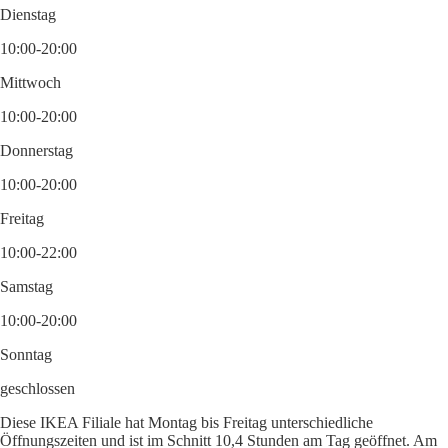
Dienstag
10:00-20:00
Mittwoch
10:00-20:00
Donnerstag
10:00-20:00
Freitag
10:00-22:00
Samstag
10:00-20:00
Sonntag
geschlossen
Diese IKEA Filiale hat Montag bis Freitag unterschiedliche
Öffnungszeiten und ist im Schnitt 10,4 Stunden am Tag geöffnet. Am