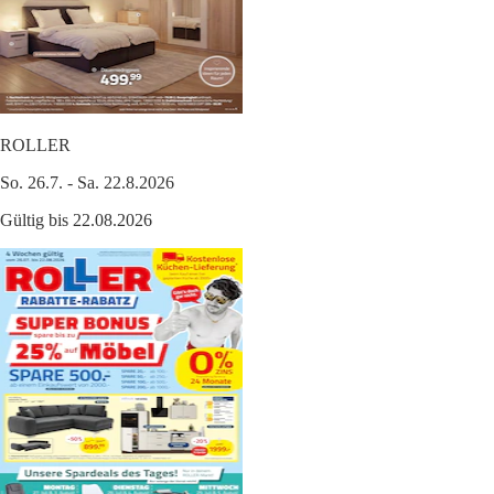
ROLLER
So. 26.7. - Sa. 22.8.2026
Gültig bis 22.08.2026