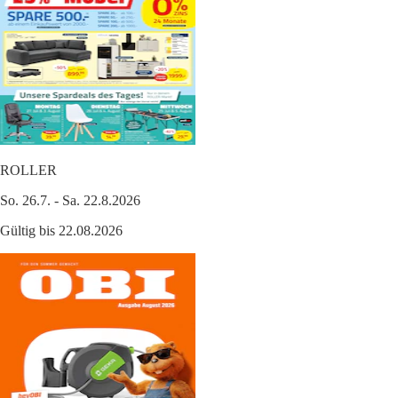
ROLLER
So. 26.7. - Sa. 22.8.2026
Gültig bis 22.08.2026